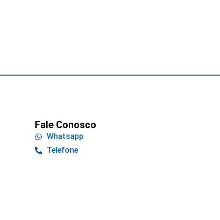
Fale Conosco
Whatsapp
Telefone