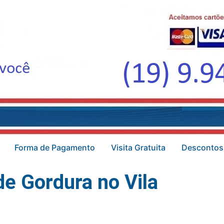
Forma de Pagamento
Visita Gratuita
Descontos
e Gordura no Vila