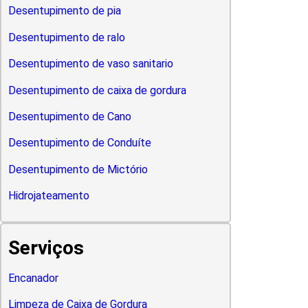
Desentupimento de pia
Desentupimento de ralo
Desentupimento de vaso sanitario
Desentupimento de caixa de gordura
Desentupimento de Cano
Desentupimento de Conduíte
Desentupimento de Mictório
Hidrojateamento
Serviços
Encanador
Limpeza de Caixa de Gordura