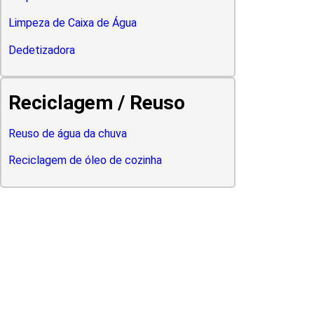
Limpeza de Caixa de Água
Dedetizadora
Reciclagem / Reuso
Reuso de água da chuva
Reciclagem de óleo de cozinha