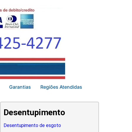
Garantias
Regiões Atendidas
Desentupimento
Desentupimento de esgoto