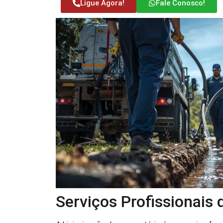
Ligue Agora!
Fale Conosco!
Serviços Profissionais