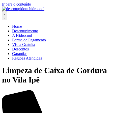
Ir para o conteúdo
Home
Desentupimento
A Hidrocool
Forma de Pagamento
Visita Gratuita
Descontos
Garantias
Regiões Atendidas
Limpeza de Caixa de Gordura
no Vila Ipê