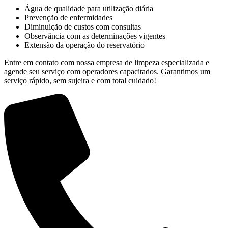
Água de qualidade para utilização diária
Prevenção de enfermidades
Diminuição de custos com consultas
Observância com as determinações vigentes
Extensão da operação do reservatório
Entre em contato com nossa empresa de limpeza especializada e
agende seu serviço com operadores capacitados. Garantimos um
serviço rápido, sem sujeira e com total cuidado!