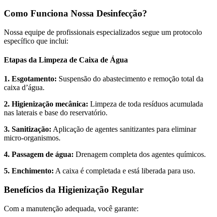
Como Funciona Nossa Desinfecção?
Nossa equipe de profissionais especializados segue um protocolo
específico que inclui:
Etapas da Limpeza de Caixa de Água
1. Esgotamento:
Suspensão do abastecimento e remoção total da
caixa d’água.
2. Higienização mecânica:
Limpeza de toda resíduos acumulada
nas laterais e base do reservatório.
3. Sanitização:
Aplicação de agentes sanitizantes para eliminar
micro-organismos.
4. Passagem de água:
Drenagem completa dos agentes químicos.
5. Enchimento:
A caixa é completada e está liberada para uso.
Benefícios da Higienização Regular
Com a manutenção adequada, você garante: