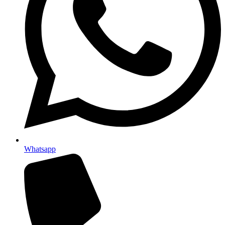
Whatsapp