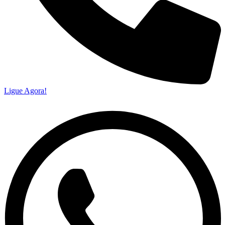
Ligue Agora!