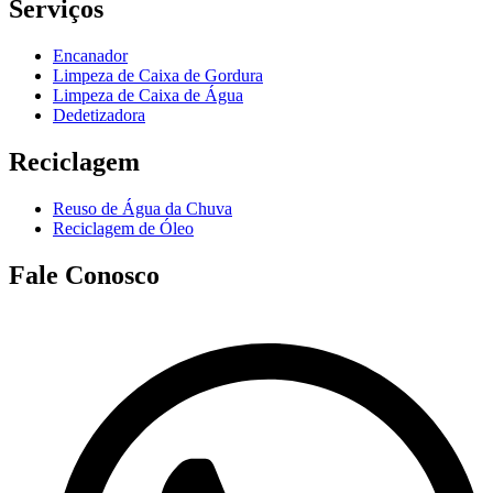
Serviços
Encanador
Limpeza de Caixa de Gordura
Limpeza de Caixa de Água
Dedetizadora
Reciclagem
Reuso de Água da Chuva
Reciclagem de Óleo
Fale Conosco