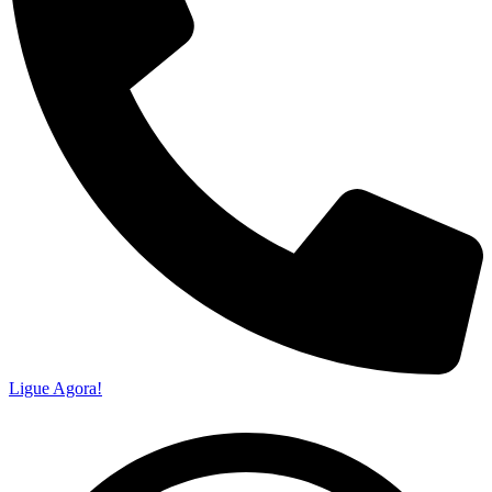
Ligue Agora!