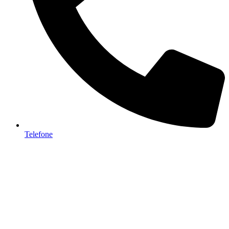
Telefone