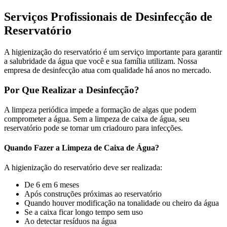
Serviços Profissionais de Desinfecção de
Reservatório
A higienização do reservatório é um serviço importante para garantir
a salubridade da água que você e sua família utilizam. Nossa
empresa de desinfecção atua com qualidade há anos no mercado.
Por Que Realizar a Desinfecção?
A limpeza periódica impede a formação de algas que podem
comprometer a água. Sem a limpeza de caixa de água, seu
reservatório pode se tornar um criadouro para infecções.
Quando Fazer a Limpeza de Caixa de Água?
A higienização do reservatório deve ser realizada:
De 6 em 6 meses
Após construções próximas ao reservatório
Quando houver modificação na tonalidade ou cheiro da água
Se a caixa ficar longo tempo sem uso
Ao detectar resíduos na água