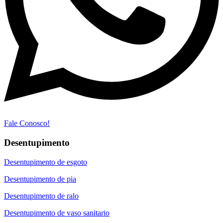
Fale Conosco!
Desentupimento
Desentupimento de esgoto
Desentupimento de pia
Desentupimento de ralo
Desentupimento de vaso sanitario