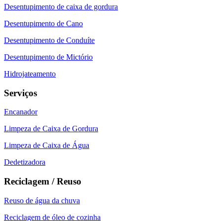
Desentupimento de caixa de gordura
Desentupimento de Cano
Desentupimento de Conduíte
Desentupimento de Mictório
Hidrojateamento
Serviços
Encanador
Limpeza de Caixa de Gordura
Limpeza de Caixa de Água
Dedetizadora
Reciclagem / Reuso
Reuso de água da chuva
Reciclagem de óleo de cozinha