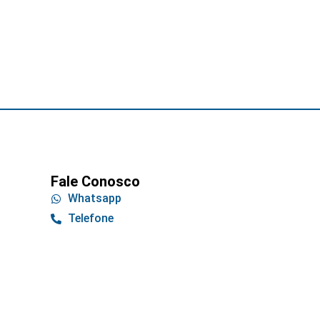
Fale Conosco
Whatsapp
Telefone