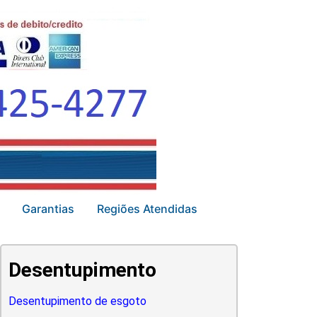
Garantias
Regiões Atendidas
Desentupimento
Desentupimento de esgoto