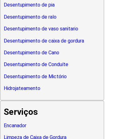
Desentupimento de pia
Desentupimento de ralo
Desentupimento de vaso sanitario
Desentupimento de caixa de gordura
Desentupimento de Cano
Desentupimento de Conduíte
Desentupimento de Mictório
Hidrojateamento
Serviços
Encanador
Limpeza de Caixa de Gordura