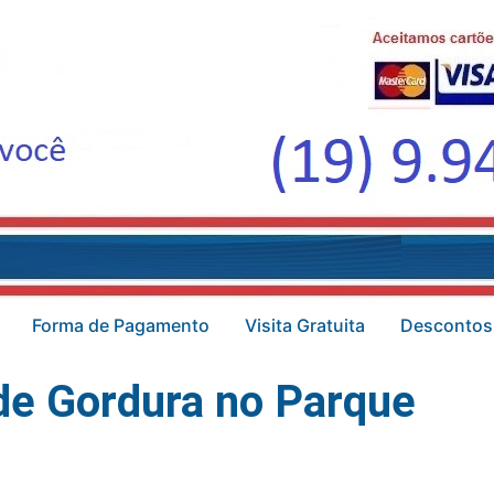
Forma de Pagamento
Visita Gratuita
Descontos
de Gordura no Parque