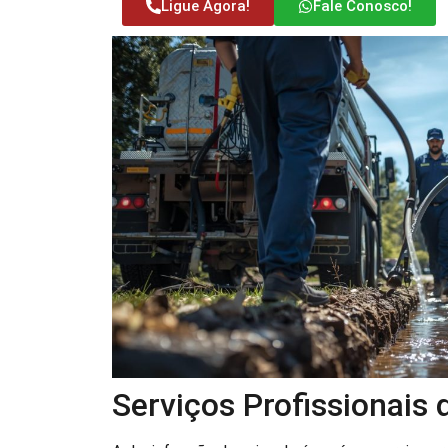
Ligue Agora!
Fale Conosco!
Serviços Profissionais