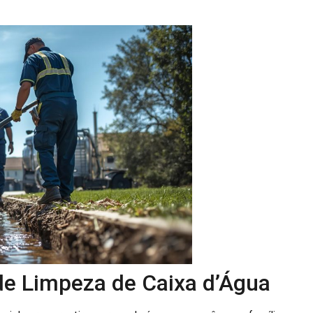
 de Limpeza de Caixa d’Água