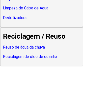
Limpeza de Caixa de Água
Dedetizadora
Reciclagem / Reuso
Reuso de água da chuva
Reciclagem de óleo de cozinha