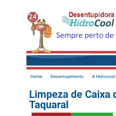
Home
Desentupimento
A Hidrocool
Limpeza de Caixa 
Taquaral