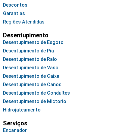
Descontos
Garantias
Regiões Atendidas
Desentupimento
Desentupimento de Esgoto
Desentupimento de Pia
Desentupimento de Ralo
Desentupimento de Vaso
Desentupimento de Caixa
Desentupimento de Canos
Desentupimento de Conduítes
Desentupimento de Mictorio
Hidrojateamento
Serviços
Encanador