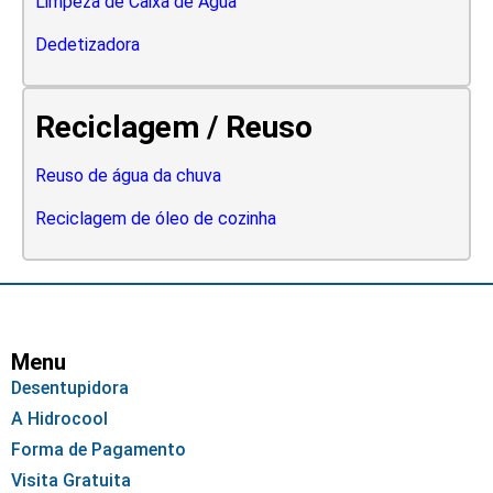
Limpeza de Caixa de Água
Dedetizadora
Reciclagem / Reuso
Reuso de água da chuva
Reciclagem de óleo de cozinha
Menu
Desentupidora
A Hidrocool
Forma de Pagamento
Visita Gratuita