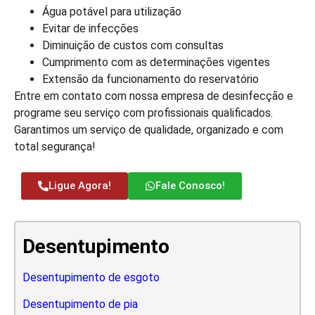
Água potável para utilização
Evitar de infecções
Diminuição de custos com consultas
Cumprimento com as determinações vigentes
Extensão da funcionamento do reservatório
Entre em contato com nossa empresa de desinfecção e
programe seu serviço com profissionais qualificados.
Garantimos um serviço de qualidade, organizado e com
total segurança!
Ligue Agora!
Fale Conosco!
Desentupimento
Desentupimento de esgoto
Desentupimento de pia