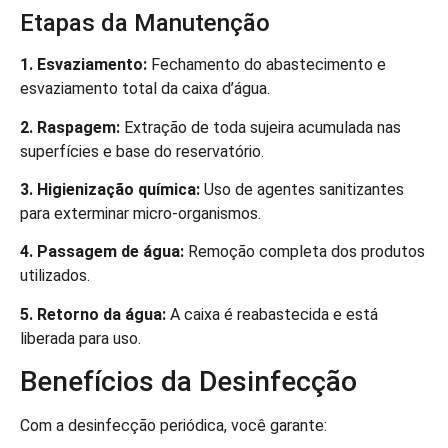
Etapas da Manutenção
1. Esvaziamento:
Fechamento do abastecimento e
esvaziamento total da caixa d’água.
2. Raspagem:
Extração de toda sujeira acumulada nas
superfícies e base do reservatório.
3. Higienização química:
Uso de agentes sanitizantes
para exterminar micro-organismos.
4. Passagem de água:
Remoção completa dos produtos
utilizados.
5. Retorno da água:
A caixa é reabastecida e está
liberada para uso.
Benefícios da Desinfecção
Com a desinfecção periódica, você garante: