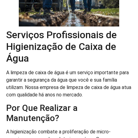
Serviços Profissionais de
Higienização de Caixa de
Água
A limpeza de caixa de água é um serviço importante para
garantir a segurança da água que você e sua família
utilizam. Nossa empresa de limpeza de caixa de água atua
com qualidade há anos no mercado.
Por Que Realizar a
Manutenção?
A higienização combate a proliferação de micro-