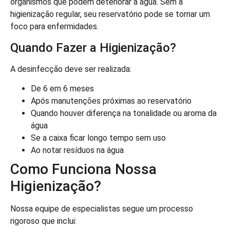
organismos que podem deteriorar a água. Sem a
higienização regular, seu reservatório pode se tornar um
foco para enfermidades.
Quando Fazer a Higienização?
A desinfecção deve ser realizada:
De 6 em 6 meses
Após manutenções próximas ao reservatório
Quando houver diferença na tonalidade ou aroma da
água
Se a caixa ficar longo tempo sem uso
Ao notar resíduos na água
Como Funciona Nossa
Higienização?
Nossa equipe de especialistas segue um processo
rigoroso que inclui: