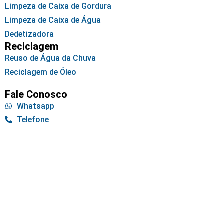
Limpeza de Caixa de Gordura
Limpeza de Caixa de Água
Dedetizadora
Reciclagem
Reuso de Água da Chuva
Reciclagem de Óleo
Fale Conosco
Whatsapp
Telefone