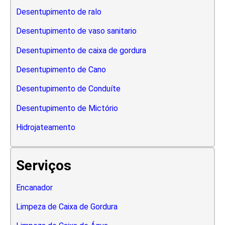
Desentupimento de ralo
Desentupimento de vaso sanitario
Desentupimento de caixa de gordura
Desentupimento de Cano
Desentupimento de Conduíte
Desentupimento de Mictório
Hidrojateamento
Serviços
Encanador
Limpeza de Caixa de Gordura