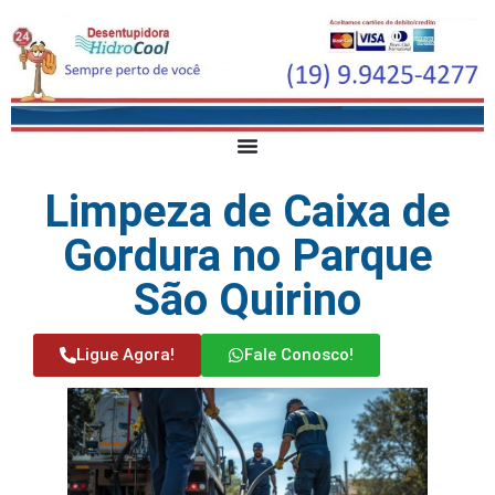
Limpeza de Caixa de
Gordura no Parque
São Quirino
Ligue Agora!
Fale Conosco!