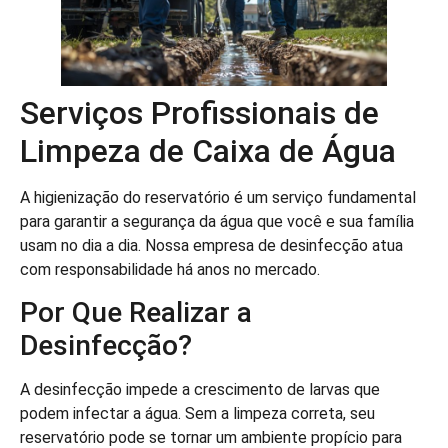
Serviços Profissionais de
Limpeza de Caixa de Água
A higienização do reservatório é um serviço fundamental
para garantir a segurança da água que você e sua família
usam no dia a dia. Nossa empresa de desinfecção atua
com responsabilidade há anos no mercado.
Por Que Realizar a
Desinfecção?
A desinfecção impede a crescimento de larvas que
podem infectar a água. Sem a limpeza correta, seu
reservatório pode se tornar um ambiente propício para