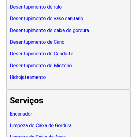
Desentupimento de ralo
Desentupimento de vaso sanitario
Desentupimento de caixa de gordura
Desentupimento de Cano
Desentupimento de Conduíte
Desentupimento de Mictório
Hidrojateamento
Serviços
Encanador
Limpeza de Caixa de Gordura