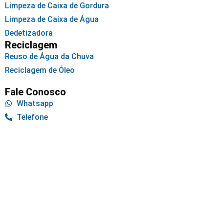
Limpeza de Caixa de Gordura
Limpeza de Caixa de Água
Dedetizadora
Reciclagem
Reuso de Água da Chuva
Reciclagem de Óleo
Fale Conosco
Whatsapp
Telefone