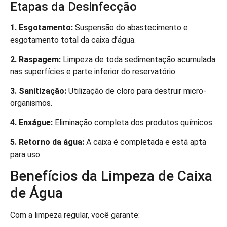
Etapas da Desinfecção
1. Esgotamento:
Suspensão do abastecimento e
esgotamento total da caixa d’água.
2. Raspagem:
Limpeza de toda sedimentação acumulada
nas superfícies e parte inferior do reservatório.
3. Sanitização:
Utilização de cloro para destruir micro-
organismos.
4. Enxágue:
Eliminação completa dos produtos químicos.
5. Retorno da água:
A caixa é completada e está apta
para uso.
Benefícios da Limpeza de Caixa
de Água
Com a limpeza regular, você garante: