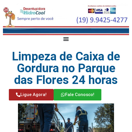
Limpeza de Caixa de
Gordura no Parque
das Flores 24 horas
Ligue Agora!
Fale Conosco!