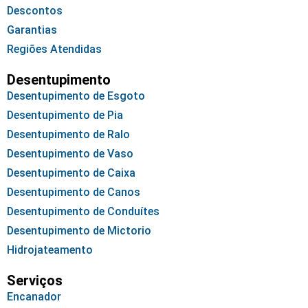
Descontos
Garantias
Regiões Atendidas
Desentupimento
Desentupimento de Esgoto
Desentupimento de Pia
Desentupimento de Ralo
Desentupimento de Vaso
Desentupimento de Caixa
Desentupimento de Canos
Desentupimento de Conduítes
Desentupimento de Mictorio
Hidrojateamento
Serviços
Encanador