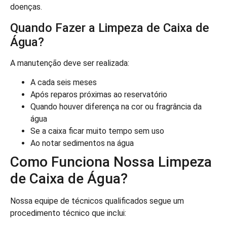
doenças.
Quando Fazer a Limpeza de Caixa de
Água?
A manutenção deve ser realizada:
A cada seis meses
Após reparos próximas ao reservatório
Quando houver diferença na cor ou fragrância da
água
Se a caixa ficar muito tempo sem uso
Ao notar sedimentos na água
Como Funciona Nossa Limpeza
de Caixa de Água?
Nossa equipe de técnicos qualificados segue um
procedimento técnico que inclui: