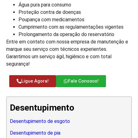
Água pura para consumo
Proteção contra de doenças
Poupança com medicamentos
Cumprimento com as regulamentações vigentes
Prolongamento da operação do reservatório
Entre em contato com nossa empresa de manutenção e
marque seu serviço com técnicos experientes.
Garantimos um serviço ágil, higiênico e com total
segurança!
Ligue Agora!
Fale Conosco!
Desentupimento
Desentupimento de esgoto
Desentupimento de pia