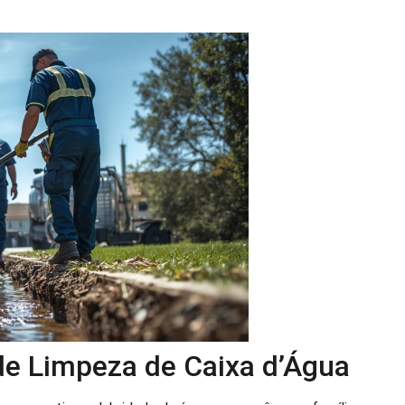
 de Limpeza de Caixa d’Água