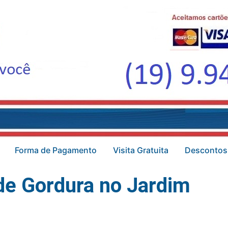
Forma de Pagamento
Visita Gratuita
Descontos
de Gordura no Jardim