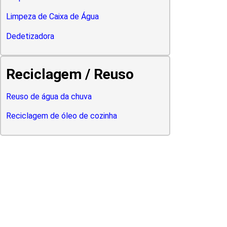
Limpeza de Caixa de Água
Dedetizadora
Reciclagem / Reuso
Reuso de água da chuva
Reciclagem de óleo de cozinha