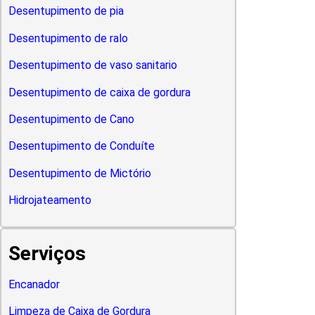
Desentupimento de pia
Desentupimento de ralo
Desentupimento de vaso sanitario
Desentupimento de caixa de gordura
Desentupimento de Cano
Desentupimento de Conduíte
Desentupimento de Mictório
Hidrojateamento
Serviços
Encanador
Limpeza de Caixa de Gordura