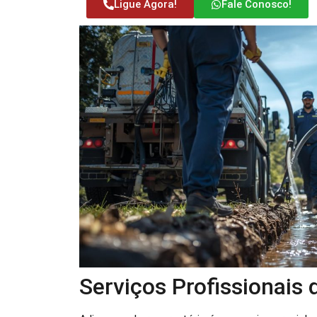
Ligue Agora!
Fale Conosco!
Serviços Profissionais