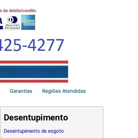
Garantias
Regiões Atendidas
Desentupimento
Desentupimento de esgoto