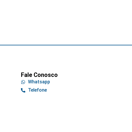
Fale Conosco
Whatsapp
Telefone