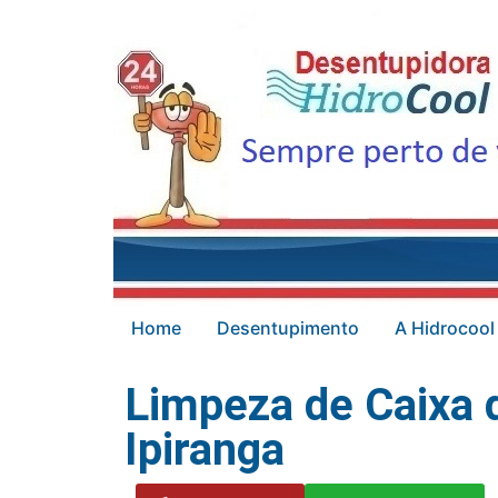
Home
Desentupimento
A Hidrocool
Limpeza de Caixa 
Ipiranga