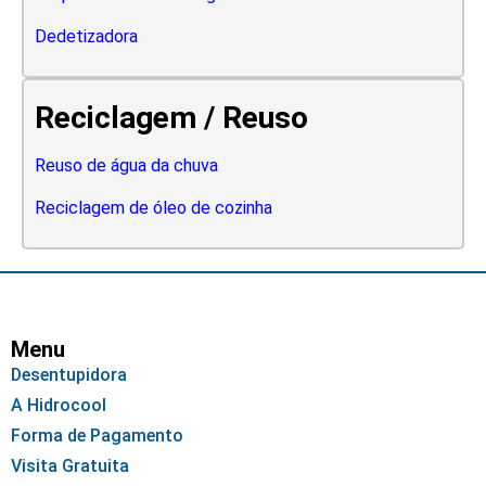
Dedetizadora
Reciclagem / Reuso
Reuso de água da chuva
Reciclagem de óleo de cozinha
Menu
Desentupidora
A Hidrocool
Forma de Pagamento
Visita Gratuita