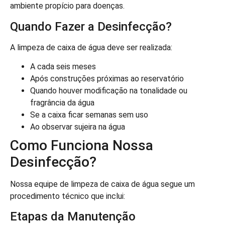
ambiente propício para doenças.
Quando Fazer a Desinfecção?
A limpeza de caixa de água deve ser realizada:
A cada seis meses
Após construções próximas ao reservatório
Quando houver modificação na tonalidade ou
fragrância da água
Se a caixa ficar semanas sem uso
Ao observar sujeira na água
Como Funciona Nossa
Desinfecção?
Nossa equipe de limpeza de caixa de água segue um
procedimento técnico que inclui:
Etapas da Manutenção