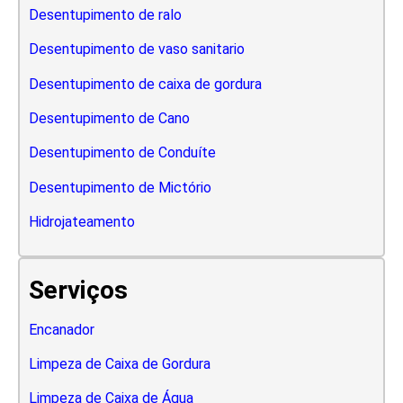
Desentupimento de ralo
Desentupimento de vaso sanitario
Desentupimento de caixa de gordura
Desentupimento de Cano
Desentupimento de Conduíte
Desentupimento de Mictório
Hidrojateamento
Serviços
Encanador
Limpeza de Caixa de Gordura
Limpeza de Caixa de Água