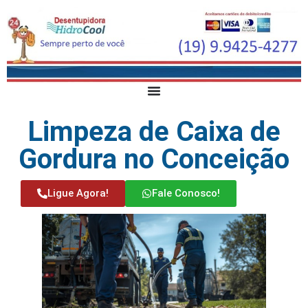
Limpeza de Caixa de
Gordura no Conceição
Ligue Agora!
Fale Conosco!