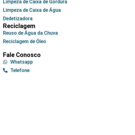
Limpeza de Caixa de Gordura
Limpeza de Caixa de Água
Dedetizadora
Reciclagem
Reuso de Água da Chuva
Reciclagem de Óleo
Fale Conosco
Whatsapp
Telefone