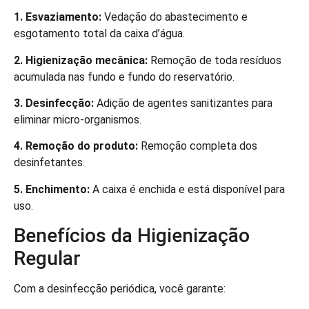
1. Esvaziamento:
Vedação do abastecimento e
esgotamento total da caixa d’água.
2. Higienização mecânica:
Remoção de toda resíduos
acumulada nas fundo e fundo do reservatório.
3. Desinfecção:
Adição de agentes sanitizantes para
eliminar micro-organismos.
4. Remoção do produto:
Remoção completa dos
desinfetantes.
5. Enchimento:
A caixa é enchida e está disponível para
uso.
Benefícios da Higienização
Regular
Com a desinfecção periódica, você garante: