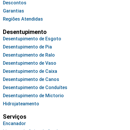
Descontos
Garantias
Regiões Atendidas
Desentupimento
Desentupimento de Esgoto
Desentupimento de Pia
Desentupimento de Ralo
Desentupimento de Vaso
Desentupimento de Caixa
Desentupimento de Canos
Desentupimento de Conduítes
Desentupimento de Mictorio
Hidrojateamento
Serviços
Encanador