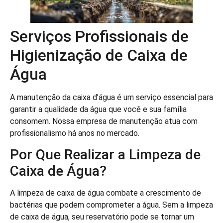
Serviços Profissionais de
Higienização de Caixa de
Água
A manutenção da caixa d’água é um serviço essencial para
garantir a qualidade da água que você e sua família
consomem. Nossa empresa de manutenção atua com
profissionalismo há anos no mercado.
Por Que Realizar a Limpeza de
Caixa de Água?
A limpeza de caixa de água combate a crescimento de
bactérias que podem comprometer a água. Sem a limpeza
de caixa de água, seu reservatório pode se tornar um