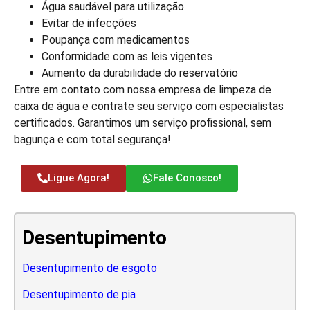
Água saudável para utilização
Evitar de infecções
Poupança com medicamentos
Conformidade com as leis vigentes
Aumento da durabilidade do reservatório
Entre em contato com nossa empresa de limpeza de
caixa de água e contrate seu serviço com especialistas
certificados. Garantimos um serviço profissional, sem
bagunça e com total segurança!
Ligue Agora!
Fale Conosco!
Desentupimento
Desentupimento de esgoto
Desentupimento de pia