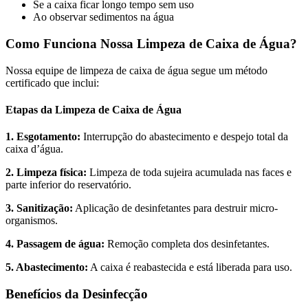
Se a caixa ficar longo tempo sem uso
Ao observar sedimentos na água
Como Funciona Nossa Limpeza de Caixa de Água?
Nossa equipe de limpeza de caixa de água segue um método
certificado que inclui:
Etapas da Limpeza de Caixa de Água
1. Esgotamento:
Interrupção do abastecimento e despejo total da
caixa d’água.
2. Limpeza física:
Limpeza de toda sujeira acumulada nas faces e
parte inferior do reservatório.
3. Sanitização:
Aplicação de desinfetantes para destruir micro-
organismos.
4. Passagem de água:
Remoção completa dos desinfetantes.
5. Abastecimento:
A caixa é reabastecida e está liberada para uso.
Benefícios da Desinfecção