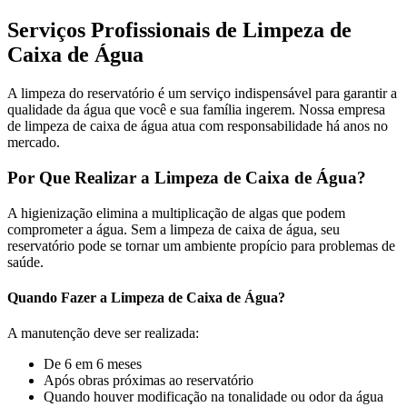
Serviços Profissionais de Limpeza de
Caixa de Água
A limpeza do reservatório é um serviço indispensável para garantir a
qualidade da água que você e sua família ingerem. Nossa empresa
de limpeza de caixa de água atua com responsabilidade há anos no
mercado.
Por Que Realizar a Limpeza de Caixa de Água?
A higienização elimina a multiplicação de algas que podem
comprometer a água. Sem a limpeza de caixa de água, seu
reservatório pode se tornar um ambiente propício para problemas de
saúde.
Quando Fazer a Limpeza de Caixa de Água?
A manutenção deve ser realizada:
De 6 em 6 meses
Após obras próximas ao reservatório
Quando houver modificação na tonalidade ou odor da água