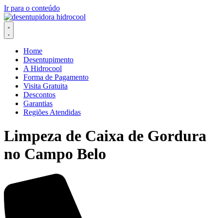
Ir para o conteúdo
Home
Desentupimento
A Hidrocool
Forma de Pagamento
Visita Gratuita
Descontos
Garantias
Regiões Atendidas
Limpeza de Caixa de Gordura
no Campo Belo