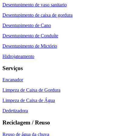
Desentupimento de vaso sanitario
Desentupimento de caixa de gordura
Desentupimento de Cano
Desentupimento de Conduíte
Desentupimento de Mictório
Hidrojateamento
Serviços
Encanador
Limpeza de Caixa de Gordura
Limpeza de Caixa de Água
Dedetizadora
Reciclagem / Reuso
Reuso de água da chuva