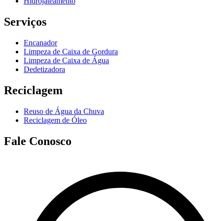
Hidrojateamento
Serviços
Encanador
Limpeza de Caixa de Gordura
Limpeza de Caixa de Água
Dedetizadora
Reciclagem
Reuso de Água da Chuva
Reciclagem de Óleo
Fale Conosco