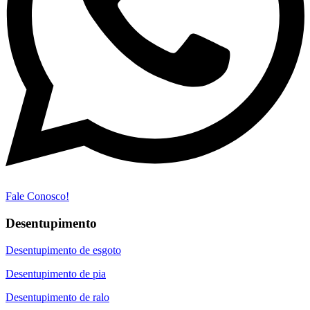
Fale Conosco!
Desentupimento
Desentupimento de esgoto
Desentupimento de pia
Desentupimento de ralo