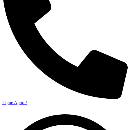
Ligue Agora!