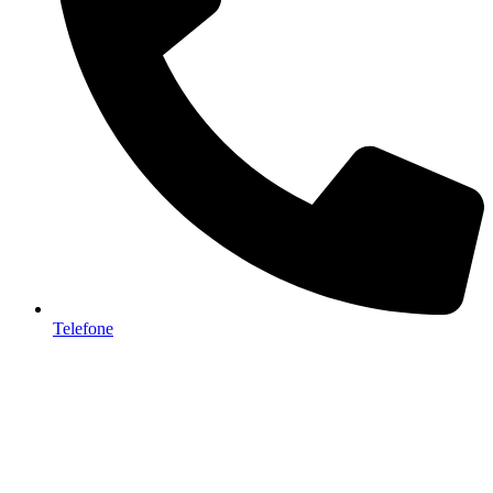
Telefone