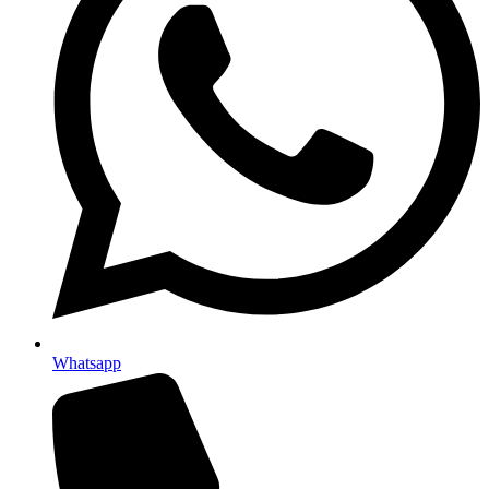
Whatsapp