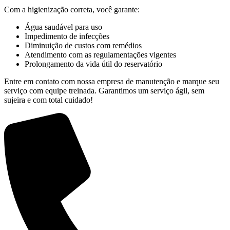
Com a higienização correta, você garante:
Água saudável para uso
Impedimento de infecções
Diminuição de custos com remédios
Atendimento com as regulamentações vigentes
Prolongamento da vida útil do reservatório
Entre em contato com nossa empresa de manutenção e marque seu
serviço com equipe treinada. Garantimos um serviço ágil, sem
sujeira e com total cuidado!