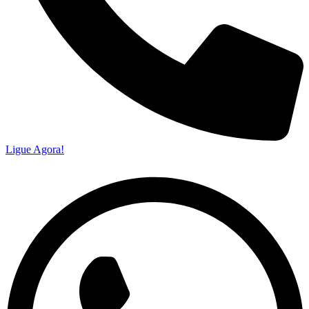
Ligue Agora!