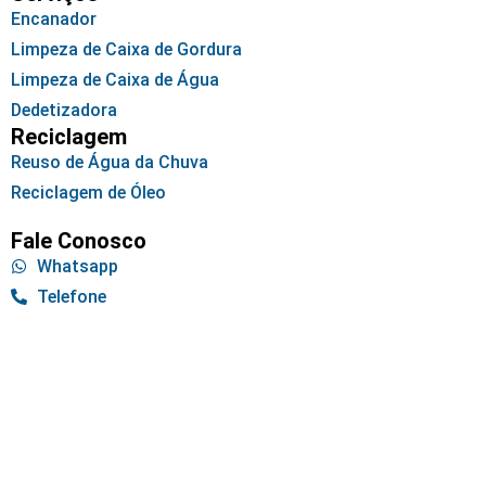
Encanador
Limpeza de Caixa de Gordura
Limpeza de Caixa de Água
Dedetizadora
Reciclagem
Reuso de Água da Chuva
Reciclagem de Óleo
Fale Conosco
Whatsapp
Telefone