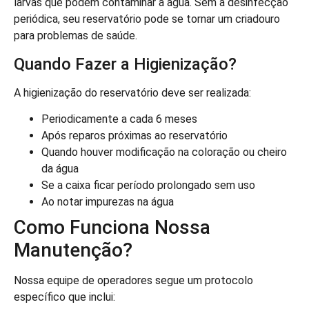
larvas que podem contaminar a água. Sem a desinfecção
periódica, seu reservatório pode se tornar um criadouro
para problemas de saúde.
Quando Fazer a Higienização?
A higienização do reservatório deve ser realizada:
Periodicamente a cada 6 meses
Após reparos próximas ao reservatório
Quando houver modificação na coloração ou cheiro
da água
Se a caixa ficar período prolongado sem uso
Ao notar impurezas na água
Como Funciona Nossa
Manutenção?
Nossa equipe de operadores segue um protocolo
específico que inclui: