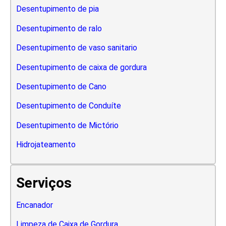
Desentupimento de pia
Desentupimento de ralo
Desentupimento de vaso sanitario
Desentupimento de caixa de gordura
Desentupimento de Cano
Desentupimento de Conduíte
Desentupimento de Mictório
Hidrojateamento
Serviços
Encanador
Limpeza de Caixa de Gordura