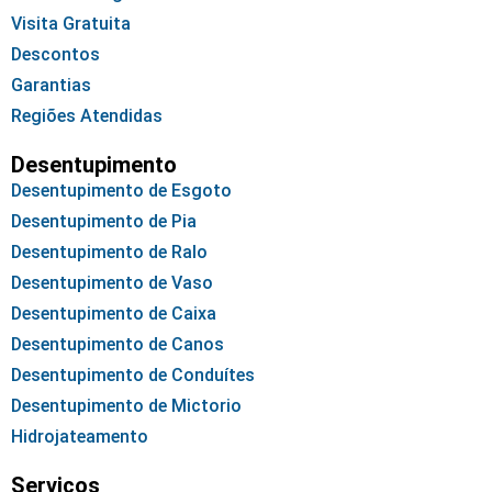
Visita Gratuita
Descontos
Garantias
Regiões Atendidas
Desentupimento
Desentupimento de Esgoto
Desentupimento de Pia
Desentupimento de Ralo
Desentupimento de Vaso
Desentupimento de Caixa
Desentupimento de Canos
Desentupimento de Conduítes
Desentupimento de Mictorio
Hidrojateamento
Serviços