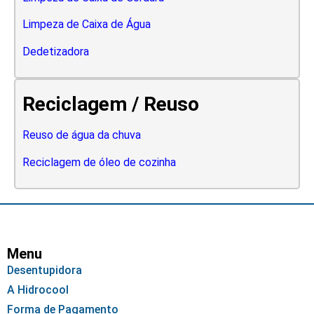
Limpeza de Caixa de Água
Dedetizadora
Reciclagem / Reuso
Reuso de água da chuva
Reciclagem de óleo de cozinha
Menu
Desentupidora
A Hidrocool
Forma de Pagamento