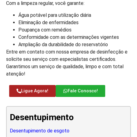
Com a limpeza regular, você garante:
Água potável para utilização diária
Eliminação de enfermidades
Poupança com remédios
Conformidade com as determinações vigentes
Ampliação da durabilidade do reservatório
Entre em contato com nossa empresa de desinfecção e
solicite seu serviço com especialistas certificados.
Garantimos um serviço de qualidade, limpo e com total
atenção!
Ligue Agora!
Fale Conosco!
Desentupimento
Desentupimento de esgoto