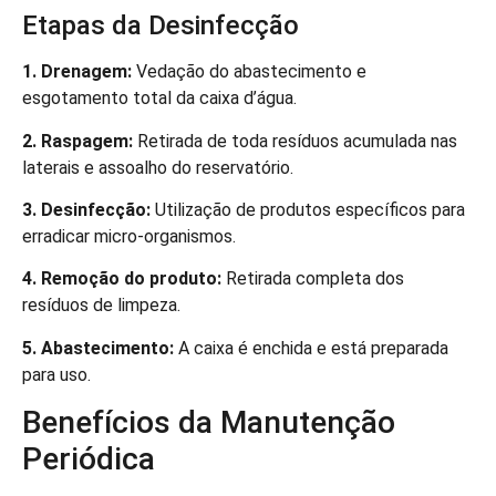
Etapas da Desinfecção
1. Drenagem:
Vedação do abastecimento e
esgotamento total da caixa d’água.
2. Raspagem:
Retirada de toda resíduos acumulada nas
laterais e assoalho do reservatório.
3. Desinfecção:
Utilização de produtos específicos para
erradicar micro-organismos.
4. Remoção do produto:
Retirada completa dos
resíduos de limpeza.
5. Abastecimento:
A caixa é enchida e está preparada
para uso.
Benefícios da Manutenção
Periódica