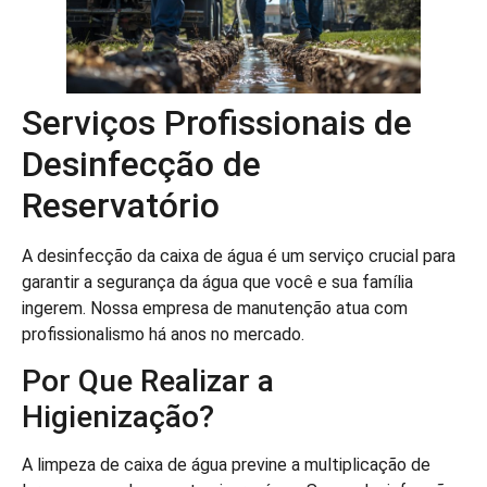
Serviços Profissionais de
Desinfecção de
Reservatório
A desinfecção da caixa de água é um serviço crucial para
garantir a segurança da água que você e sua família
ingerem. Nossa empresa de manutenção atua com
profissionalismo há anos no mercado.
Por Que Realizar a
Higienização?
A limpeza de caixa de água previne a multiplicação de