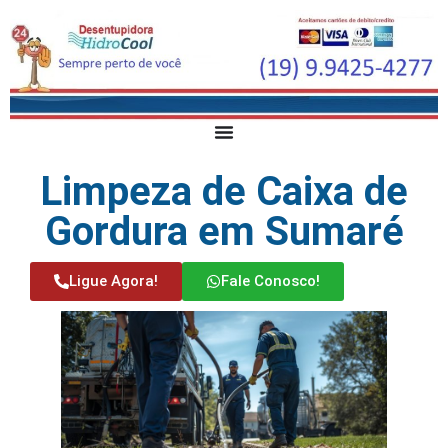
Limpeza de Caixa de
Gordura em Sumaré
Ligue Agora!
Fale Conosco!