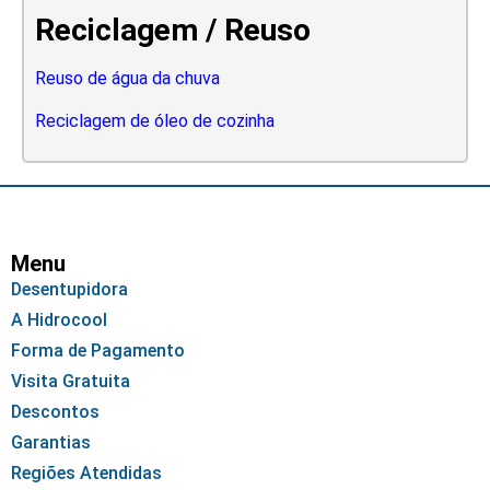
Reciclagem / Reuso
Reuso de água da chuva
Reciclagem de óleo de cozinha
Menu
Desentupidora
A Hidrocool
Forma de Pagamento
Visita Gratuita
Descontos
Garantias
Regiões Atendidas