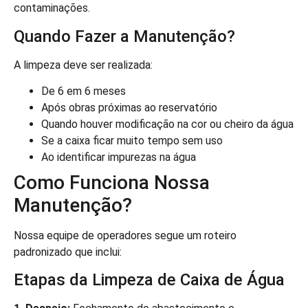
contaminações.
Quando Fazer a Manutenção?
A limpeza deve ser realizada:
De 6 em 6 meses
Após obras próximas ao reservatório
Quando houver modificação na cor ou cheiro da água
Se a caixa ficar muito tempo sem uso
Ao identificar impurezas na água
Como Funciona Nossa
Manutenção?
Nossa equipe de operadores segue um roteiro
padronizado que inclui:
Etapas da Limpeza de Caixa de Água