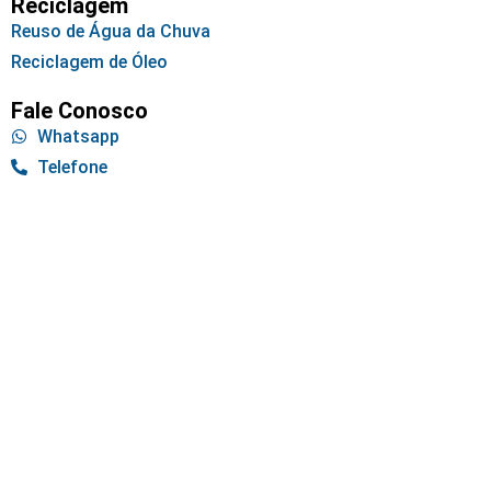
Reciclagem
Reuso de Água da Chuva
Reciclagem de Óleo
Fale Conosco
Whatsapp
Telefone