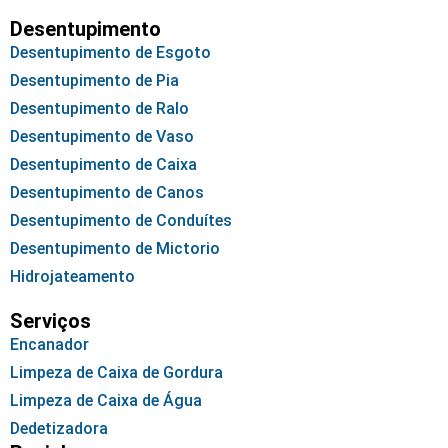
Desentupimento
Desentupimento de Esgoto
Desentupimento de Pia
Desentupimento de Ralo
Desentupimento de Vaso
Desentupimento de Caixa
Desentupimento de Canos
Desentupimento de Conduítes
Desentupimento de Mictorio
Hidrojateamento
Serviços
Encanador
Limpeza de Caixa de Gordura
Limpeza de Caixa de Água
Dedetizadora