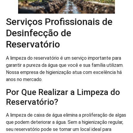
Serviços Profissionais de
Desinfecção de
Reservatório
A limpeza do reservatório é um serviço importante para
garantir a pureza da água que você e sua família utilizam.
Nossa empresa de higienização atua com excelência há
anos no mercado.
Por Que Realizar a Limpeza do
Reservatório?
A limpeza de caixa de água elimina a proliferação de algas
que podem deteriorar a água. Sem a higienização regular,
seu reservatório pode se tornar um local ideal para