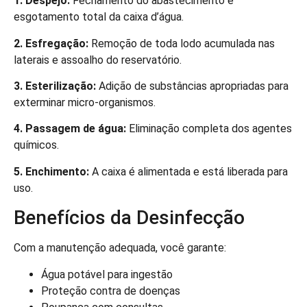
1. Despejo:
Fechamento do abastecimento e
esgotamento total da caixa d’água.
2. Esfregação:
Remoção de toda lodo acumulada nas
laterais e assoalho do reservatório.
3. Esterilização:
Adição de substâncias apropriadas para
exterminar micro-organismos.
4. Passagem de água:
Eliminação completa dos agentes
químicos.
5. Enchimento:
A caixa é alimentada e está liberada para
uso.
Benefícios da Desinfecção
Com a manutenção adequada, você garante:
Água potável para ingestão
Proteção contra de doenças