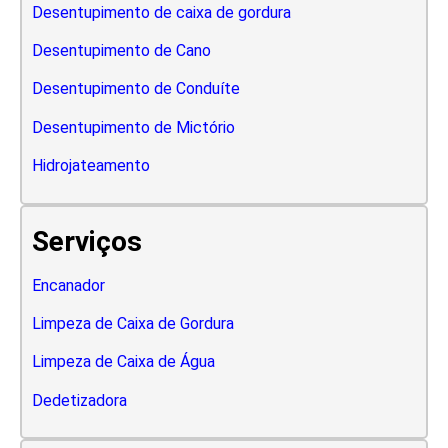
Desentupimento de caixa de gordura
Desentupimento de Cano
Desentupimento de Conduíte
Desentupimento de Mictório
Hidrojateamento
Serviços
Encanador
Limpeza de Caixa de Gordura
Limpeza de Caixa de Água
Dedetizadora