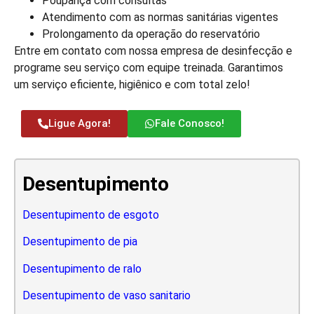
Poupança com consultas
Atendimento com as normas sanitárias vigentes
Prolongamento da operação do reservatório
Entre em contato com nossa empresa de desinfecção e
programe seu serviço com equipe treinada. Garantimos
um serviço eficiente, higiênico e com total zelo!
Ligue Agora!
Fale Conosco!
Desentupimento
Desentupimento de esgoto
Desentupimento de pia
Desentupimento de ralo
Desentupimento de vaso sanitario