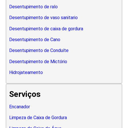
Desentupimento de ralo
Desentupimento de vaso sanitario
Desentupimento de caixa de gordura
Desentupimento de Cano
Desentupimento de Conduíte
Desentupimento de Mictório
Hidrojateamento
Serviços
Encanador
Limpeza de Caixa de Gordura