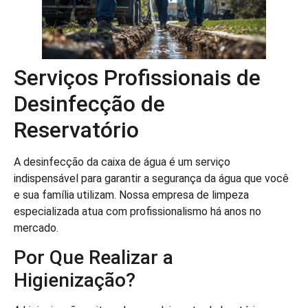
Serviços Profissionais de
Desinfecção de
Reservatório
A desinfecção da caixa de água é um serviço
indispensável para garantir a segurança da água que você
e sua família utilizam. Nossa empresa de limpeza
especializada atua com profissionalismo há anos no
mercado.
Por Que Realizar a
Higienização?