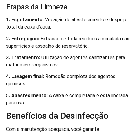
Etapas da Limpeza
1. Esgotamento:
Vedação do abastecimento e despejo
total da caixa d’água.
2. Esfregação:
Extração de toda resíduos acumulada nas
superfícies e assoalho do reservatório.
3. Tratamento:
Utilização de agentes sanitizantes para
matar micro-organismos.
4. Lavagem final:
Remoção completa dos agentes
químicos.
5. Abastecimento:
A caixa é completada e está liberada
para uso.
Benefícios da Desinfecção
Com a manutenção adequada, você garante: