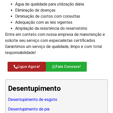
Água de qualidade para utilização diária
Eliminação de doenças
Diminuição de custos com consultas
Adequação com as leis vigentes
Ampliação da resistência do reservatório
Entre em contato com nossa empresa de manutenção e
solicite seu serviço com especialistas certificados.
Garantimos um serviço de qualidade, limpo e com total
responsabilidade!
Ligue Agora!
Fale Conosco!
Desentupimento
Desentupimento de esgoto
Desentupimento de pia