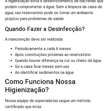
A higienização evita a desenvolvimento de bactérias que
podem comprometer a água. Sem a limpeza de caixa de
água, seu reservatório pode se tornar um ambiente
propício para problemas de saúde.
Quando Fazer a Desinfecção?
A manutenção deve ser realizada:
Periodicamente a cada 6 meses
Após construções próximas ao reservatório
Quando houver diferença na cor ou cheiro da água
Se a caixa ficar meses sem uso
Ao identificar sedimentos na água
Como Funciona Nossa
Higienização?
Nossa equipe de especialistas segue um método
certificado que inclui: