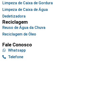
Limpeza de Caixa de Gordura
Limpeza de Caixa de Água
Dedetizadora
Reciclagem
Reuso de Água da Chuva
Reciclagem de Óleo
Fale Conosco
Whatsapp
Telefone