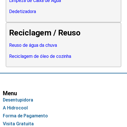
Limpeza de Caixa de Água
Dedetizadora
Reciclagem / Reuso
Reuso de água da chuva
Reciclagem de óleo de cozinha
Menu
Desentupidora
A Hidrocool
Forma de Pagamento
Visita Gratuita