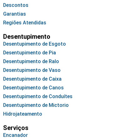
Descontos
Garantias
Regiões Atendidas
Desentupimento
Desentupimento de Esgoto
Desentupimento de Pia
Desentupimento de Ralo
Desentupimento de Vaso
Desentupimento de Caixa
Desentupimento de Canos
Desentupimento de Conduítes
Desentupimento de Mictorio
Hidrojateamento
Serviços
Encanador