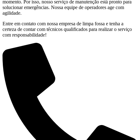
momento. Por isso, nosso serviço de manutenção está pronto para
solucionar emergências. Nossa equipe de operadores age com
agilidade.
Entre em contato com nossa empresa de limpa fossa e tenha a
certeza de contar com técnicos qualificados para realizar o serviço
com responsabilidade!