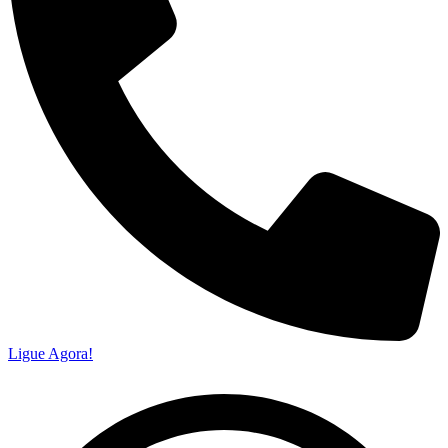
Ligue Agora!