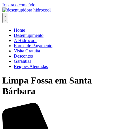
Ir para o conteúdo
Home
Desentupimento
A Hidrocool
Forma de Pagamento
Visita Gratuita
Descontos
Garantias
Regiões Atendidas
Limpa Fossa em Santa
Bárbara