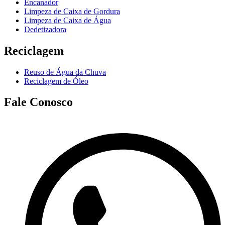
Encanador
Limpeza de Caixa de Gordura
Limpeza de Caixa de Água
Dedetizadora
Reciclagem
Reuso de Água da Chuva
Reciclagem de Óleo
Fale Conosco