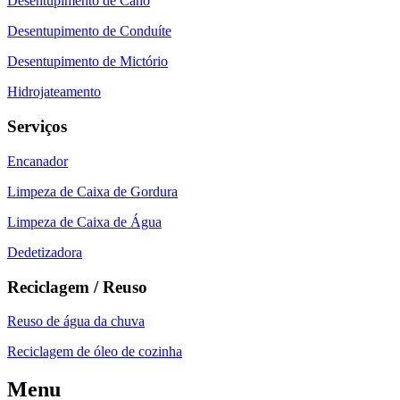
Desentupimento de Cano
Desentupimento de Conduíte
Desentupimento de Mictório
Hidrojateamento
Serviços
Encanador
Limpeza de Caixa de Gordura
Limpeza de Caixa de Água
Dedetizadora
Reciclagem / Reuso
Reuso de água da chuva
Reciclagem de óleo de cozinha
Menu