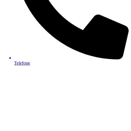
Telefone