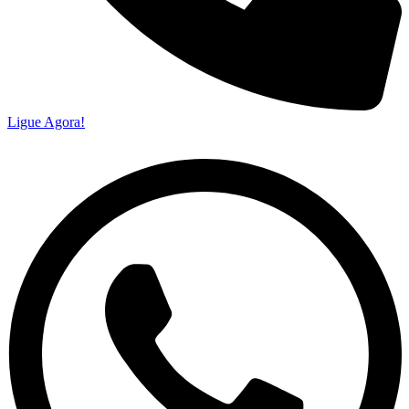
Ligue Agora!