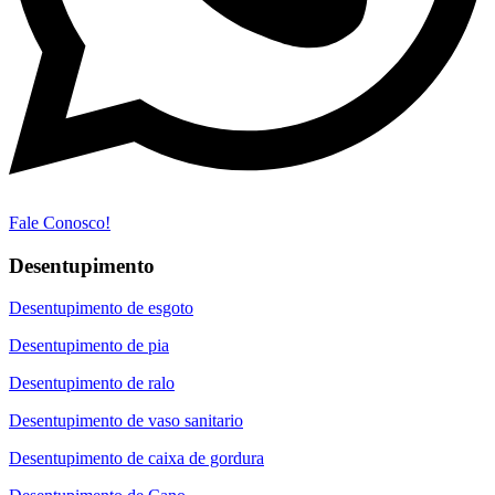
Fale Conosco!
Desentupimento
Desentupimento de esgoto
Desentupimento de pia
Desentupimento de ralo
Desentupimento de vaso sanitario
Desentupimento de caixa de gordura