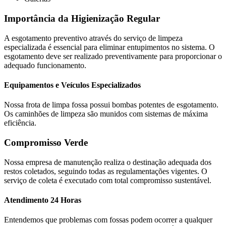
Importância da Higienização Regular
A esgotamento preventivo através do serviço de limpeza
especializada é essencial para eliminar entupimentos no sistema. O
esgotamento deve ser realizado preventivamente para proporcionar o
adequado funcionamento.
Equipamentos e Veículos Especializados
Nossa frota de limpa fossa possui bombas potentes de esgotamento.
Os caminhões de limpeza são munidos com sistemas de máxima
eficiência.
Compromisso Verde
Nossa empresa de manutenção realiza o destinação adequada dos
restos coletados, seguindo todas as regulamentações vigentes. O
serviço de coleta é executado com total compromisso sustentável.
Atendimento 24 Horas
Entendemos que problemas com fossas podem ocorrer a qualquer