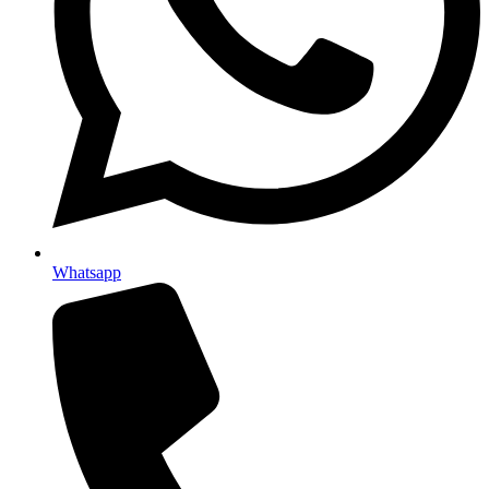
Whatsapp