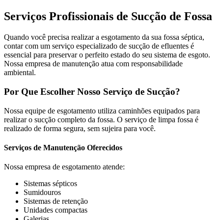
Serviços Profissionais de Sucção de Fossa
Quando você precisa realizar a esgotamento da sua fossa séptica,
contar com um serviço especializado de sucção de efluentes é
essencial para preservar o perfeito estado do seu sistema de esgoto.
Nossa empresa de manutenção atua com responsabilidade
ambiental.
Por Que Escolher Nosso Serviço de Sucção?
Nossa equipe de esgotamento utiliza caminhões equipados para
realizar o sucção completo da fossa. O serviço de limpa fossa é
realizado de forma segura, sem sujeira para você.
Serviços de Manutenção Oferecidos
Nossa empresa de esgotamento atende:
Sistemas sépticos
Sumidouros
Sistemas de retenção
Unidades compactas
Galerias