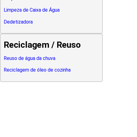
Limpeza de Caixa de Água
Dedetizadora
Reciclagem / Reuso
Reuso de água da chuva
Reciclagem de óleo de cozinha