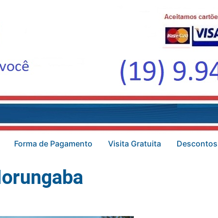
Forma de Pagamento
Visita Gratuita
Descontos
Morungaba