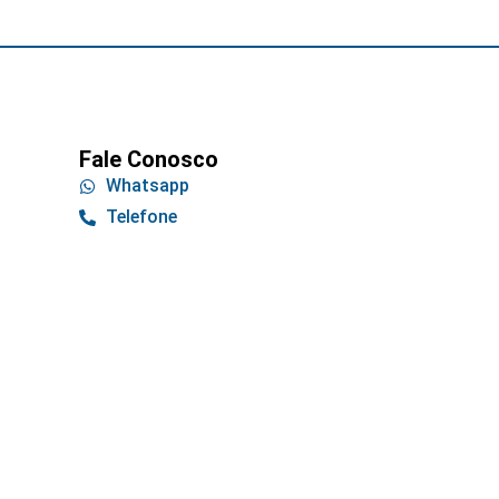
Fale Conosco
Whatsapp
Telefone