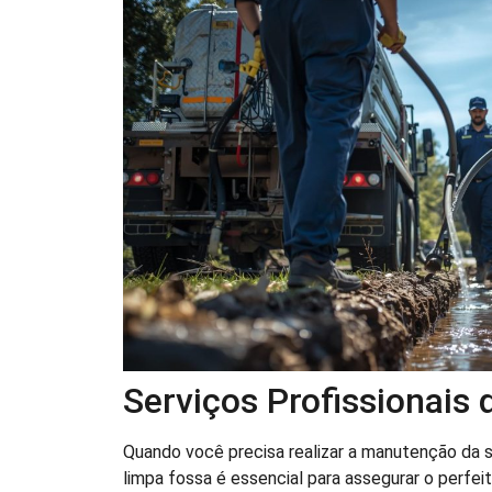
Serviços Profissionais
Quando você precisa realizar a manutenção da s
limpa fossa é essencial para assegurar o perf