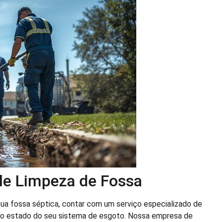
 de Limpeza de Fossa
ua fossa séptica, contar com um serviço especializado de
eito estado do seu sistema de esgoto. Nossa empresa de