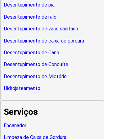
Desentupimento de pia
Desentupimento de ralo
Desentupimento de vaso sanitario
Desentupimento de caixa de gordura
Desentupimento de Cano
Desentupimento de Conduíte
Desentupimento de Mictório
Hidrojateamento
Serviços
Encanador
Limpeza de Caixa de Gordura