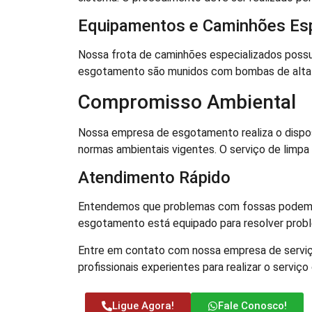
Equipamentos e Caminhões Esp
Nossa frota de caminhões especializados possu
esgotamento são munidos com bombas de alta r
Compromisso Ambiental
Nossa empresa de esgotamento realiza o dispos
normas ambientais vigentes. O serviço de limpa
Atendimento Rápido
Entendemos que problemas com fossas podem oc
esgotamento está equipado para resolver probl
Entre em contato com nossa empresa de serviç
profissionais experientes para realizar o serviço
Ligue Agora!
Fale Conosco!