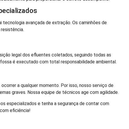
ecializados
i tecnologia avançada de extração. Os caminhões de
esistência.
ição legal dos efluentes coletados, seguindo todas as
 fossa é executado com total responsabilidade ambiental.
orrer a qualquer momento. Por isso, nosso serviço de
emas graves. Nossa equipe de técnicos age com agilidade.
os especializados e tenha a segurança de contar com
 com eficiência!