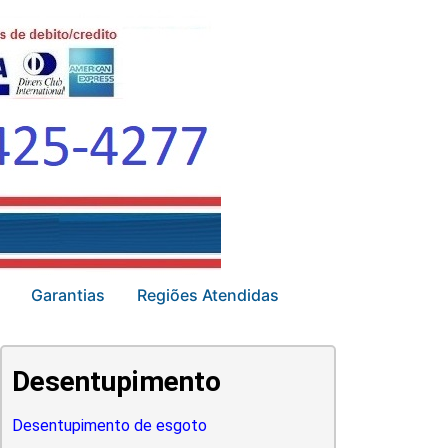
Garantias
Regiões Atendidas
Desentupimento
Desentupimento de esgoto