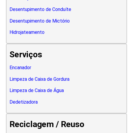
Desentupimento de Conduíte
Desentupimento de Mictório
Hidrojateamento
Serviços
Encanador
Limpeza de Caixa de Gordura
Limpeza de Caixa de Água
Dedetizadora
Reciclagem / Reuso