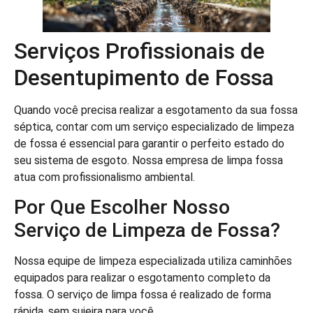
Serviços Profissionais de
Desentupimento de Fossa
Quando você precisa realizar a esgotamento da sua fossa
séptica, contar com um serviço especializado de limpeza
de fossa é essencial para garantir o perfeito estado do
seu sistema de esgoto. Nossa empresa de limpa fossa
atua com profissionalismo ambiental.
Por Que Escolher Nosso
Serviço de Limpeza de Fossa?
Nossa equipe de limpeza especializada utiliza caminhões
equipados para realizar o esgotamento completo da
fossa. O serviço de limpa fossa é realizado de forma
rápida, sem sujeira para você.