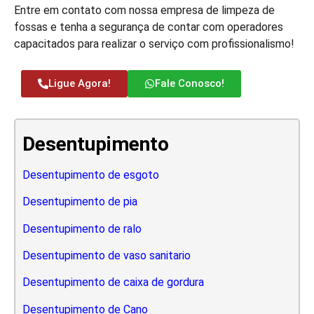
Entre em contato com nossa empresa de limpeza de
fossas e tenha a segurança de contar com operadores
capacitados para realizar o serviço com profissionalismo!
Ligue Agora!
Fale Conosco!
Desentupimento
Desentupimento de esgoto
Desentupimento de pia
Desentupimento de ralo
Desentupimento de vaso sanitario
Desentupimento de caixa de gordura
Desentupimento de Cano