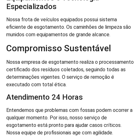
Especializados
Nossa frota de veículos equipados possui sistema
eficiente de esgotamento. Os caminhões de limpeza são
munidos com equipamentos de grande alcance.
Compromisso Sustentável
Nossa empresa de esgotamento realiza o processamento
certificado dos resíduos coletados, seguindo todas as
determinações vigentes. O serviço de remoção é
executado com total ética.
Atendimento 24 Horas
Entendemos que problemas com fossas podem ocorrer a
qualquer momento. Por isso, nosso serviço de
esgotamento está pronto para ajudar casos críticos.
Nossa equipe de profissionais age com agilidade.