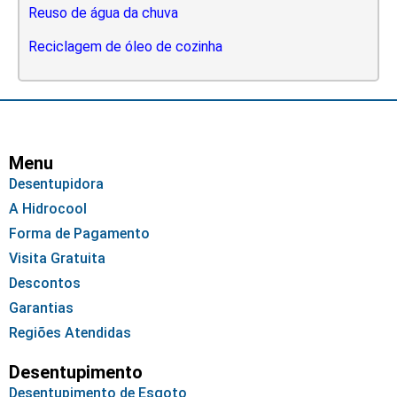
Reuso de água da chuva
Reciclagem de óleo de cozinha
Menu
Desentupidora
A Hidrocool
Forma de Pagamento
Visita Gratuita
Descontos
Garantias
Regiões Atendidas
Desentupimento
Desentupimento de Esgoto