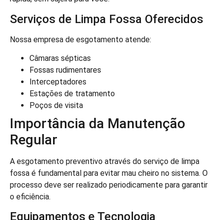
Serviços de Limpa Fossa Oferecidos
Nossa empresa de esgotamento atende:
Câmaras sépticas
Fossas rudimentares
Interceptadores
Estações de tratamento
Poços de visita
Importância da Manutenção
Regular
A esgotamento preventivo através do serviço de limpa
fossa é fundamental para evitar mau cheiro no sistema. O
processo deve ser realizado periodicamente para garantir
o eficiência.
Equipamentos e Tecnologia