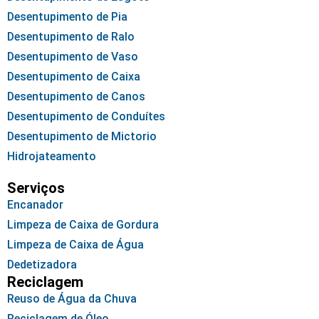
Desentupimento de Pia
Desentupimento de Ralo
Desentupimento de Vaso
Desentupimento de Caixa
Desentupimento de Canos
Desentupimento de Conduítes
Desentupimento de Mictorio
Hidrojateamento
Serviços
Encanador
Limpeza de Caixa de Gordura
Limpeza de Caixa de Água
Dedetizadora
Reciclagem
Reuso de Água da Chuva
Reciclagem de Óleo