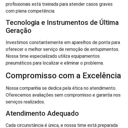
profissionais está treinada para atender casos graves
com plena competência.
Tecnologia e Instrumentos de Última
Geração
Investimos constantemente em aparelhos de ponta para
oferecer o melhor serviço de remoção de entupimentos.
Nossa time especializado utiliza equipamentos
pneumáticos para localizar e eliminar o problema.
Compromisso com a Excelência
Nossa companhia se dedica pela ética no atendimento.
Oferecemos avaliações sem compromisso e garantia nos
serviços realizados.
Atendimento Adequado
Cada circunstância é única, e nossa time está preparada