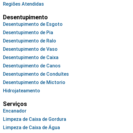
Regiões Atendidas
Desentupimento
Desentupimento de Esgoto
Desentupimento de Pia
Desentupimento de Ralo
Desentupimento de Vaso
Desentupimento de Caixa
Desentupimento de Canos
Desentupimento de Conduítes
Desentupimento de Mictorio
Hidrojateamento
Serviços
Encanador
Limpeza de Caixa de Gordura
Limpeza de Caixa de Água