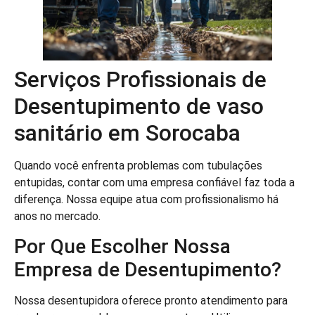
Serviços Profissionais de
Desentupimento de vaso
sanitário em Sorocaba
Quando você enfrenta problemas com tubulações
entupidas, contar com uma empresa confiável faz toda a
diferença. Nossa equipe atua com profissionalismo há
anos no mercado.
Por Que Escolher Nossa
Empresa de Desentupimento?
Nossa desentupidora oferece pronto atendimento para