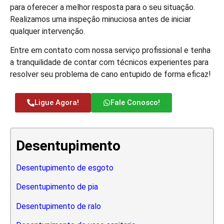
para oferecer a melhor resposta para o seu situação.
Realizamos uma inspeção minuciosa antes de iniciar
qualquer intervenção.
Entre em contato com nossa serviço profissional e tenha
a tranquilidade de contar com técnicos experientes para
resolver seu problema de cano entupido de forma eficaz!
Ligue Agora!
Fale Conosco!
Desentupimento
Desentupimento de esgoto
Desentupimento de pia
Desentupimento de ralo