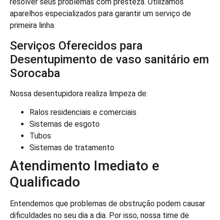
resolver seus problemas com presteza. Utilizamos
aparelhos especializados para garantir um serviço de
primeira linha.
Serviços Oferecidos para
Desentupimento de vaso sanitário em
Sorocaba
Nossa desentupidora realiza limpeza de:
Ralos residenciais e comerciais
Sistemas de esgoto
Tubos
Sistemas de tratamento
Atendimento Imediato e
Qualificado
Entendemos que problemas de obstrução podem causar
dificuldades no seu dia a dia. Por isso, nossa time de