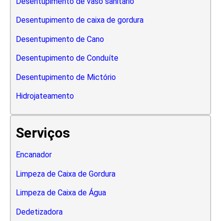
Desentupimento de vaso sanitario
Desentupimento de caixa de gordura
Desentupimento de Cano
Desentupimento de Conduíte
Desentupimento de Mictório
Hidrojateamento
Serviços
Encanador
Limpeza de Caixa de Gordura
Limpeza de Caixa de Água
Dedetizadora