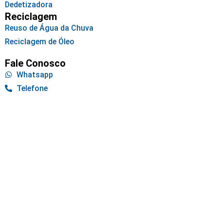
Dedetizadora
Reciclagem
Reuso de Água da Chuva
Reciclagem de Óleo
Fale Conosco
Whatsapp
Telefone