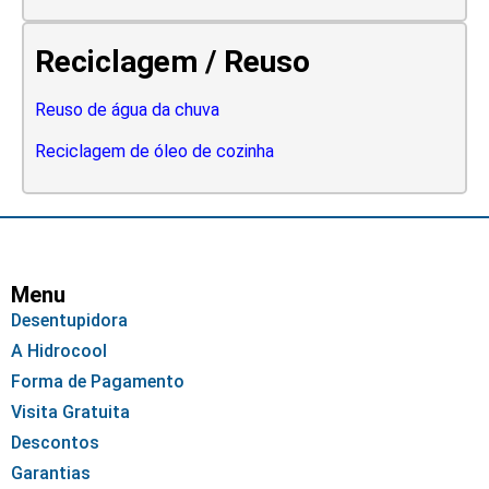
Reciclagem / Reuso
Reuso de água da chuva
Reciclagem de óleo de cozinha
Menu
Desentupidora
A Hidrocool
Forma de Pagamento
Visita Gratuita
Descontos
Garantias