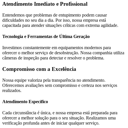
Atendimento Imediato e Profissional
Entendemos que problemas de entupimento podem causar
dificuldades no seu dia a dia. Por isso, nossa empresa está
capacitada para atender situações críticas com extrema agilidade.
Tecnologia e Ferramentas de Última Geração
Investimos constantemente em equipamentos modernos para
oferecer o melhor serviço de desobstrução. Nossa companhia utiliza
câmeras de inspeção para detectar e resolver o problema.
Compromisso com a Excelência
Nossa equipe valoriza pela transparência no atendimento.
Oferecemos avaliações sem compromisso e certeza nos serviços
realizados.
Atendimento Específico
Cada circunstância é única, e nossa empresa está preparada para
oferecer a melhor solução para o seu situação. Realizamos uma
verificação profunda antes de iniciar qualquer serviço.