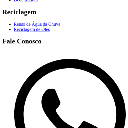
Reciclagem
Reuso de Água da Chuva
Reciclagem de Óleo
Fale Conosco