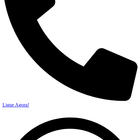
Ligue Agora!