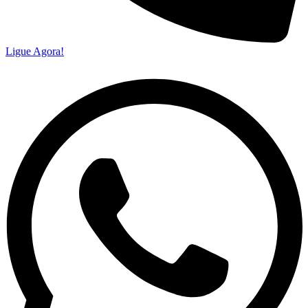
Ligue Agora!