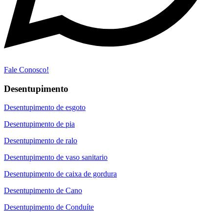
Fale Conosco!
Desentupimento
Desentupimento de esgoto
Desentupimento de pia
Desentupimento de ralo
Desentupimento de vaso sanitario
Desentupimento de caixa de gordura
Desentupimento de Cano
Desentupimento de Conduíte