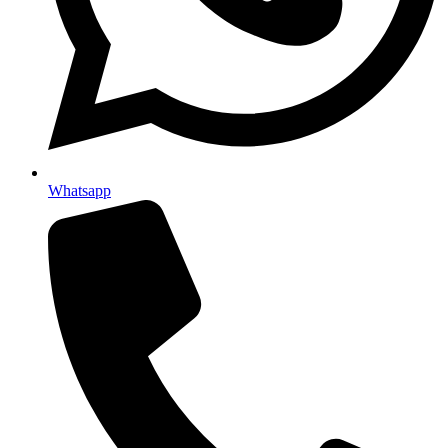
Whatsapp