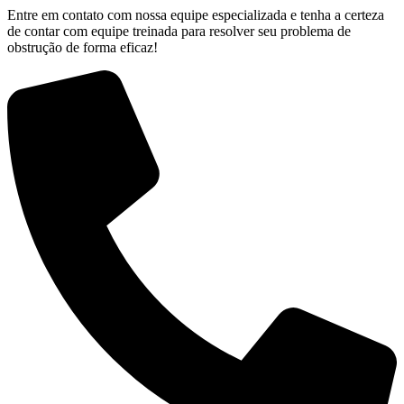
Entre em contato com nossa equipe especializada e tenha a certeza
de contar com equipe treinada para resolver seu problema de
obstrução de forma eficaz!