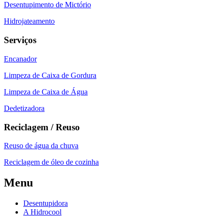
Desentupimento de Mictório
Hidrojateamento
Serviços
Encanador
Limpeza de Caixa de Gordura
Limpeza de Caixa de Água
Dedetizadora
Reciclagem / Reuso
Reuso de água da chuva
Reciclagem de óleo de cozinha
Menu
Desentupidora
A Hidrocool