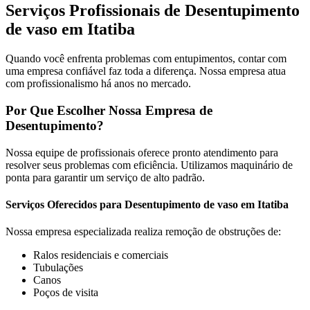
Serviços Profissionais de Desentupimento
de vaso em Itatiba
Quando você enfrenta problemas com entupimentos, contar com
uma empresa confiável faz toda a diferença. Nossa empresa atua
com profissionalismo há anos no mercado.
Por Que Escolher Nossa Empresa de
Desentupimento?
Nossa equipe de profissionais oferece pronto atendimento para
resolver seus problemas com eficiência. Utilizamos maquinário de
ponta para garantir um serviço de alto padrão.
Serviços Oferecidos para Desentupimento de vaso em Itatiba
Nossa empresa especializada realiza remoção de obstruções de:
Ralos residenciais e comerciais
Tubulações
Canos
Poços de visita