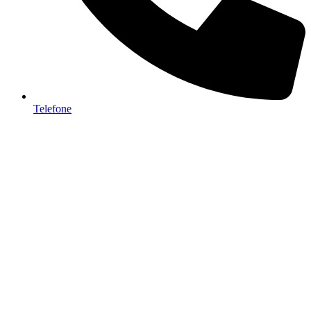
Telefone