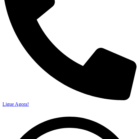
Ligue Agora!