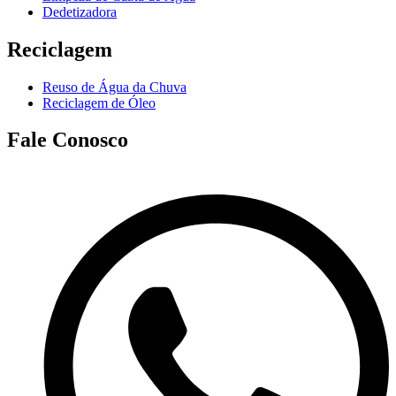
Dedetizadora
Reciclagem
Reuso de Água da Chuva
Reciclagem de Óleo
Fale Conosco