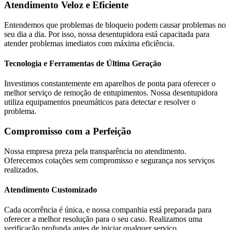
Atendimento Veloz e Eficiente
Entendemos que problemas de bloqueio podem causar problemas no
seu dia a dia. Por isso, nossa desentupidora está capacitada para
atender problemas imediatos com máxima eficiência.
Tecnologia e Ferramentas de Última Geração
Investimos constantemente em aparelhos de ponta para oferecer o
melhor serviço de remoção de entupimentos. Nossa desentupidora
utiliza equipamentos pneumáticos para detectar e resolver o
problema.
Compromisso com a Perfeição
Nossa empresa preza pela transparência no atendimento.
Oferecemos cotações sem compromisso e segurança nos serviços
realizados.
Atendimento Customizado
Cada ocorrência é única, e nossa companhia está preparada para
oferecer a melhor resolução para o seu caso. Realizamos uma
verificação profunda antes de iniciar qualquer serviço.