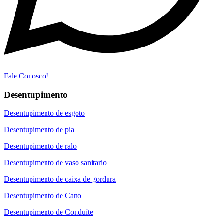
Fale Conosco!
Desentupimento
Desentupimento de esgoto
Desentupimento de pia
Desentupimento de ralo
Desentupimento de vaso sanitario
Desentupimento de caixa de gordura
Desentupimento de Cano
Desentupimento de Conduíte