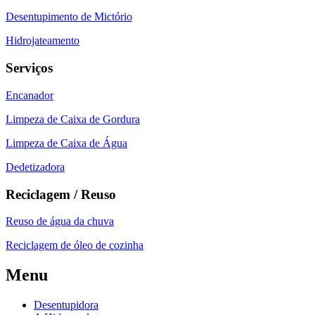
Desentupimento de Mictório
Hidrojateamento
Serviços
Encanador
Limpeza de Caixa de Gordura
Limpeza de Caixa de Água
Dedetizadora
Reciclagem / Reuso
Reuso de água da chuva
Reciclagem de óleo de cozinha
Menu
Desentupidora