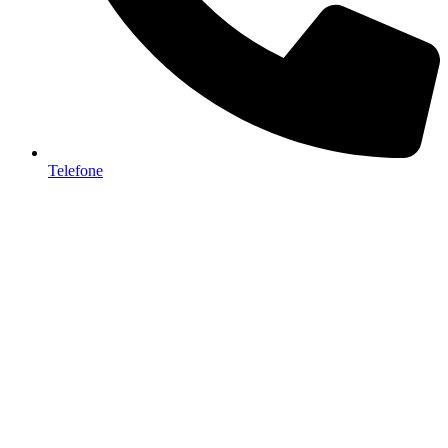
Telefone