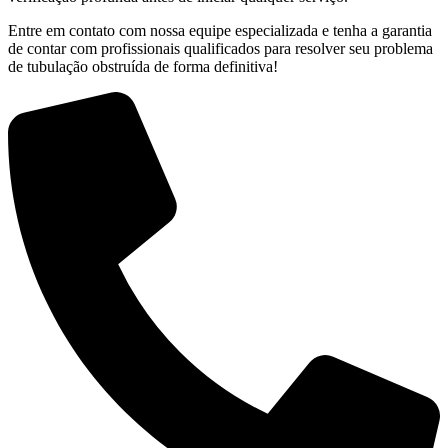
Entre em contato com nossa equipe especializada e tenha a garantia
de contar com profissionais qualificados para resolver seu problema
de tubulação obstruída de forma definitiva!