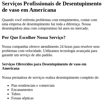
Serviços Profissionais de Desentupimento
de vaso em Americana
Quando você enfrenta problemas com entupimentos, contar com
uma empresa de desentupimento faz toda a diferença. Nossa
desentupidora atua com compromisso há anos no mercado.
Por Que Escolher Nossa Serviço?
Nossa companhia oferece atendimento 24 horas para resolver seus
problemas com velocidade. Utilizamos tecnologia avançada para
garantir um serviço de alto padrão.
Serviços Oferecidos para Desentupimento de vaso em
Americana
Nossa prestadora de serviços realiza desentupimento completo de:
Pias residenciais e comerciais
Encanamentos
Tubos
Fossas sépticas