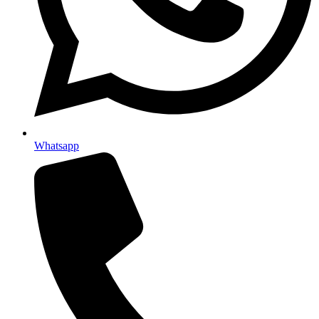
Whatsapp