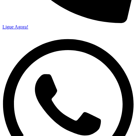
Ligue Agora!