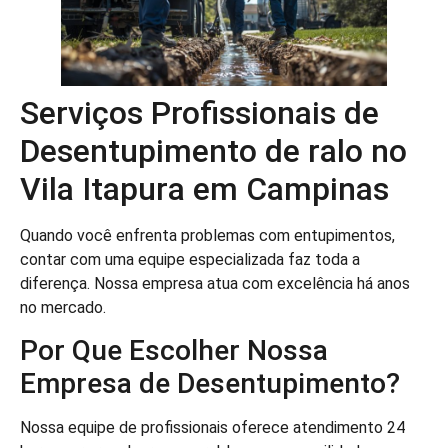
Serviços Profissionais de
Desentupimento de ralo no
Vila Itapura em Campinas
Quando você enfrenta problemas com entupimentos,
contar com uma equipe especializada faz toda a
diferença. Nossa empresa atua com excelência há anos
no mercado.
Por Que Escolher Nossa
Empresa de Desentupimento?
Nossa equipe de profissionais oferece atendimento 24