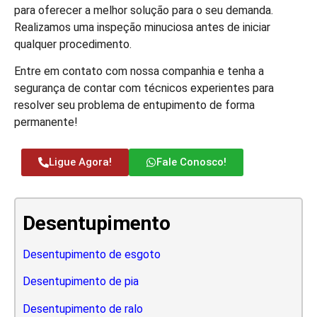
para oferecer a melhor solução para o seu demanda.
Realizamos uma inspeção minuciosa antes de iniciar
qualquer procedimento.
Entre em contato com nossa companhia e tenha a
segurança de contar com técnicos experientes para
resolver seu problema de entupimento de forma
permanente!
Ligue Agora!
Fale Conosco!
Desentupimento
Desentupimento de esgoto
Desentupimento de pia
Desentupimento de ralo