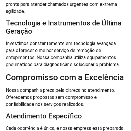
pronta para atender chamados urgentes com extrema
agilidade.
Tecnologia e Instrumentos de Última
Geração
Investimos constantemente em tecnologia avançada
para oferecer o melhor serviço de remoção de
entupimentos. Nossa companhia utiliza equipamentos
pneumáticos para diagnosticar e solucionar o problema.
Compromisso com a Excelência
Nossa companhia preza pela clareza no atendimento.
Oferecemos propostas sem compromisso e
confiabilidade nos serviços realizados.
Atendimento Específico
Cada ocorrência é única, e nossa empresa está preparada