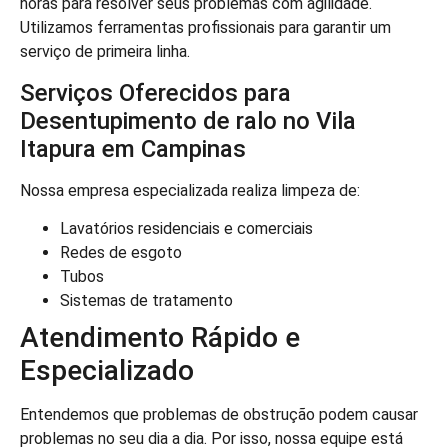
horas para resolver seus problemas com agilidade.
Utilizamos ferramentas profissionais para garantir um
serviço de primeira linha.
Serviços Oferecidos para
Desentupimento de ralo no Vila
Itapura em Campinas
Nossa empresa especializada realiza limpeza de:
Lavatórios residenciais e comerciais
Redes de esgoto
Tubos
Sistemas de tratamento
Atendimento Rápido e
Especializado
Entendemos que problemas de obstrução podem causar
problemas no seu dia a dia. Por isso, nossa equipe está