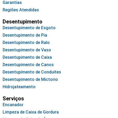
Garantias
Regiões Atendidas
Desentupimento
Desentupimento de Esgoto
Desentupimento de Pia
Desentupimento de Ralo
Desentupimento de Vaso
Desentupimento de Caixa
Desentupimento de Canos
Desentupimento de Conduítes
Desentupimento de Mictorio
Hidrojateamento
Serviços
Encanador
Limpeza de Caixa de Gordura