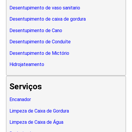
Desentupimento de vaso sanitario
Desentupimento de caixa de gordura
Desentupimento de Cano
Desentupimento de Conduíte
Desentupimento de Mictório
Hidrojateamento
Serviços
Encanador
Limpeza de Caixa de Gordura
Limpeza de Caixa de Água