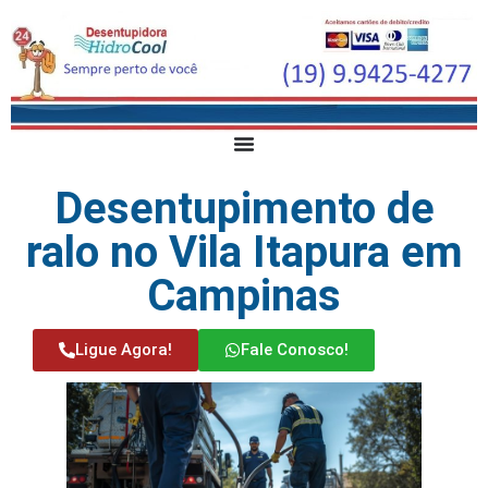
Desentupimento de
ralo no Vila Itapura em
Campinas
Ligue Agora!
Fale Conosco!