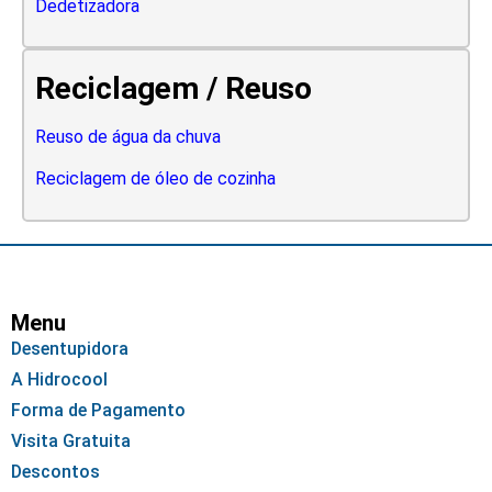
Dedetizadora
Reciclagem / Reuso
Reuso de água da chuva
Reciclagem de óleo de cozinha
Menu
Desentupidora
A Hidrocool
Forma de Pagamento
Visita Gratuita
Descontos