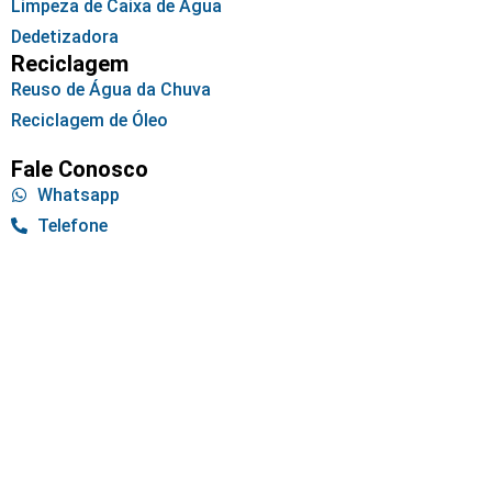
Limpeza de Caixa de Água
Dedetizadora
Reciclagem
Reuso de Água da Chuva
Reciclagem de Óleo
Fale Conosco
Whatsapp
Telefone