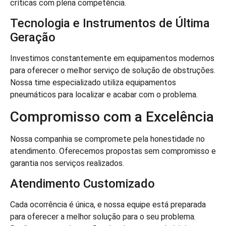
críticas com plena competência.
Tecnologia e Instrumentos de Última
Geração
Investimos constantemente em equipamentos modernos
para oferecer o melhor serviço de solução de obstruções.
Nossa time especializado utiliza equipamentos
pneumáticos para localizar e acabar com o problema.
Compromisso com a Excelência
Nossa companhia se compromete pela honestidade no
atendimento. Oferecemos propostas sem compromisso e
garantia nos serviços realizados.
Atendimento Customizado
Cada ocorrência é única, e nossa equipe está preparada
para oferecer a melhor solução para o seu problema.