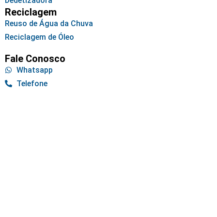
Dedetizadora
Reciclagem
Reuso de Água da Chuva
Reciclagem de Óleo
Fale Conosco
Whatsapp
Telefone