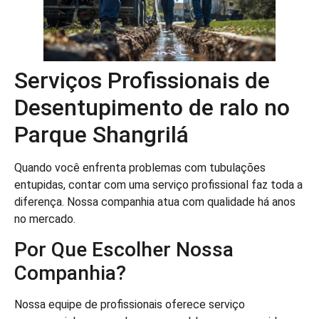
Serviços Profissionais de
Desentupimento de ralo no
Parque Shangrilá
Quando você enfrenta problemas com tubulações
entupidas, contar com uma serviço profissional faz toda a
diferença. Nossa companhia atua com qualidade há anos
no mercado.
Por Que Escolher Nossa
Companhia?
Nossa equipe de profissionais oferece serviço