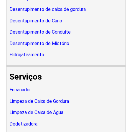
Desentupimento de caixa de gordura
Desentupimento de Cano
Desentupimento de Conduíte
Desentupimento de Mictório
Hidrojateamento
Serviços
Encanador
Limpeza de Caixa de Gordura
Limpeza de Caixa de Água
Dedetizadora