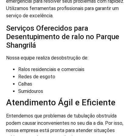
emergencial para resolver seus problemas com rapidez.
Utilizamos ferramentas profissionais para garantir um
serviço de excelência.
Serviços Oferecidos para
Desentupimento de ralo no Parque
Shangrilá
Nossa equipe realiza desobstrução de:
Ralos residenciais e comerciais
Redes de esgoto
Calhas
Sumidouros
Atendimento Ágil e Eficiente
Entendemos que problemas de tubulação obstruída
podem causar inconvenientes no seu dia a dia. Por isso,
nossa empresa está pronta para atender situações