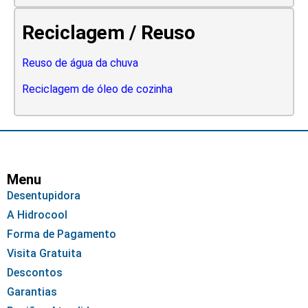
Reciclagem / Reuso
Reuso de água da chuva
Reciclagem de óleo de cozinha
Menu
Desentupidora
A Hidrocool
Forma de Pagamento
Visita Gratuita
Descontos
Garantias