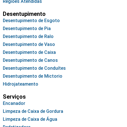
Regiões Atendidas
Desentupimento
Desentupimento de Esgoto
Desentupimento de Pia
Desentupimento de Ralo
Desentupimento de Vaso
Desentupimento de Caixa
Desentupimento de Canos
Desentupimento de Conduítes
Desentupimento de Mictorio
Hidrojateamento
Serviços
Encanador
Limpeza de Caixa de Gordura
Limpeza de Caixa de Água