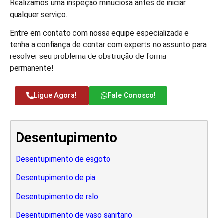
Realizamos uma inspeção minuciosa antes de iniciar
qualquer serviço.
Entre em contato com nossa equipe especializada e
tenha a confiança de contar com experts no assunto para
resolver seu problema de obstrução de forma
permanente!
Ligue Agora!
Fale Conosco!
Desentupimento
Desentupimento de esgoto
Desentupimento de pia
Desentupimento de ralo
Desentupimento de vaso sanitario