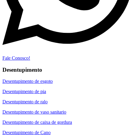
Fale Conosco!
Desentupimento
Desentupimento de esgoto
Desentupimento de pia
Desentupimento de ralo
Desentupimento de vaso sanitario
Desentupimento de caixa de gordura
Desentupimento de Cano