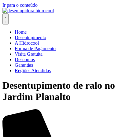
Ir para o conteúdo
Home
Desentupimento
A Hidrocool
Forma de Pagamento
Visita Gratuita
Descontos
Garantias
Regiões Atendidas
Desentupimento de ralo no
Jardim Planalto