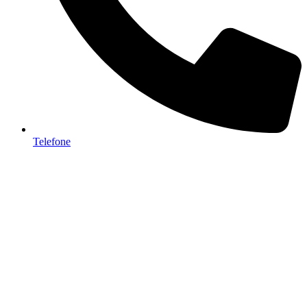
Telefone