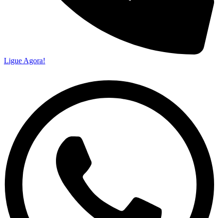
Ligue Agora!