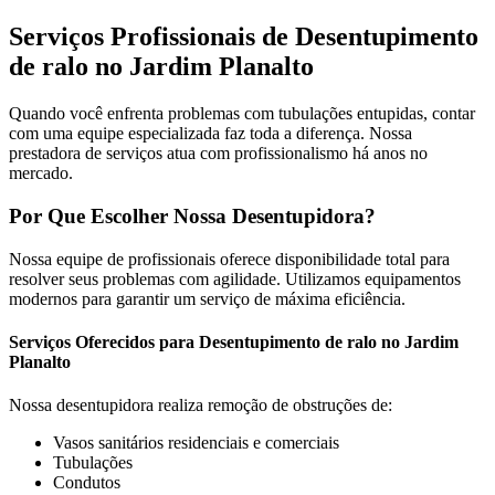
Serviços Profissionais de Desentupimento
de ralo no Jardim Planalto
Quando você enfrenta problemas com tubulações entupidas, contar
com uma equipe especializada faz toda a diferença. Nossa
prestadora de serviços atua com profissionalismo há anos no
mercado.
Por Que Escolher Nossa Desentupidora?
Nossa equipe de profissionais oferece disponibilidade total para
resolver seus problemas com agilidade. Utilizamos equipamentos
modernos para garantir um serviço de máxima eficiência.
Serviços Oferecidos para Desentupimento de ralo no Jardim
Planalto
Nossa desentupidora realiza remoção de obstruções de:
Vasos sanitários residenciais e comerciais
Tubulações
Condutos