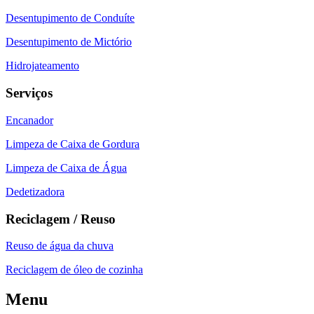
Desentupimento de Conduíte
Desentupimento de Mictório
Hidrojateamento
Serviços
Encanador
Limpeza de Caixa de Gordura
Limpeza de Caixa de Água
Dedetizadora
Reciclagem / Reuso
Reuso de água da chuva
Reciclagem de óleo de cozinha
Menu