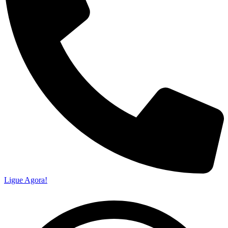
Ligue Agora!