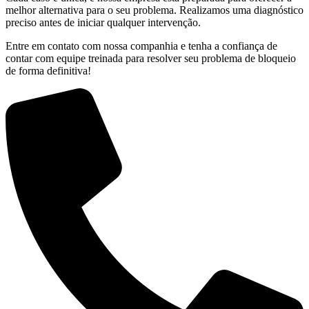
melhor alternativa para o seu problema. Realizamos uma diagnóstico
preciso antes de iniciar qualquer intervenção.
Entre em contato com nossa companhia e tenha a confiança de
contar com equipe treinada para resolver seu problema de bloqueio
de forma definitiva!