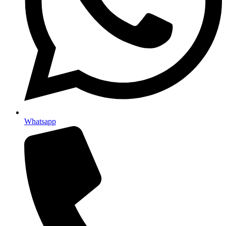
Whatsapp