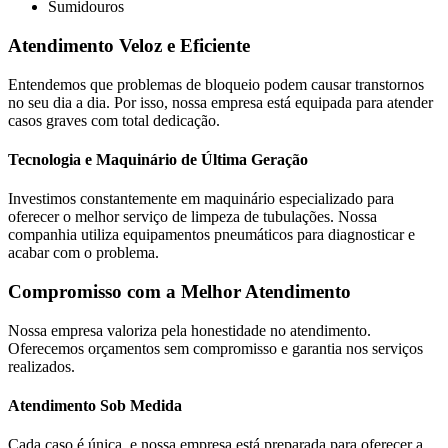
Sumidouros
Atendimento Veloz e Eficiente
Entendemos que problemas de bloqueio podem causar transtornos
no seu dia a dia. Por isso, nossa empresa está equipada para atender
casos graves com total dedicação.
Tecnologia e Maquinário de Última Geração
Investimos constantemente em maquinário especializado para
oferecer o melhor serviço de limpeza de tubulações. Nossa
companhia utiliza equipamentos pneumáticos para diagnosticar e
acabar com o problema.
Compromisso com a Melhor Atendimento
Nossa empresa valoriza pela honestidade no atendimento.
Oferecemos orçamentos sem compromisso e garantia nos serviços
realizados.
Atendimento Sob Medida
Cada caso é única, e nossa empresa está preparada para oferecer a