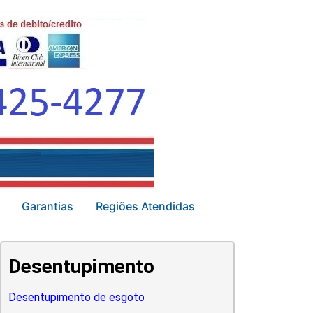
Garantias
Regiões Atendidas
Desentupimento
Desentupimento de esgoto