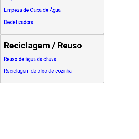
Limpeza de Caixa de Água
Dedetizadora
Reciclagem / Reuso
Reuso de água da chuva
Reciclagem de óleo de cozinha