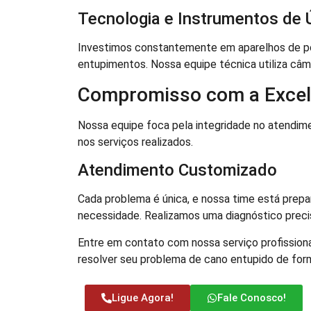
Tecnologia e Instrumentos de 
Investimos constantemente em aparelhos de po
entupimentos. Nossa equipe técnica utiliza câm
Compromisso com a Excel
Nossa equipe foca pela integridade no atend
nos serviços realizados.
Atendimento Customizado
Cada problema é única, e nossa time está prepa
necessidade. Realizamos uma diagnóstico preciso
Entre em contato com nossa serviço profission
resolver seu problema de cano entupido de form
Ligue Agora!
Fale Conosco!