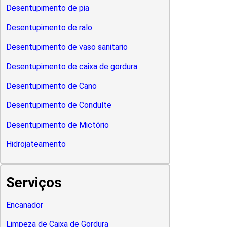
Desentupimento de pia
Desentupimento de ralo
Desentupimento de vaso sanitario
Desentupimento de caixa de gordura
Desentupimento de Cano
Desentupimento de Conduíte
Desentupimento de Mictório
Hidrojateamento
Serviços
Encanador
Limpeza de Caixa de Gordura