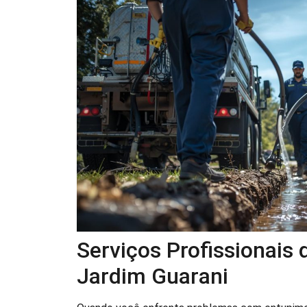
Serviços Profissionais
Jardim Guarani