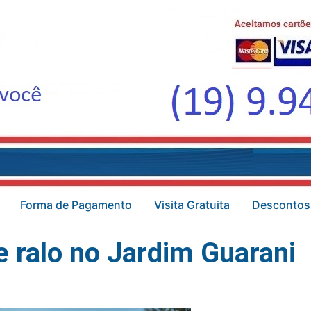
Forma de Pagamento
Visita Gratuita
Descontos
 ralo no Jardim Guarani