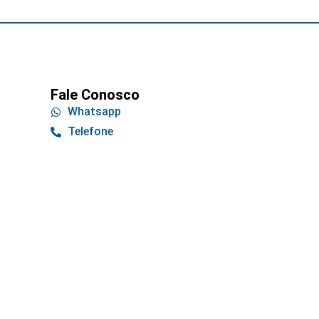
Fale Conosco
Whatsapp
Telefone