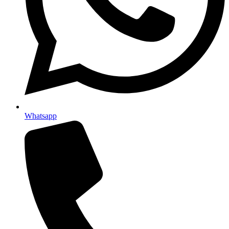
Whatsapp