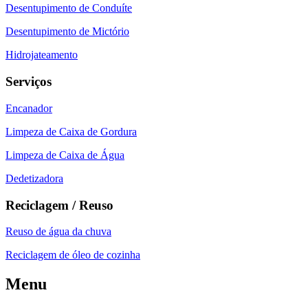
Desentupimento de Conduíte
Desentupimento de Mictório
Hidrojateamento
Serviços
Encanador
Limpeza de Caixa de Gordura
Limpeza de Caixa de Água
Dedetizadora
Reciclagem / Reuso
Reuso de água da chuva
Reciclagem de óleo de cozinha
Menu