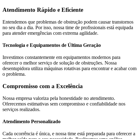
Atendimento Rápido e Eficiente
Entendemos que problemas de obstrução podem causar transtornos
no seu dia a dia. Por isso, nossa time de profissionais está equipada
para atender emergências com extrema agilidade.
Tecnologia e Equipamentos de Última Geração
Investimos constantemente em equipamentos modernos para
oferecer o melhor serviço de solução de obstruções. Nossa
desentupidora utiliza máquinas rotativas para encontrar e acabar com
o problema.
Compromisso com a Excelência
Nossa empresa valoriza pela honestidade no atendimento.
Oferecemos estimativas sem compromisso e confiabilidade nos
serviços realizados.
Atendimento Personalizado
Cada ocorrência é única, e nossa time está preparada para oferecer a