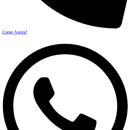
Ligue Agora!