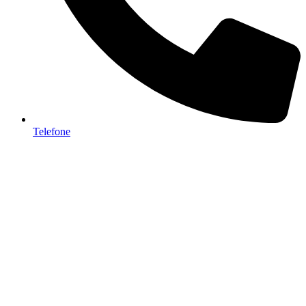
Telefone