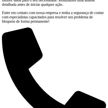
melhor saída para o seu necessidade. Realizamos uma análise
detalhada antes de iniciar qualquer ação.
Entre em contato com nossa empresa e tenha a segurança de contar
com especialistas capacitados para resolver seu problema de
bloqueio de forma permanente!