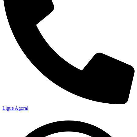
Ligue Agora!