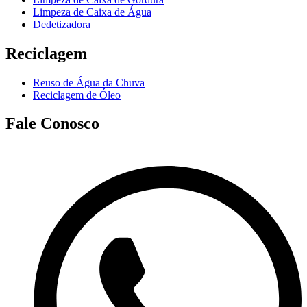
Limpeza de Caixa de Água
Dedetizadora
Reciclagem
Reuso de Água da Chuva
Reciclagem de Óleo
Fale Conosco