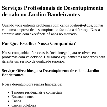
Serviços Profissionais de Desentupimento
de ralo no Jardim Bandeirantes
Quando você enfrenta problemas com canos obstru��dos, contar
com uma empresa de desentupimento faz toda a diferença. Nossa
empresa atua com excelência há anos no mercado.
Por Que Escolher Nossa Companhia?
Nossa companhia oferece assistência integral para resolver seus
problemas com velocidade. Utilizamos equipamentos modernos para
garantir um serviço de qualidade superior.
Serviços Oferecidos para Desentupimento de ralo no Jardim
Bandeirantes
Nossa desentupidora realiza limpeza de:
Tanques residenciais e comerciais
Encanamentos
Canos
Caixas coletoras