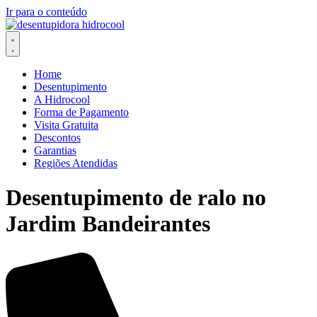
Ir para o conteúdo
Home
Desentupimento
A Hidrocool
Forma de Pagamento
Visita Gratuita
Descontos
Garantias
Regiões Atendidas
Desentupimento de ralo no
Jardim Bandeirantes