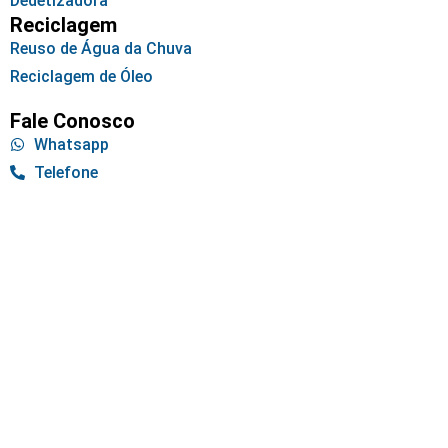
Dedetizadora
Reciclagem
Reuso de Água da Chuva
Reciclagem de Óleo
Fale Conosco
Whatsapp
Telefone