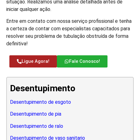
situação. Realizamos uma análise detalhada antes de
iniciar qualquer ação.
Entre em contato com nossa serviço profissional e tenha
a certeza de contar com especialistas capacitados para
resolver seu problema de tubulação obstruída de forma
definitiva!
Ligue Agora!
Fale Conosco!
Desentupimento
Desentupimento de esgoto
Desentupimento de pia
Desentupimento de ralo
Desentupimento de vaso sanitario