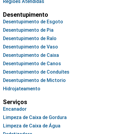
Regiões Atendidas
Desentupimento
Desentupimento de Esgoto
Desentupimento de Pia
Desentupimento de Ralo
Desentupimento de Vaso
Desentupimento de Caixa
Desentupimento de Canos
Desentupimento de Conduítes
Desentupimento de Mictorio
Hidrojateamento
Serviços
Encanador
Limpeza de Caixa de Gordura
Limpeza de Caixa de Água