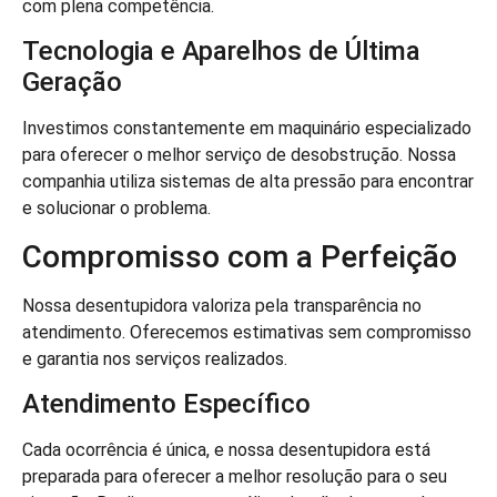
com plena competência.
Tecnologia e Aparelhos de Última
Geração
Investimos constantemente em maquinário especializado
para oferecer o melhor serviço de desobstrução. Nossa
companhia utiliza sistemas de alta pressão para encontrar
e solucionar o problema.
Compromisso com a Perfeição
Nossa desentupidora valoriza pela transparência no
atendimento. Oferecemos estimativas sem compromisso
e garantia nos serviços realizados.
Atendimento Específico
Cada ocorrência é única, e nossa desentupidora está
preparada para oferecer a melhor resolução para o seu