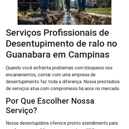
Serviços Profissionais de
Desentupimento de ralo no
Guanabara em Campinas
Quando você enfrenta problemas com bloqueios nos
encanamentos, contar com uma empresa de
desentupimento faz toda a diferença. Nossa prestadora
de serviços atua com compromisso há anos no mercado.
Por Que Escolher Nossa
Serviço?
Nossa desentupidora oferece pronto atendimento para