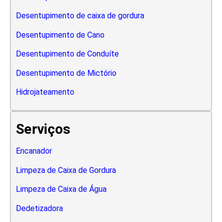
Desentupimento de caixa de gordura
Desentupimento de Cano
Desentupimento de Conduíte
Desentupimento de Mictório
Hidrojateamento
Serviços
Encanador
Limpeza de Caixa de Gordura
Limpeza de Caixa de Água
Dedetizadora