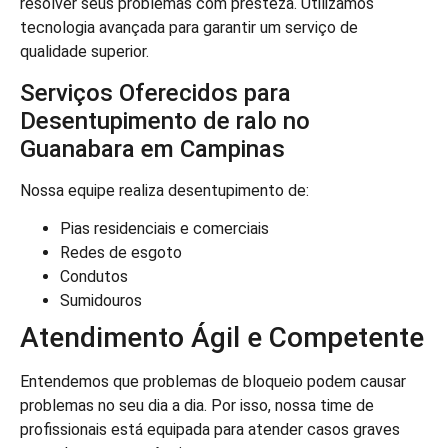
resolver seus problemas com presteza. Utilizamos
tecnologia avançada para garantir um serviço de
qualidade superior.
Serviços Oferecidos para
Desentupimento de ralo no
Guanabara em Campinas
Nossa equipe realiza desentupimento de:
Pias residenciais e comerciais
Redes de esgoto
Condutos
Sumidouros
Atendimento Ágil e Competente
Entendemos que problemas de bloqueio podem causar
problemas no seu dia a dia. Por isso, nossa time de
profissionais está equipada para atender casos graves