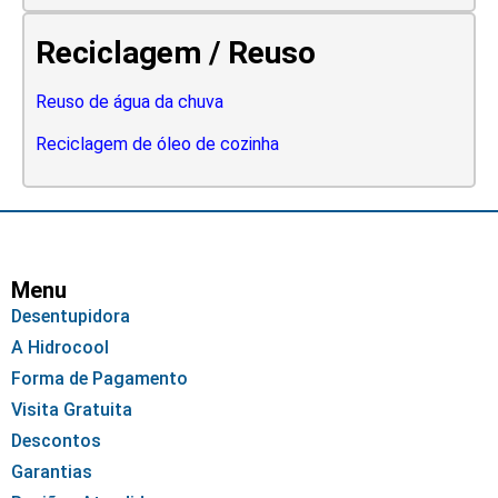
Reciclagem / Reuso
Reuso de água da chuva
Reciclagem de óleo de cozinha
Menu
Desentupidora
A Hidrocool
Forma de Pagamento
Visita Gratuita
Descontos
Garantias