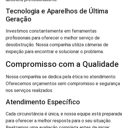
Tecnologia e Aparelhos de Última
Geração
Investimos constantemente em ferramentas
profissionais para oferecer o melhor serviço de
desobstrução. Nossa companhia utiliza câmeras de
inspeção para encontrar e solucionar o problema.
Compromisso com a Qualidade
Nossa companhia se dedica pela ética no atendimento.
Oferecemos orçamentos sem compromisso e segurança
nos serviços realizados.
Atendimento Específico
Cada circunstância é única, e nossa equipe está preparada
para oferecer a melhor resposta para o seu situação.
Realizamos uma avaliação completa antes de iniciar