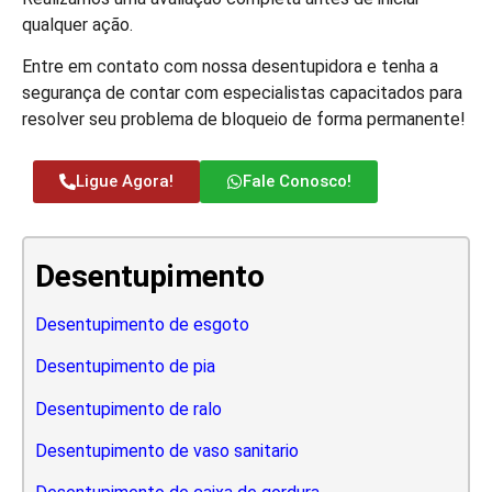
qualquer ação.
Entre em contato com nossa desentupidora e tenha a
segurança de contar com especialistas capacitados para
resolver seu problema de bloqueio de forma permanente!
Ligue Agora!
Fale Conosco!
Desentupimento
Desentupimento de esgoto
Desentupimento de pia
Desentupimento de ralo
Desentupimento de vaso sanitario