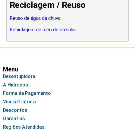
Reciclagem / Reuso
Reuso de água da chuva
Reciclagem de óleo de cozinha
Menu
Desentupidora
A Hidrocool
Forma de Pagamento
Visita Gratuita
Descontos
Garantias
Regiões Atendidas