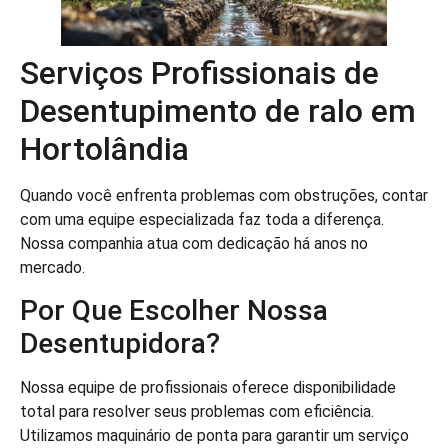
Serviços Profissionais de
Desentupimento de ralo em
Hortolândia
Quando você enfrenta problemas com obstruções, contar
com uma equipe especializada faz toda a diferença.
Nossa companhia atua com dedicação há anos no
mercado.
Por Que Escolher Nossa
Desentupidora?
Nossa equipe de profissionais oferece disponibilidade
total para resolver seus problemas com eficiência.
Utilizamos maquinário de ponta para garantir um serviço