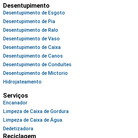
Desentupimento
Desentupimento de Esgoto
Desentupimento de Pia
Desentupimento de Ralo
Desentupimento de Vaso
Desentupimento de Caixa
Desentupimento de Canos
Desentupimento de Conduítes
Desentupimento de Mictorio
Hidrojateamento
Serviços
Encanador
Limpeza de Caixa de Gordura
Limpeza de Caixa de Água
Dedetizadora
Reciclagem