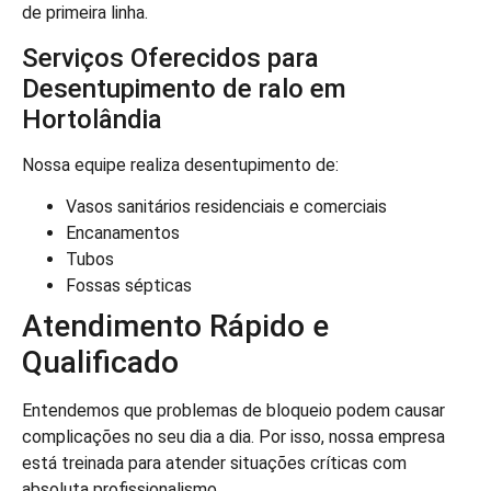
de primeira linha.
Serviços Oferecidos para
Desentupimento de ralo em
Hortolândia
Nossa equipe realiza desentupimento de:
Vasos sanitários residenciais e comerciais
Encanamentos
Tubos
Fossas sépticas
Atendimento Rápido e
Qualificado
Entendemos que problemas de bloqueio podem causar
complicações no seu dia a dia. Por isso, nossa empresa
está treinada para atender situações críticas com
absoluta profissionalismo.