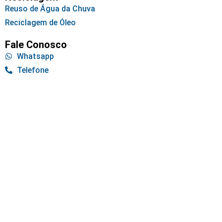
Reuso de Água da Chuva
Reciclagem de Óleo
Fale Conosco
Whatsapp
Telefone