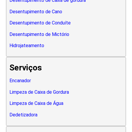
Desentupimento de caixa de gordura
Desentupimento de Cano
Desentupimento de Conduíte
Desentupimento de Mictório
Hidrojateamento
Serviços
Encanador
Limpeza de Caixa de Gordura
Limpeza de Caixa de Água
Dedetizadora