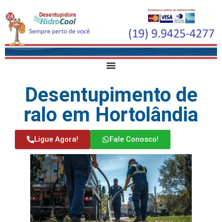
Desentupimento de
ralo em Hortolândia
Ligue Agora!
Fale Conosco!