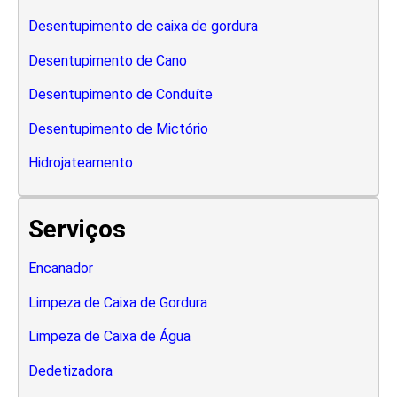
Desentupimento de caixa de gordura
Desentupimento de Cano
Desentupimento de Conduíte
Desentupimento de Mictório
Hidrojateamento
Serviços
Encanador
Limpeza de Caixa de Gordura
Limpeza de Caixa de Água
Dedetizadora