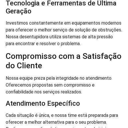
Tecnologia e Ferramentas de Última
Geração
Investimos constantemente em equipamentos modernos
para oferecer o melhor serviço de solução de obstruções.
Nossa desentupidora utiliza sistemas de alta pressão
para encontrar e resolver o problema.
Compromisso com a Satisfação
do Cliente
Nossa equipe preza pela integridade no atendimento.
Oferecemos propostas sem compromisso e
confiabilidade nos serviços realizados.
Atendimento Específico
Cada situação é única, e nossa time está preparada para
oferecer a melhor alternativa para o seu problema.