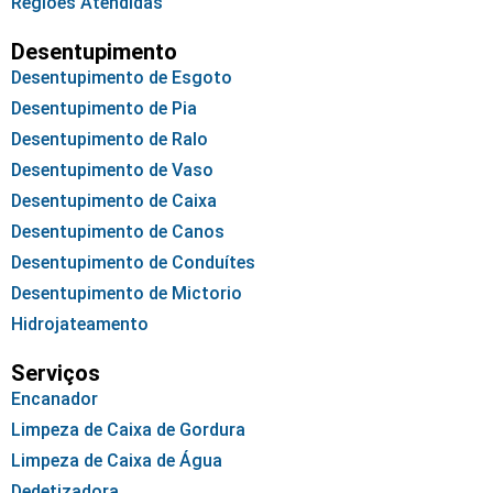
Regiões Atendidas
Desentupimento
Desentupimento de Esgoto
Desentupimento de Pia
Desentupimento de Ralo
Desentupimento de Vaso
Desentupimento de Caixa
Desentupimento de Canos
Desentupimento de Conduítes
Desentupimento de Mictorio
Hidrojateamento
Serviços
Encanador
Limpeza de Caixa de Gordura
Limpeza de Caixa de Água
Dedetizadora