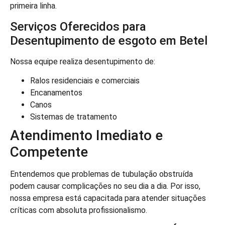
primeira linha.
Serviços Oferecidos para
Desentupimento de esgoto em Betel
Nossa equipe realiza desentupimento de:
Ralos residenciais e comerciais
Encanamentos
Canos
Sistemas de tratamento
Atendimento Imediato e
Competente
Entendemos que problemas de tubulação obstruída
podem causar complicações no seu dia a dia. Por isso,
nossa empresa está capacitada para atender situações
críticas com absoluta profissionalismo.