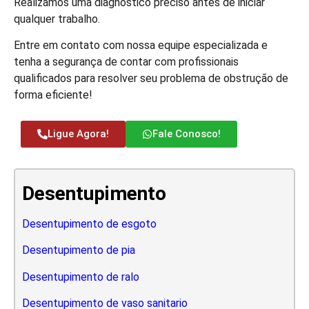
Realizamos uma diagnóstico preciso antes de iniciar
qualquer trabalho.
Entre em contato com nossa equipe especializada e
tenha a segurança de contar com profissionais
qualificados para resolver seu problema de obstrução de
forma eficiente!
Ligue Agora!
Fale Conosco!
Desentupimento
Desentupimento de esgoto
Desentupimento de pia
Desentupimento de ralo
Desentupimento de vaso sanitario