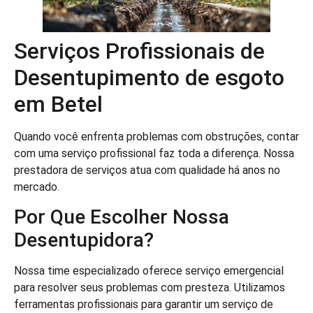
Serviços Profissionais de
Desentupimento de esgoto
em Betel
Quando você enfrenta problemas com obstruções, contar
com uma serviço profissional faz toda a diferença. Nossa
prestadora de serviços atua com qualidade há anos no
mercado.
Por Que Escolher Nossa
Desentupidora?
Nossa time especializado oferece serviço emergencial
para resolver seus problemas com presteza. Utilizamos
ferramentas profissionais para garantir um serviço de