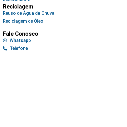
Reciclagem
Reuso de Água da Chuva
Reciclagem de Óleo
Fale Conosco
Whatsapp
Telefone