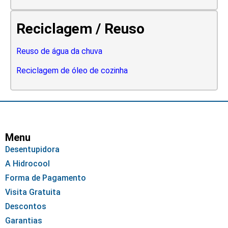
Reciclagem / Reuso
Reuso de água da chuva
Reciclagem de óleo de cozinha
Menu
Desentupidora
A Hidrocool
Forma de Pagamento
Visita Gratuita
Descontos
Garantias