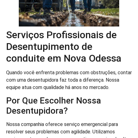
Serviços Profissionais de
Desentupimento de
conduite em Nova Odessa
Quando você enfrenta problemas com obstruções, contar
com uma desentupidora faz toda a diferença. Nossa
equipe atua com qualidade há anos no mercado.
Por Que Escolher Nossa
Desentupidora?
Nossa companhia oferece serviço emergencial para
resolver seus problemas com agilidade. Utilizamos