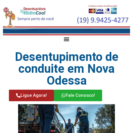
Desentupimento de
conduite em Nova
Odessa
Ligue Agora!
Fale Conosco!