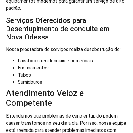
equipamentos modernos para garantir um serviço de alto
padrão.
Serviços Oferecidos para
Desentupimento de conduite em
Nova Odessa
Nossa prestadora de serviços realiza desobstrução de:
Lavatórios residenciais e comerciais
Encanamentos
Tubos
Sumidouros
Atendimento Veloz e
Competente
Entendemos que problemas de cano entupido podem
causar transtornos no seu dia a dia. Por isso, nossa equipe
está treinada para atender problemas imediatos com