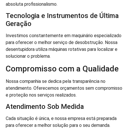
absoluta profissionalismo.
Tecnologia e Instrumentos de Última
Geração
Investimos constantemente em maquinário especializado
para oferecer o melhor serviço de desobstrução. Nossa
desentupidora utiliza máquinas rotativas para localizar e
solucionar o problema.
Compromisso com a Qualidade
Nossa companhia se dedica pela transparência no
atendimento. Oferecemos orçamentos sem compromisso
e proteção nos serviços realizados.
Atendimento Sob Medida
Cada situação é única, e nossa empresa está preparada
para oferecer a melhor solução para o seu demanda.