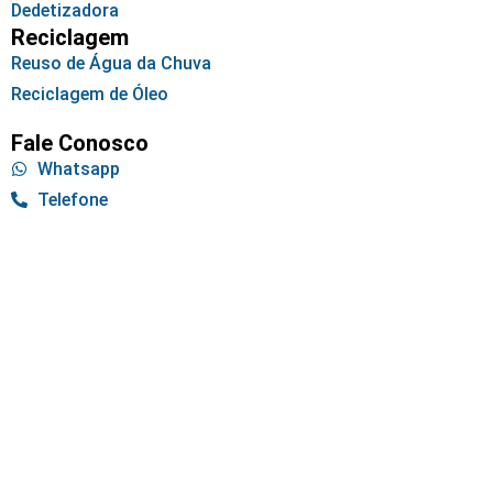
Dedetizadora
Reciclagem
Reuso de Água da Chuva
Reciclagem de Óleo
Fale Conosco
Whatsapp
Telefone