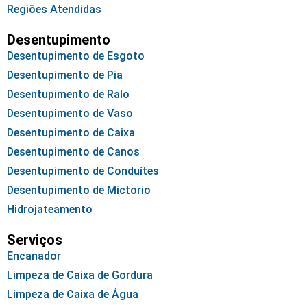
Regiões Atendidas
Desentupimento
Desentupimento de Esgoto
Desentupimento de Pia
Desentupimento de Ralo
Desentupimento de Vaso
Desentupimento de Caixa
Desentupimento de Canos
Desentupimento de Conduítes
Desentupimento de Mictorio
Hidrojateamento
Serviços
Encanador
Limpeza de Caixa de Gordura
Limpeza de Caixa de Água