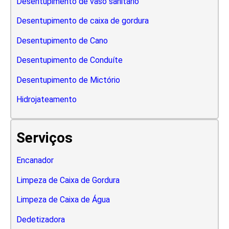
Desentupimento de vaso sanitario
Desentupimento de caixa de gordura
Desentupimento de Cano
Desentupimento de Conduíte
Desentupimento de Mictório
Hidrojateamento
Serviços
Encanador
Limpeza de Caixa de Gordura
Limpeza de Caixa de Água
Dedetizadora