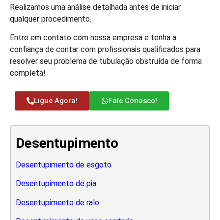
Realizamos uma análise detalhada antes de iniciar
qualquer procedimento.
Entre em contato com nossa empresa e tenha a
confiança de contar com profissionais qualificados para
resolver seu problema de tubulação obstruída de forma
completa!
Ligue Agora!
Fale Conosco!
Desentupimento
Desentupimento de esgoto
Desentupimento de pia
Desentupimento de ralo