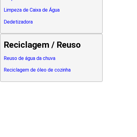
Limpeza de Caixa de Água
Dedetizadora
Reciclagem / Reuso
Reuso de água da chuva
Reciclagem de óleo de cozinha