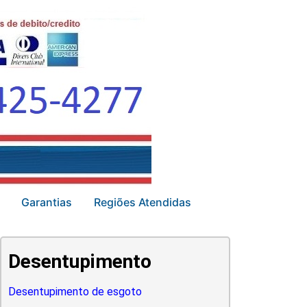
Garantias
Regiões Atendidas
Desentupimento
Desentupimento de esgoto