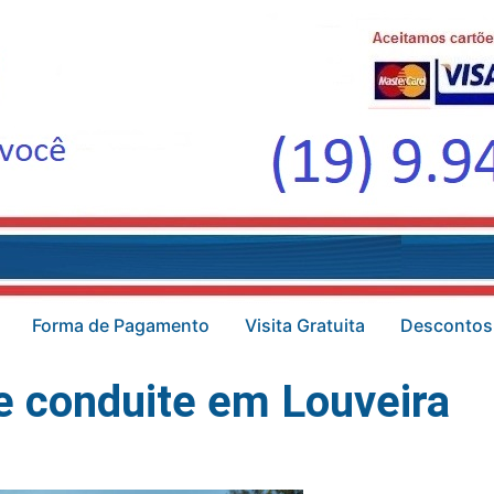
Forma de Pagamento
Visita Gratuita
Descontos
 conduite em Louveira