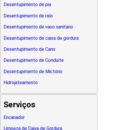
Desentupimento de pia
Desentupimento de ralo
Desentupimento de vaso sanitario
Desentupimento de caixa de gordura
Desentupimento de Cano
Desentupimento de Conduíte
Desentupimento de Mictório
Hidrojateamento
Serviços
Encanador
Limpeza de Caixa de Gordura