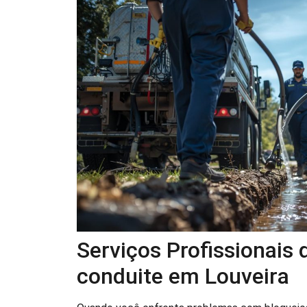
Serviços Profissionais
conduite em Louveira