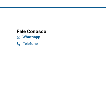
Fale Conosco
Whatsapp
Telefone