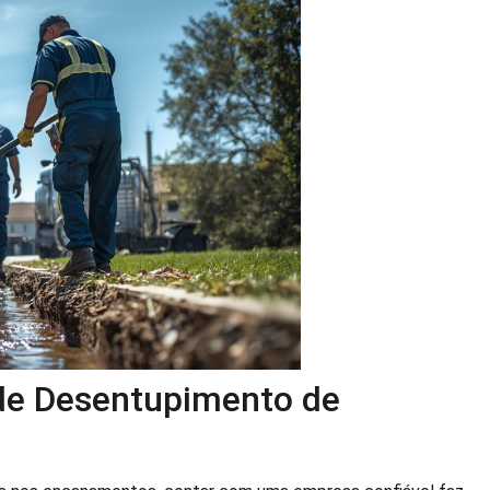
 de Desentupimento de