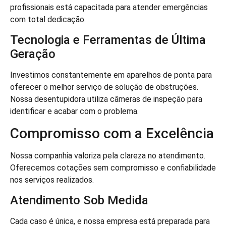
profissionais está capacitada para atender emergências
com total dedicação.
Tecnologia e Ferramentas de Última
Geração
Investimos constantemente em aparelhos de ponta para
oferecer o melhor serviço de solução de obstruções.
Nossa desentupidora utiliza câmeras de inspeção para
identificar e acabar com o problema.
Compromisso com a Excelência
Nossa companhia valoriza pela clareza no atendimento.
Oferecemos cotações sem compromisso e confiabilidade
nos serviços realizados.
Atendimento Sob Medida
Cada caso é única, e nossa empresa está preparada para