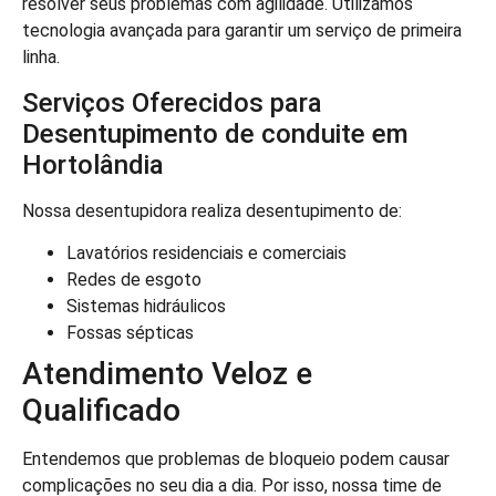
resolver seus problemas com agilidade. Utilizamos
tecnologia avançada para garantir um serviço de primeira
linha.
Serviços Oferecidos para
Desentupimento de conduite em
Hortolândia
Nossa desentupidora realiza desentupimento de:
Lavatórios residenciais e comerciais
Redes de esgoto
Sistemas hidráulicos
Fossas sépticas
Atendimento Veloz e
Qualificado
Entendemos que problemas de bloqueio podem causar
complicações no seu dia a dia. Por isso, nossa time de