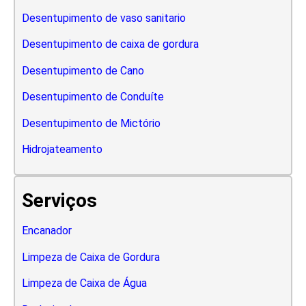
Desentupimento de vaso sanitario
Desentupimento de caixa de gordura
Desentupimento de Cano
Desentupimento de Conduíte
Desentupimento de Mictório
Hidrojateamento
Serviços
Encanador
Limpeza de Caixa de Gordura
Limpeza de Caixa de Água