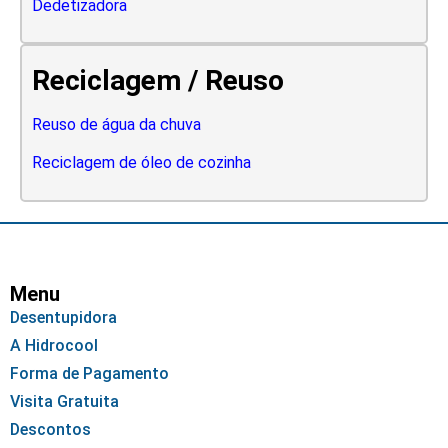
Dedetizadora
Reciclagem / Reuso
Reuso de água da chuva
Reciclagem de óleo de cozinha
Menu
Desentupidora
A Hidrocool
Forma de Pagamento
Visita Gratuita
Descontos