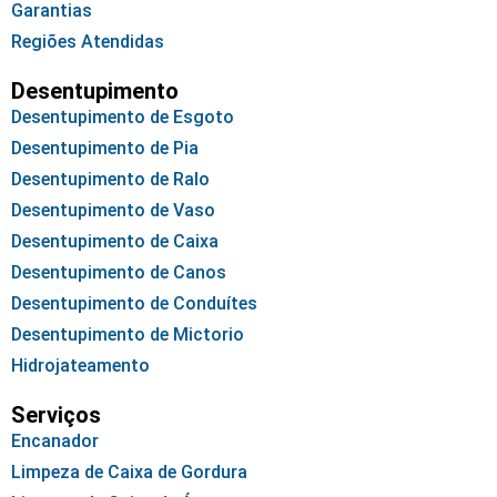
Garantias
Regiões Atendidas
Desentupimento
Desentupimento de Esgoto
Desentupimento de Pia
Desentupimento de Ralo
Desentupimento de Vaso
Desentupimento de Caixa
Desentupimento de Canos
Desentupimento de Conduítes
Desentupimento de Mictorio
Hidrojateamento
Serviços
Encanador
Limpeza de Caixa de Gordura