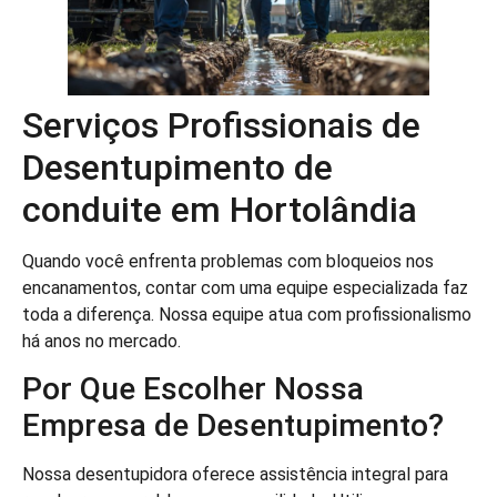
Serviços Profissionais de
Desentupimento de
conduite em Hortolândia
Quando você enfrenta problemas com bloqueios nos
encanamentos, contar com uma equipe especializada faz
toda a diferença. Nossa equipe atua com profissionalismo
há anos no mercado.
Por Que Escolher Nossa
Empresa de Desentupimento?
Nossa desentupidora oferece assistência integral para