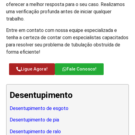
oferecer a melhor resposta para o seu caso. Realizamos
uma verificação profunda antes de iniciar qualquer
trabalho.
Entre em contato com nossa equipe especializada e
tenha a certeza de contar com especialistas capacitados
para resolver seu problema de tubulação obstruída de
forma eficiente!
Ligue Agora!
Fale Conosco!
Desentupimento
Desentupimento de esgoto
Desentupimento de pia
Desentupimento de ralo