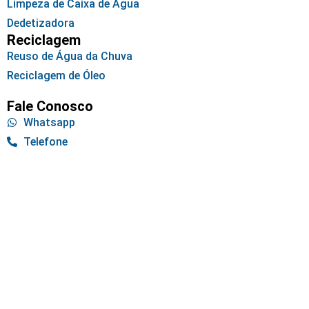
Limpeza de Caixa de Água
Dedetizadora
Reciclagem
Reuso de Água da Chuva
Reciclagem de Óleo
Fale Conosco
Whatsapp
Telefone