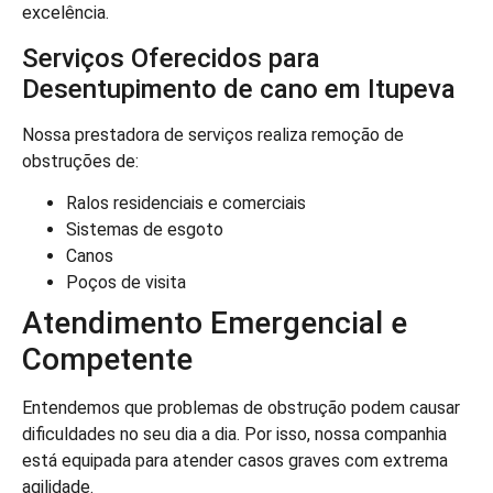
excelência.
Serviços Oferecidos para
Desentupimento de cano em Itupeva
Nossa prestadora de serviços realiza remoção de
obstruções de:
Ralos residenciais e comerciais
Sistemas de esgoto
Canos
Poços de visita
Atendimento Emergencial e
Competente
Entendemos que problemas de obstrução podem causar
dificuldades no seu dia a dia. Por isso, nossa companhia
está equipada para atender casos graves com extrema
agilidade.