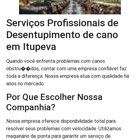
Serviços Profissionais de
Desentupimento de cano
em Itupeva
Quando você enfrenta problemas com canos
obstru��dos, contar com uma empresa confiável faz
toda a diferença. Nossa empresa atua com qualidade há
anos no mercado.
Por Que Escolher Nossa
Companhia?
Nossa empresa oferece disponibilidade total para
resolver seus problemas com velocidade. Utilizamos
maquinário de ponta para garantir um serviço de