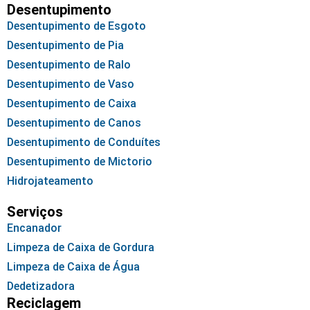
Desentupimento
Desentupimento de Esgoto
Desentupimento de Pia
Desentupimento de Ralo
Desentupimento de Vaso
Desentupimento de Caixa
Desentupimento de Canos
Desentupimento de Conduítes
Desentupimento de Mictorio
Hidrojateamento
Serviços
Encanador
Limpeza de Caixa de Gordura
Limpeza de Caixa de Água
Dedetizadora
Reciclagem