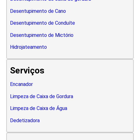
Desentupimento de Cano
Desentupimento de Conduíte
Desentupimento de Mictório
Hidrojateamento
Serviços
Encanador
Limpeza de Caixa de Gordura
Limpeza de Caixa de Água
Dedetizadora