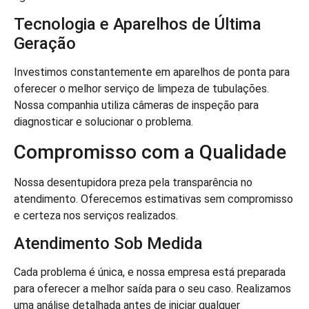
Tecnologia e Aparelhos de Última
Geração
Investimos constantemente em aparelhos de ponta para
oferecer o melhor serviço de limpeza de tubulações.
Nossa companhia utiliza câmeras de inspeção para
diagnosticar e solucionar o problema.
Compromisso com a Qualidade
Nossa desentupidora preza pela transparência no
atendimento. Oferecemos estimativas sem compromisso
e certeza nos serviços realizados.
Atendimento Sob Medida
Cada problema é única, e nossa empresa está preparada
para oferecer a melhor saída para o seu caso. Realizamos
uma análise detalhada antes de iniciar qualquer