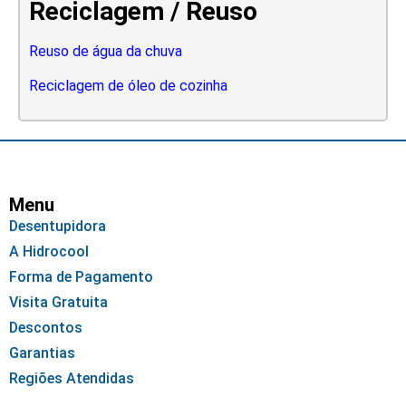
Reciclagem / Reuso
Reuso de água da chuva
Reciclagem de óleo de cozinha
Menu
Desentupidora
A Hidrocool
Forma de Pagamento
Visita Gratuita
Descontos
Garantias
Regiões Atendidas