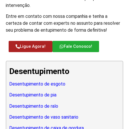
intervenção.
Entre em contato com nossa companhia e tenha a
certeza de contar com experts no assunto para resolver
seu problema de entupimento de forma definitiva!
Ligue Agora!
Fale Conosco!
Desentupimento
Desentupimento de esgoto
Desentupimento de pia
Desentupimento de ralo
Desentupimento de vaso sanitario
Desentupimento de caixa de gordura