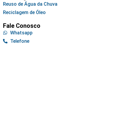
Reuso de Água da Chuva
Reciclagem de Óleo
Fale Conosco
Whatsapp
Telefone