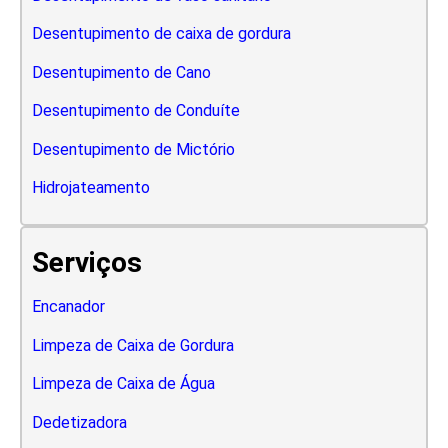
Desentupimento de caixa de gordura
Desentupimento de Cano
Desentupimento de Conduíte
Desentupimento de Mictório
Hidrojateamento
Serviços
Encanador
Limpeza de Caixa de Gordura
Limpeza de Caixa de Água
Dedetizadora