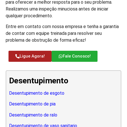
para oferecer a melhor resposta para o seu problema.
Realizamos uma inspeção minuciosa antes de iniciar
qualquer procedimento.
Entre em contato com nossa empresa e tenha a garantia
de contar com equipe treinada para resolver seu
problema de obstrução de forma eficaz!
Ligue Agora!
Fale Conosco!
Desentupimento
Desentupimento de esgoto
Desentupimento de pia
Desentupimento de ralo
Desentupimento de vaso sanitario