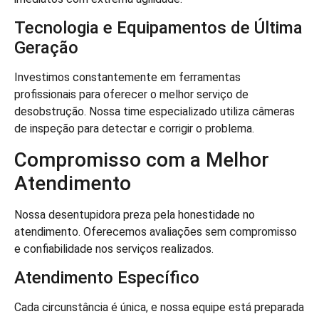
Tecnologia e Equipamentos de Última
Geração
Investimos constantemente em ferramentas
profissionais para oferecer o melhor serviço de
desobstrução. Nossa time especializado utiliza câmeras
de inspeção para detectar e corrigir o problema.
Compromisso com a Melhor
Atendimento
Nossa desentupidora preza pela honestidade no
atendimento. Oferecemos avaliações sem compromisso
e confiabilidade nos serviços realizados.
Atendimento Específico
Cada circunstância é única, e nossa equipe está preparada