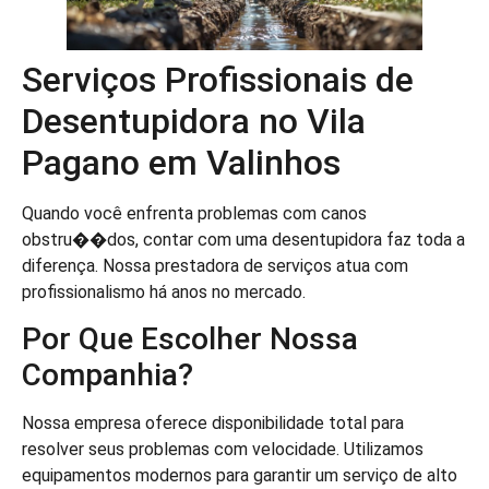
Serviços Profissionais de
Desentupidora no Vila
Pagano em Valinhos
Quando você enfrenta problemas com canos
obstru��dos, contar com uma desentupidora faz toda a
diferença. Nossa prestadora de serviços atua com
profissionalismo há anos no mercado.
Por Que Escolher Nossa
Companhia?
Nossa empresa oferece disponibilidade total para
resolver seus problemas com velocidade. Utilizamos
equipamentos modernos para garantir um serviço de alto