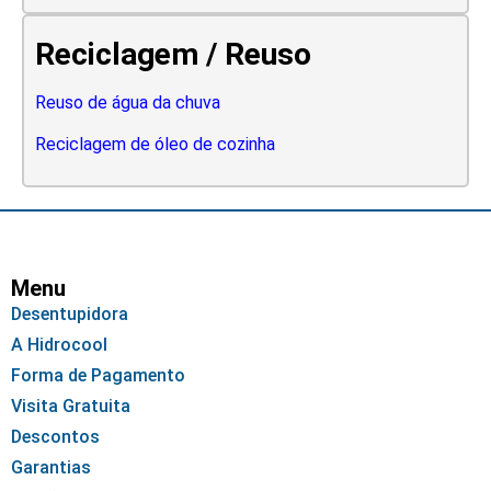
Reciclagem / Reuso
Reuso de água da chuva
Reciclagem de óleo de cozinha
Menu
Desentupidora
A Hidrocool
Forma de Pagamento
Visita Gratuita
Descontos
Garantias