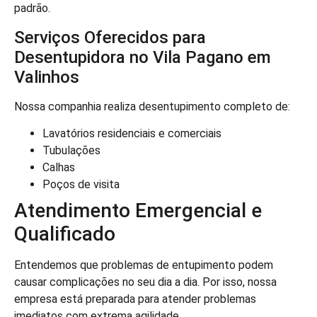
padrão.
Serviços Oferecidos para
Desentupidora no Vila Pagano em
Valinhos
Nossa companhia realiza desentupimento completo de:
Lavatórios residenciais e comerciais
Tubulações
Calhas
Poços de visita
Atendimento Emergencial e
Qualificado
Entendemos que problemas de entupimento podem
causar complicações no seu dia a dia. Por isso, nossa
empresa está preparada para atender problemas
imediatos com extrema agilidade.