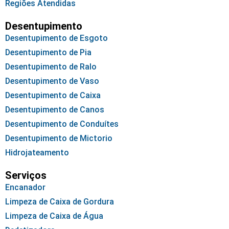
Regiões Atendidas
Desentupimento
Desentupimento de Esgoto
Desentupimento de Pia
Desentupimento de Ralo
Desentupimento de Vaso
Desentupimento de Caixa
Desentupimento de Canos
Desentupimento de Conduítes
Desentupimento de Mictorio
Hidrojateamento
Serviços
Encanador
Limpeza de Caixa de Gordura
Limpeza de Caixa de Água