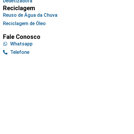
Dedetizadora
Reciclagem
Reuso de Água da Chuva
Reciclagem de Óleo
Fale Conosco
Whatsapp
Telefone