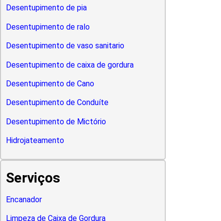
Desentupimento de pia
Desentupimento de ralo
Desentupimento de vaso sanitario
Desentupimento de caixa de gordura
Desentupimento de Cano
Desentupimento de Conduíte
Desentupimento de Mictório
Hidrojateamento
Serviços
Encanador
Limpeza de Caixa de Gordura