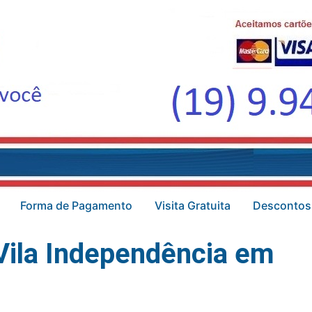
Forma de Pagamento
Visita Gratuita
Descontos
Vila Independência em