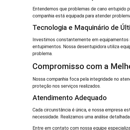
Entendemos que problemas de cano entupido pod
companhia está equipada para atender problem
Tecnologia e Maquinário de Úl
Investimos constantemente em equipamentos m
entupimentos. Nossa desentupidora utiliza equ
problema.
Compromisso com a Melh
Nossa companhia foca pela integridade no at
proteção nos serviços realizados.
Atendimento Adequado
Cada circunstância é única, e nossa empresa est
necessidade. Realizamos uma análise detalhada 
Entre em contato com nossa equipe especializa