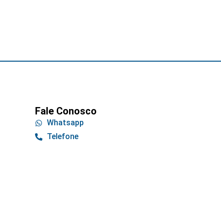
Fale Conosco
Whatsapp
Telefone