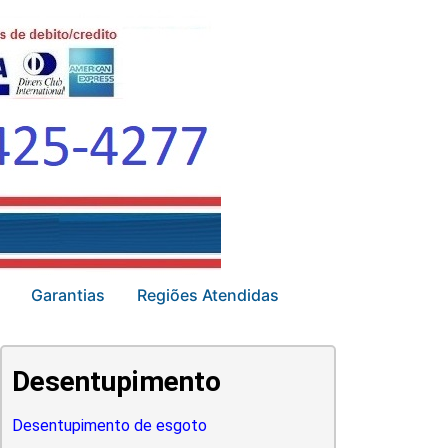
Garantias
Regiões Atendidas
Desentupimento
Desentupimento de esgoto