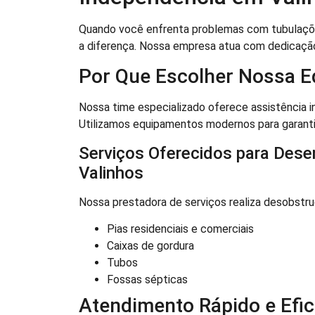
Quando você enfrenta problemas com tubulaçõe
a diferença. Nossa empresa atua com dedicaçã
Por Que Escolher Nossa E
Nossa time especializado oferece assistência i
Utilizamos equipamentos modernos para garantir
Serviços Oferecidos para Dese
Valinhos
Nossa prestadora de serviços realiza desobstru
Pias residenciais e comerciais
Caixas de gordura
Tubos
Fossas sépticas
Atendimento Rápido e Efic