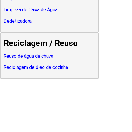
Limpeza de Caixa de Água
Dedetizadora
Reciclagem / Reuso
Reuso de água da chuva
Reciclagem de óleo de cozinha