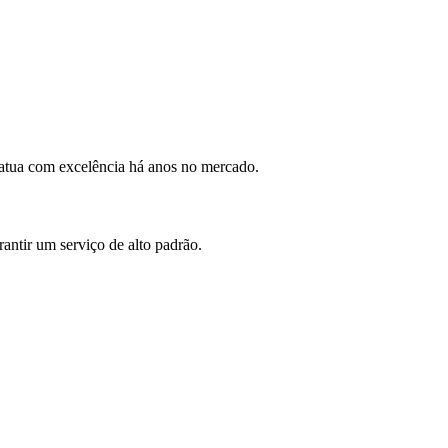
atua com excelência há anos no mercado.
antir um serviço de alto padrão.