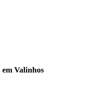
 em Valinhos