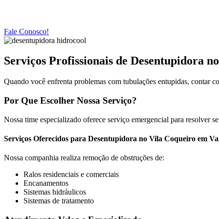
Fale Conosco!
Serviços Profissionais de Desentupidora n
Quando você enfrenta problemas com tubulações entupidas, contar c
Por Que Escolher Nossa Serviço?
Nossa time especializado oferece serviço emergencial para resolver se
Serviços Oferecidos para Desentupidora no Vila Coqueiro em Va
Nossa companhia realiza remoção de obstruções de:
Ralos residenciais e comerciais
Encanamentos
Sistemas hidráulicos
Sistemas de tratamento