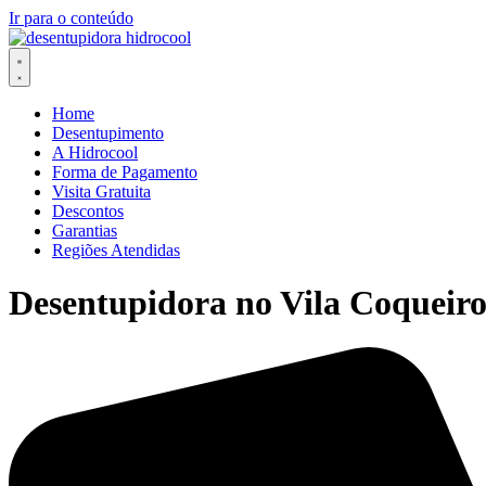
Ir para o conteúdo
Home
Desentupimento
A Hidrocool
Forma de Pagamento
Visita Gratuita
Descontos
Garantias
Regiões Atendidas
Desentupidora no Vila Coqueiro