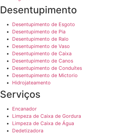
Desentupimento
Desentupimento de Esgoto
Desentupimento de Pia
Desentupimento de Ralo
Desentupimento de Vaso
Desentupimento de Caixa
Desentupimento de Canos
Desentupimento de Conduítes
Desentupimento de Mictorio
Hidrojateamento
Serviços
Encanador
Limpeza de Caixa de Gordura
Limpeza de Caixa de Água
Dedetizadora