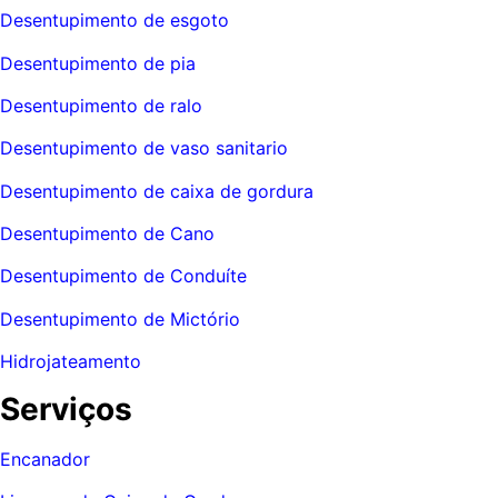
Desentupimento de esgoto
Desentupimento de pia
Desentupimento de ralo
Desentupimento de vaso sanitario
Desentupimento de caixa de gordura
Desentupimento de Cano
Desentupimento de Conduíte
Desentupimento de Mictório
Hidrojateamento
Serviços
Encanador