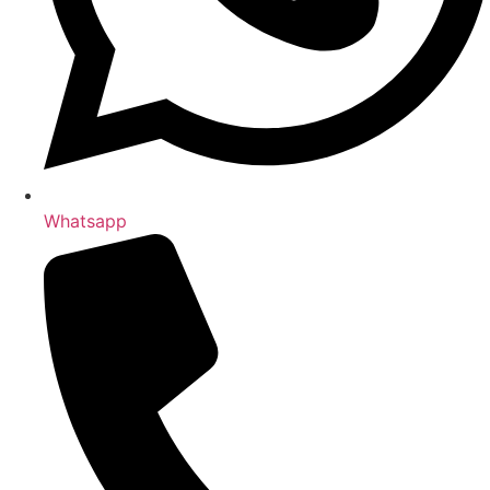
Whatsapp