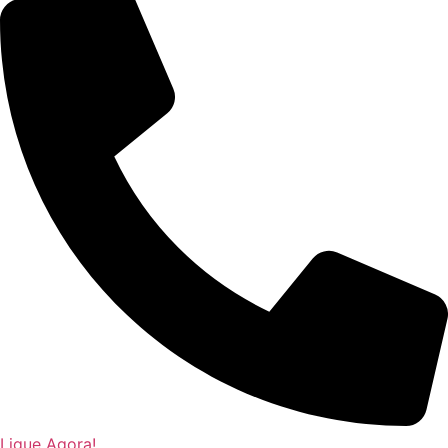
Ligue Agora!