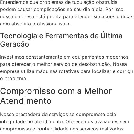
Entendemos que problemas de tubulação obstruída
podem causar complicações no seu dia a dia. Por isso,
nossa empresa está pronta para atender situações críticas
com absoluta profissionalismo.
Tecnologia e Ferramentas de Última
Geração
Investimos constantemente em equipamentos modernos
para oferecer o melhor serviço de desobstrução. Nossa
empresa utiliza máquinas rotativas para localizar e corrigir
o problema.
Compromisso com a Melhor
Atendimento
Nossa prestadora de serviços se compromete pela
integridade no atendimento. Oferecemos avaliações sem
compromisso e confiabilidade nos serviços realizados.