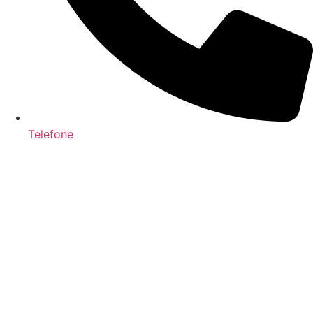
Telefone