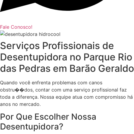
Fale Conosco!
Serviços Profissionais de
Desentupidora no Parque Rio
das Pedras em Barão Geraldo
Quando você enfrenta problemas com canos
obstru��dos, contar com uma serviço profissional faz
toda a diferença. Nossa equipe atua com compromisso há
anos no mercado.
Por Que Escolher Nossa
Desentupidora?