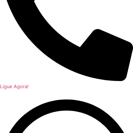
Ligue Agora!