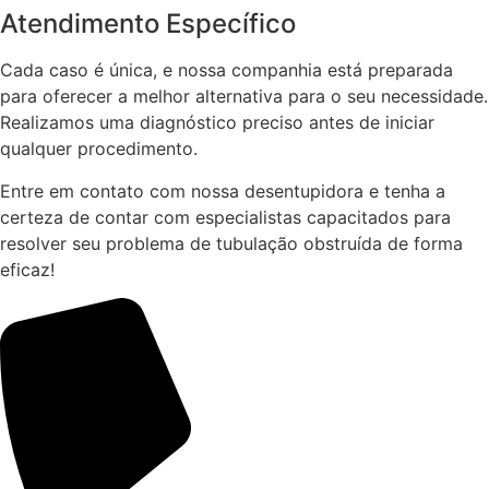
Atendimento Específico
Cada caso é única, e nossa companhia está preparada
para oferecer a melhor alternativa para o seu necessidade.
Realizamos uma diagnóstico preciso antes de iniciar
qualquer procedimento.
Entre em contato com nossa desentupidora e tenha a
certeza de contar com especialistas capacitados para
resolver seu problema de tubulação obstruída de forma
eficaz!