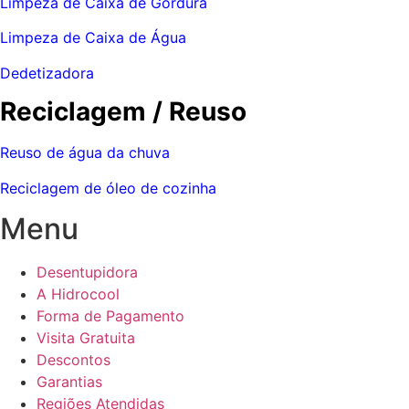
Limpeza de Caixa de Gordura
Limpeza de Caixa de Água
Dedetizadora
Reciclagem / Reuso
Reuso de água da chuva
Reciclagem de óleo de cozinha
Menu
Desentupidora
A Hidrocool
Forma de Pagamento
Visita Gratuita
Descontos
Garantias
Regiões Atendidas