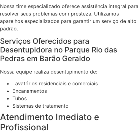
Nossa time especializado oferece assistência integral para
resolver seus problemas com presteza. Utilizamos
aparelhos especializados para garantir um serviço de alto
padrão.
Serviços Oferecidos para
Desentupidora no Parque Rio das
Pedras em Barão Geraldo
Nossa equipe realiza desentupimento de:
Lavatórios residenciais e comerciais
Encanamentos
Tubos
Sistemas de tratamento
Atendimento Imediato e
Profissional