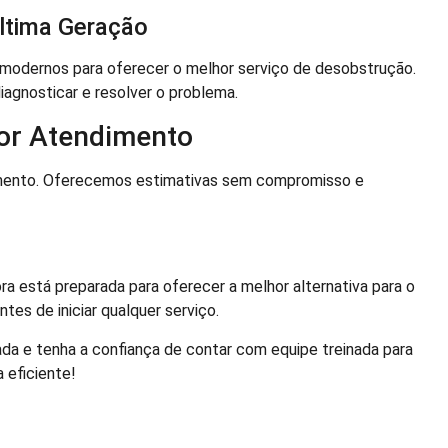
ltima Geração
odernos para oferecer o melhor serviço de desobstrução.
iagnosticar e resolver o problema.
or Atendimento
imento. Oferecemos estimativas sem compromisso e
ra está preparada para oferecer a melhor alternativa para o
es de iniciar qualquer serviço.
da e tenha a confiança de contar com equipe treinada para
 eficiente!