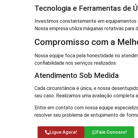
Tecnologia e Ferramentas de Ú
Investimos constantemente em equipamentos m
Nossa empresa utiliza máquinas rotativas para d
Compromisso com a Melh
Nossa equipe foca pela honestidade no atend
confiabilidade nos serviços realizados.
Atendimento Sob Medida
Cada circunstância é única, e nossa desentupido
seu caso. Realizamos uma avaliação completa ant
Entre em contato com nossa equipe especializa
resolver seu problema de entupimento de forma
Ligue Agora!
Fale Conosco!