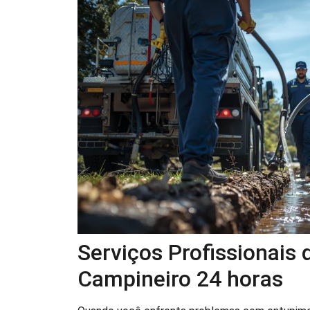
Serviços Profissionais
Campineiro 24 horas