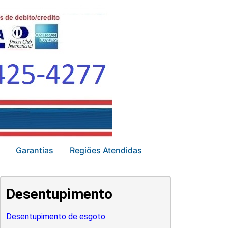
Garantias
Regiões Atendidas
Desentupimento
Desentupimento de esgoto