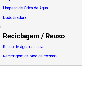
Limpeza de Caixa de Água
Dedetizadora
Reciclagem / Reuso
Reuso de água da chuva
Reciclagem de óleo de cozinha