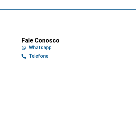
Fale Conosco
Whatsapp
Telefone