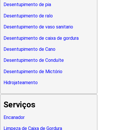
Desentupimento de pia
Desentupimento de ralo
Desentupimento de vaso sanitario
Desentupimento de caixa de gordura
Desentupimento de Cano
Desentupimento de Conduíte
Desentupimento de Mictório
Hidrojateamento
Serviços
Encanador
Limpeza de Caixa de Gordura