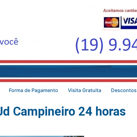
Forma de Pagamento
Visita Gratuita
Descontos
Jd Campineiro 24 horas