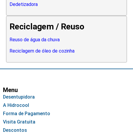
Dedetizadora
Reciclagem / Reuso
Reuso de água da chuva
Reciclagem de óleo de cozinha
Menu
Desentupidora
A Hidrocool
Forma de Pagamento
Visita Gratuita
Descontos