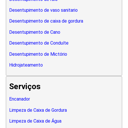
Desentupimento de vaso sanitario
Desentupimento de caixa de gordura
Desentupimento de Cano
Desentupimento de Conduíte
Desentupimento de Mictório
Hidrojateamento
Serviços
Encanador
Limpeza de Caixa de Gordura
Limpeza de Caixa de Água