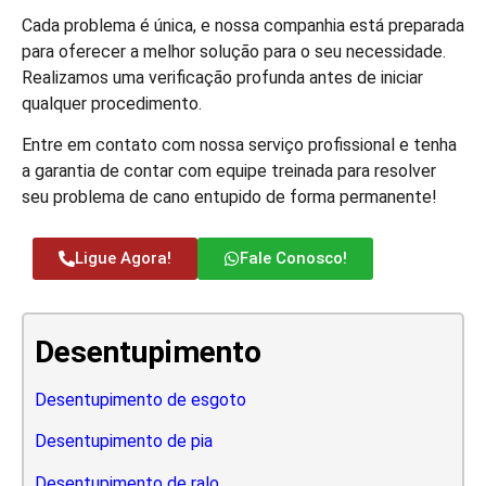
Cada problema é única, e nossa companhia está preparada
para oferecer a melhor solução para o seu necessidade.
Realizamos uma verificação profunda antes de iniciar
qualquer procedimento.
Entre em contato com nossa serviço profissional e tenha
a garantia de contar com equipe treinada para resolver
seu problema de cano entupido de forma permanente!
Ligue Agora!
Fale Conosco!
Desentupimento
Desentupimento de esgoto
Desentupimento de pia
Desentupimento de ralo