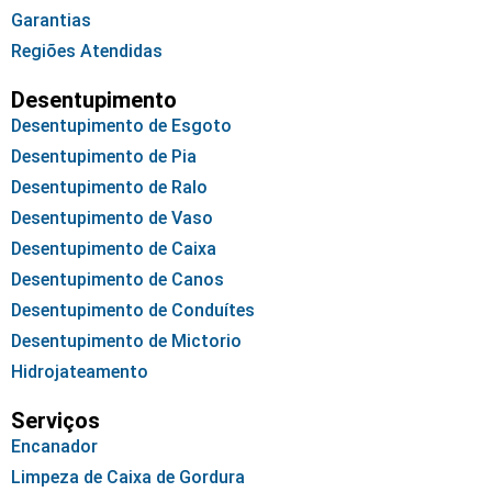
Garantias
Regiões Atendidas
Desentupimento
Desentupimento de Esgoto
Desentupimento de Pia
Desentupimento de Ralo
Desentupimento de Vaso
Desentupimento de Caixa
Desentupimento de Canos
Desentupimento de Conduítes
Desentupimento de Mictorio
Hidrojateamento
Serviços
Encanador
Limpeza de Caixa de Gordura