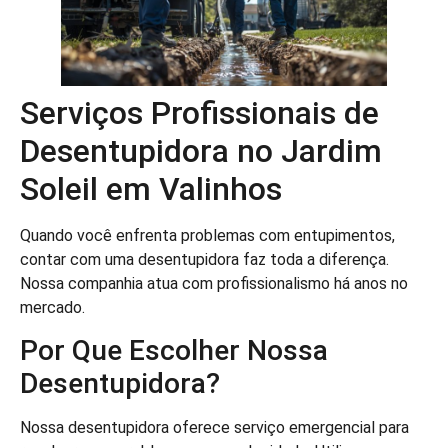
Serviços Profissionais de
Desentupidora no Jardim
Soleil em Valinhos
Quando você enfrenta problemas com entupimentos,
contar com uma desentupidora faz toda a diferença.
Nossa companhia atua com profissionalismo há anos no
mercado.
Por Que Escolher Nossa
Desentupidora?
Nossa desentupidora oferece serviço emergencial para