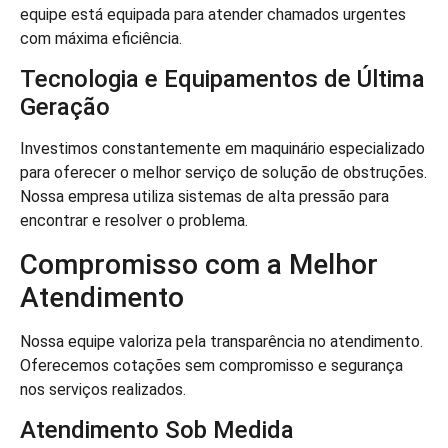
equipe está equipada para atender chamados urgentes
com máxima eficiência.
Tecnologia e Equipamentos de Última
Geração
Investimos constantemente em maquinário especializado
para oferecer o melhor serviço de solução de obstruções.
Nossa empresa utiliza sistemas de alta pressão para
encontrar e resolver o problema.
Compromisso com a Melhor
Atendimento
Nossa equipe valoriza pela transparência no atendimento.
Oferecemos cotações sem compromisso e segurança
nos serviços realizados.
Atendimento Sob Medida