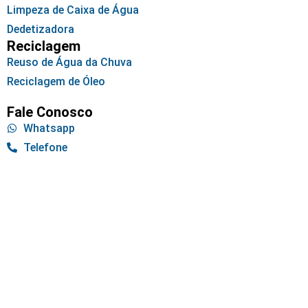
Limpeza de Caixa de Água
Dedetizadora
Reciclagem
Reuso de Água da Chuva
Reciclagem de Óleo
Fale Conosco
Whatsapp
Telefone