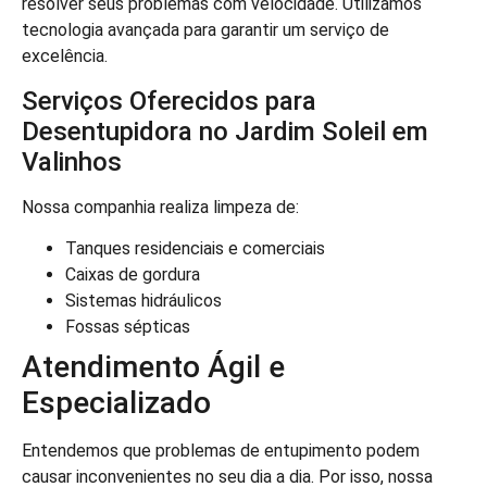
resolver seus problemas com velocidade. Utilizamos
tecnologia avançada para garantir um serviço de
excelência.
Serviços Oferecidos para
Desentupidora no Jardim Soleil em
Valinhos
Nossa companhia realiza limpeza de:
Tanques residenciais e comerciais
Caixas de gordura
Sistemas hidráulicos
Fossas sépticas
Atendimento Ágil e
Especializado
Entendemos que problemas de entupimento podem
causar inconvenientes no seu dia a dia. Por isso, nossa