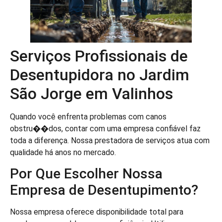
Serviços Profissionais de
Desentupidora no Jardim
São Jorge em Valinhos
Quando você enfrenta problemas com canos
obstru��dos, contar com uma empresa confiável faz
toda a diferença. Nossa prestadora de serviços atua com
qualidade há anos no mercado.
Por Que Escolher Nossa
Empresa de Desentupimento?
Nossa empresa oferece disponibilidade total para