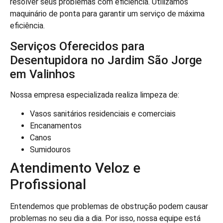
resolver seus problemas com eficiência. Utilizamos
maquinário de ponta para garantir um serviço de máxima
eficiência.
Serviços Oferecidos para
Desentupidora no Jardim São Jorge
em Valinhos
Nossa empresa especializada realiza limpeza de:
Vasos sanitários residenciais e comerciais
Encanamentos
Canos
Sumidouros
Atendimento Veloz e
Profissional
Entendemos que problemas de obstrução podem causar
problemas no seu dia a dia. Por isso, nossa equipe está