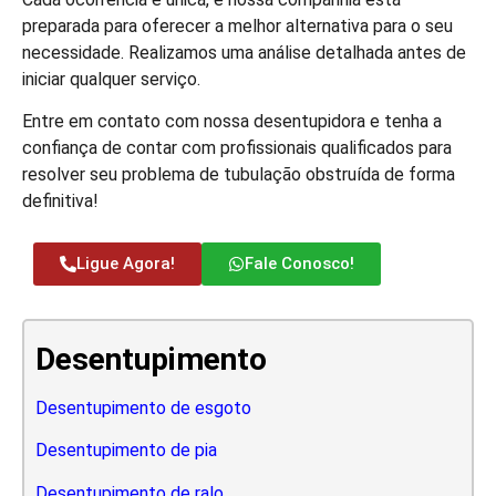
preparada para oferecer a melhor alternativa para o seu
necessidade. Realizamos uma análise detalhada antes de
iniciar qualquer serviço.
Entre em contato com nossa desentupidora e tenha a
confiança de contar com profissionais qualificados para
resolver seu problema de tubulação obstruída de forma
definitiva!
Ligue Agora!
Fale Conosco!
Desentupimento
Desentupimento de esgoto
Desentupimento de pia
Desentupimento de ralo