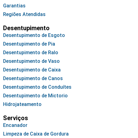
Garantias
Regiões Atendidas
Desentupimento
Desentupimento de Esgoto
Desentupimento de Pia
Desentupimento de Ralo
Desentupimento de Vaso
Desentupimento de Caixa
Desentupimento de Canos
Desentupimento de Conduítes
Desentupimento de Mictorio
Hidrojateamento
Serviços
Encanador
Limpeza de Caixa de Gordura