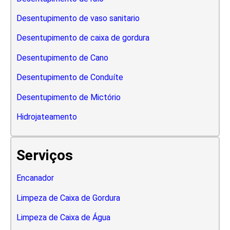
Desentupimento de vaso sanitario
Desentupimento de caixa de gordura
Desentupimento de Cano
Desentupimento de Conduíte
Desentupimento de Mictório
Hidrojateamento
Serviços
Encanador
Limpeza de Caixa de Gordura
Limpeza de Caixa de Água