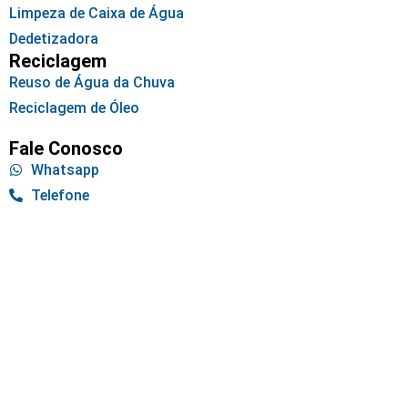
Limpeza de Caixa de Água
Dedetizadora
Reciclagem
Reuso de Água da Chuva
Reciclagem de Óleo
Fale Conosco
Whatsapp
Telefone