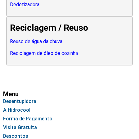
Dedetizadora
Reciclagem / Reuso
Reuso de água da chuva
Reciclagem de óleo de cozinha
Menu
Desentupidora
A Hidrocool
Forma de Pagamento
Visita Gratuita
Descontos