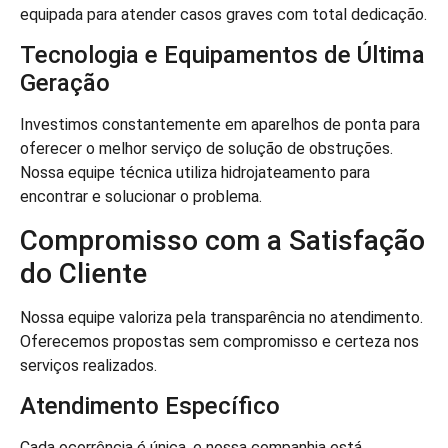
equipada para atender casos graves com total dedicação.
Tecnologia e Equipamentos de Última
Geração
Investimos constantemente em aparelhos de ponta para
oferecer o melhor serviço de solução de obstruções.
Nossa equipe técnica utiliza hidrojateamento para
encontrar e solucionar o problema.
Compromisso com a Satisfação
do Cliente
Nossa equipe valoriza pela transparência no atendimento.
Oferecemos propostas sem compromisso e certeza nos
serviços realizados.
Atendimento Específico
Cada ocorrência é única, e nossa companhia está