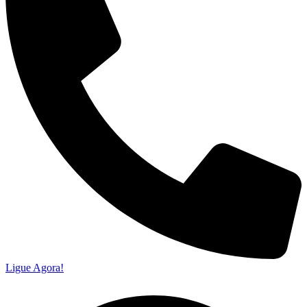
Ligue Agora!