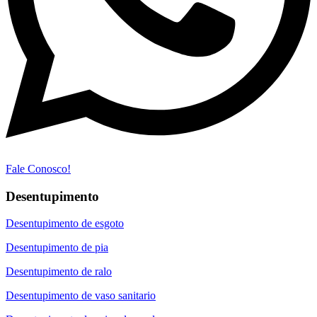
Fale Conosco!
Desentupimento
Desentupimento de esgoto
Desentupimento de pia
Desentupimento de ralo
Desentupimento de vaso sanitario