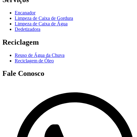
Encanador
Limpeza de Caixa de Gordura
Limpeza de Caixa de Água
Dedetizadora
Reciclagem
Reuso de Água da Chuva
Reciclagem de Óleo
Fale Conosco