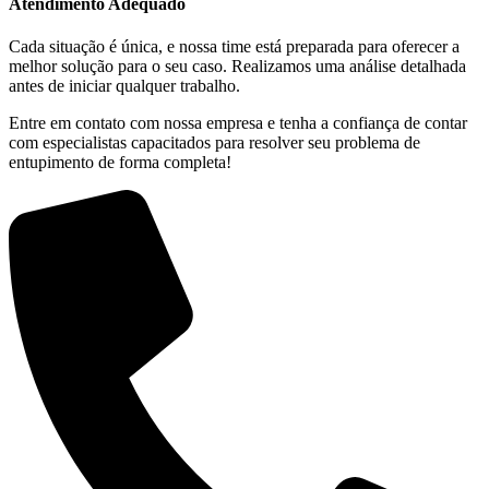
Atendimento Adequado
Cada situação é única, e nossa time está preparada para oferecer a
melhor solução para o seu caso. Realizamos uma análise detalhada
antes de iniciar qualquer trabalho.
Entre em contato com nossa empresa e tenha a confiança de contar
com especialistas capacitados para resolver seu problema de
entupimento de forma completa!