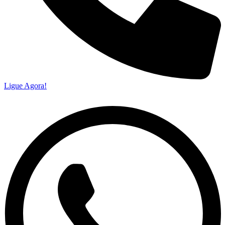
Ligue Agora!