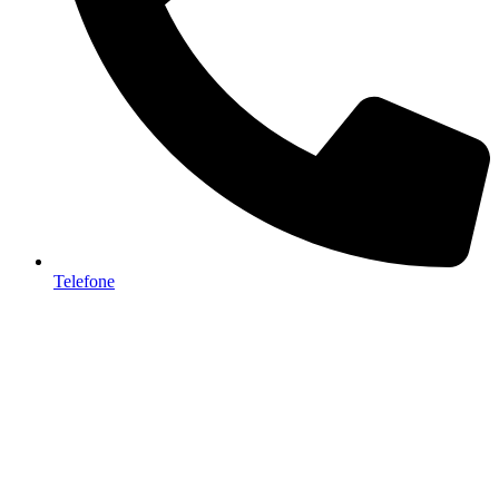
Telefone