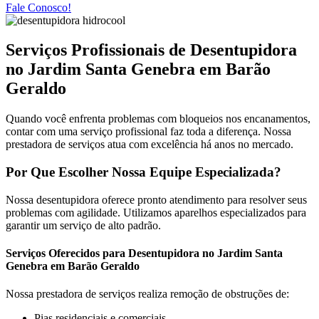
Fale Conosco!
Serviços Profissionais de Desentupidora
no Jardim Santa Genebra em Barão
Geraldo
Quando você enfrenta problemas com bloqueios nos encanamentos,
contar com uma serviço profissional faz toda a diferença. Nossa
prestadora de serviços atua com excelência há anos no mercado.
Por Que Escolher Nossa Equipe Especializada?
Nossa desentupidora oferece pronto atendimento para resolver seus
problemas com agilidade. Utilizamos aparelhos especializados para
garantir um serviço de alto padrão.
Serviços Oferecidos para Desentupidora no Jardim Santa
Genebra em Barão Geraldo
Nossa prestadora de serviços realiza remoção de obstruções de:
Pias residenciais e comerciais