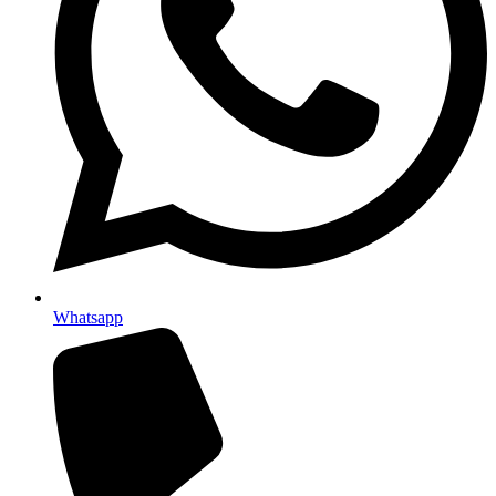
Whatsapp