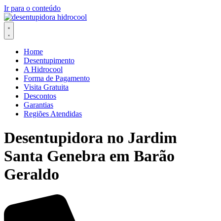
Ir para o conteúdo
Home
Desentupimento
A Hidrocool
Forma de Pagamento
Visita Gratuita
Descontos
Garantias
Regiões Atendidas
Desentupidora no Jardim
Santa Genebra em Barão
Geraldo