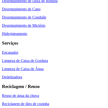
Desentupimento de caixa de gordura
Desentupimento de Cano
Desentupimento de Conduíte
Desentupimento de Mictório
Hidrojateamento
Serviços
Encanador
Limpeza de Caixa de Gordura
Limpeza de Caixa de Água
Dedetizadora
Reciclagem / Reuso
Reuso de água da chuva
Reciclagem de óleo de cozinha