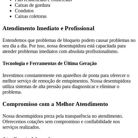
Caixas de gordura
Condutos
Caixas coletoras
Atendimento Imediato e Profissional
Entendemos que problemas de bloqueio podem causar problemas no
seu dia a dia. Por isso, nossa desentupidora está capacitada para
atender problemas imediatos com absoluta profissionalismo.
Tecnologia e Ferramentas de Última Geração
Investimos constantemente em aparelhos de ponta para oferecer o
melhor serviço de remoção de entupimentos. Nossa desentupidora
utiliza sistemas de alta pressão para diagnosticar e eliminar o
problema.
Compromisso com a Melhor Atendimento
Nossa desentupidora preza pela transparência no atendimento.
Oferecemos cotações sem compromisso e confiabilidade nos
serviços realizados.