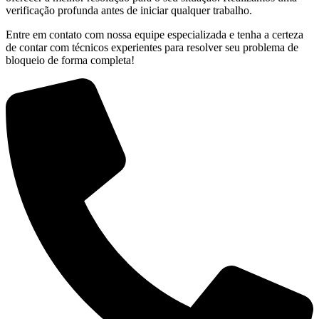
verificação profunda antes de iniciar qualquer trabalho.
Entre em contato com nossa equipe especializada e tenha a certeza
de contar com técnicos experientes para resolver seu problema de
bloqueio de forma completa!