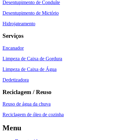
Desentupimento de Conduíte
Desentupimento de Mictório
Hidrojateamento
Serviços
Encanador
Limpeza de Caixa de Gordura
Limpeza de Caixa de Água
Dedetizadora
Reciclagem / Reuso
Reuso de água da chuva
Reciclagem de óleo de cozinha
Menu