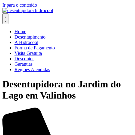
Ir para o conteúdo
Home
Desentupimento
A Hidrocool
Forma de Pagamento
Visita Gratuita
Descontos
Garantias
Regiões Atendidas
Desentupidora no Jardim do
Lago em Valinhos