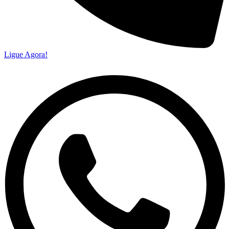
Ligue Agora!