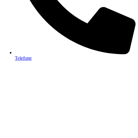
Telefone