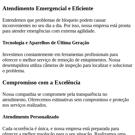
Atendimento Emergencial e Eficiente
Entendemos que problemas de bloqueio podem causar
inconvenientes no seu dia a dia. Por isso, nossa empresa está pronta
para atender emergências com extrema agilidade.
Tecnologia e Aparelhos de Última Geração
Investimos constantemente em ferramentas profissionais para
oferecer o melhor serviço de remoção de entupimentos. Nossa
desentupidora utiliza câmeras de inspeção para localizar e solucionar
o problema.
Compromisso com a Excelência
Nossa companhia se compromete pela transparência no
atendimento. Oferecemos estimativas sem compromisso e proteção
nos serviços realizados.
Atendimento Personalizado
Cada ocorrência é única, e nossa empresa está preparada para
oferecer a melhor resolução para o seu situação. Realizamos uma