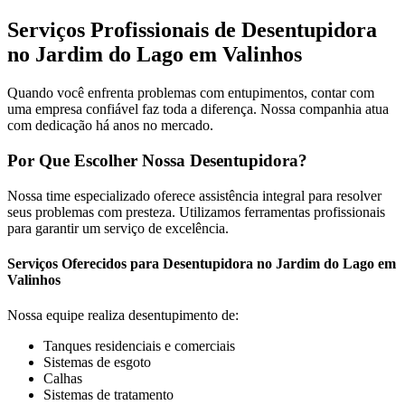
Serviços Profissionais de Desentupidora
no Jardim do Lago em Valinhos
Quando você enfrenta problemas com entupimentos, contar com
uma empresa confiável faz toda a diferença. Nossa companhia atua
com dedicação há anos no mercado.
Por Que Escolher Nossa Desentupidora?
Nossa time especializado oferece assistência integral para resolver
seus problemas com presteza. Utilizamos ferramentas profissionais
para garantir um serviço de excelência.
Serviços Oferecidos para Desentupidora no Jardim do Lago em
Valinhos
Nossa equipe realiza desentupimento de:
Tanques residenciais e comerciais
Sistemas de esgoto
Calhas
Sistemas de tratamento