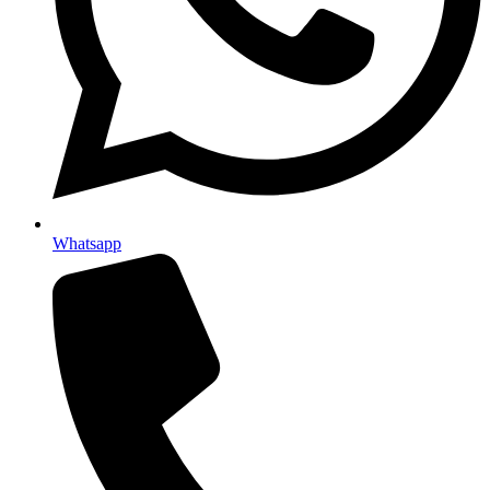
Whatsapp