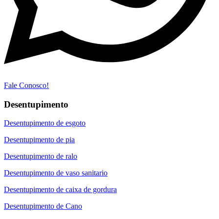
Fale Conosco!
Desentupimento
Desentupimento de esgoto
Desentupimento de pia
Desentupimento de ralo
Desentupimento de vaso sanitario
Desentupimento de caixa de gordura
Desentupimento de Cano