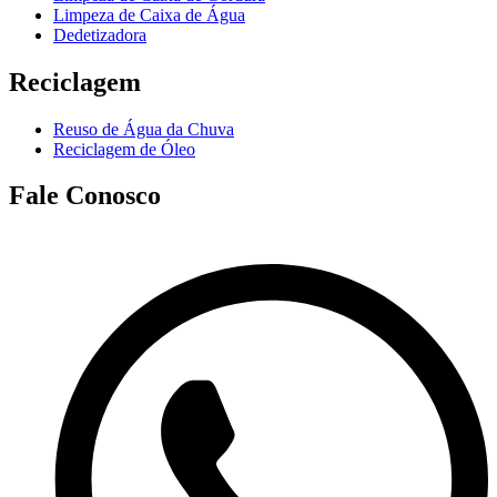
Limpeza de Caixa de Água
Dedetizadora
Reciclagem
Reuso de Água da Chuva
Reciclagem de Óleo
Fale Conosco