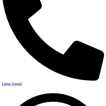
Ligue Agora!