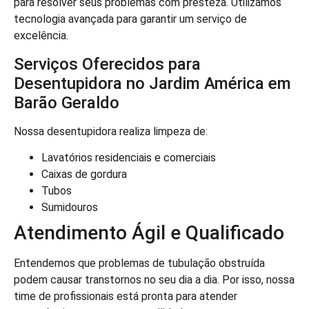
para resolver seus problemas com presteza. Utilizamos
tecnologia avançada para garantir um serviço de
excelência.
Serviços Oferecidos para
Desentupidora no Jardim América em
Barão Geraldo
Nossa desentupidora realiza limpeza de:
Lavatórios residenciais e comerciais
Caixas de gordura
Tubos
Sumidouros
Atendimento Ágil e Qualificado
Entendemos que problemas de tubulação obstruída
podem causar transtornos no seu dia a dia. Por isso, nossa
time de profissionais está pronta para atender