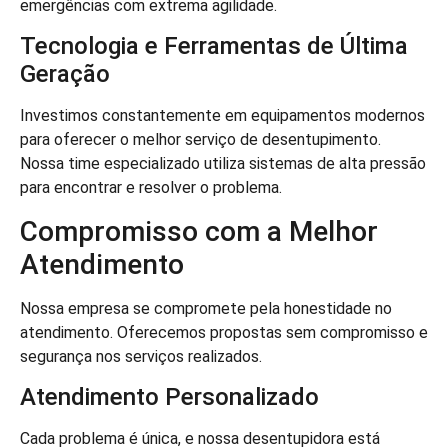
emergências com extrema agilidade.
Tecnologia e Ferramentas de Última
Geração
Investimos constantemente em equipamentos modernos
para oferecer o melhor serviço de desentupimento.
Nossa time especializado utiliza sistemas de alta pressão
para encontrar e resolver o problema.
Compromisso com a Melhor
Atendimento
Nossa empresa se compromete pela honestidade no
atendimento. Oferecemos propostas sem compromisso e
segurança nos serviços realizados.
Atendimento Personalizado
Cada problema é única, e nossa desentupidora está