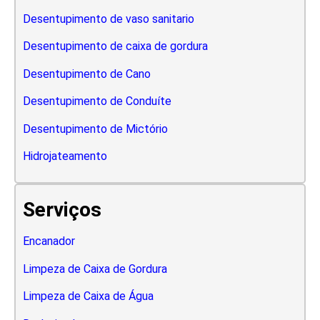
Desentupimento de vaso sanitario
Desentupimento de caixa de gordura
Desentupimento de Cano
Desentupimento de Conduíte
Desentupimento de Mictório
Hidrojateamento
Serviços
Encanador
Limpeza de Caixa de Gordura
Limpeza de Caixa de Água