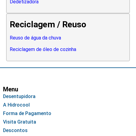
Dedetizadora
Reciclagem / Reuso
Reuso de água da chuva
Reciclagem de óleo de cozinha
Menu
Desentupidora
A Hidrocool
Forma de Pagamento
Visita Gratuita
Descontos