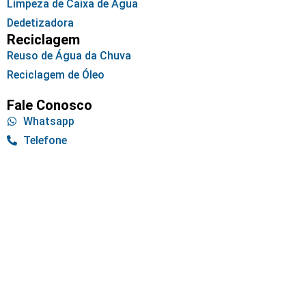
Limpeza de Caixa de Água
Dedetizadora
Reciclagem
Reuso de Água da Chuva
Reciclagem de Óleo
Fale Conosco
Whatsapp
Telefone