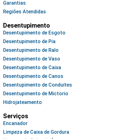
Garantias
Regiões Atendidas
Desentupimento
Desentupimento de Esgoto
Desentupimento de Pia
Desentupimento de Ralo
Desentupimento de Vaso
Desentupimento de Caixa
Desentupimento de Canos
Desentupimento de Conduítes
Desentupimento de Mictorio
Hidrojateamento
Serviços
Encanador
Limpeza de Caixa de Gordura