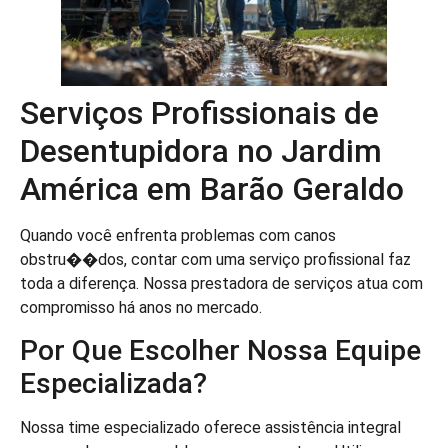
Serviços Profissionais de
Desentupidora no Jardim
América em Barão Geraldo
Quando você enfrenta problemas com canos
obstru��dos, contar com uma serviço profissional faz
toda a diferença. Nossa prestadora de serviços atua com
compromisso há anos no mercado.
Por Que Escolher Nossa Equipe
Especializada?
Nossa time especializado oferece assistência integral