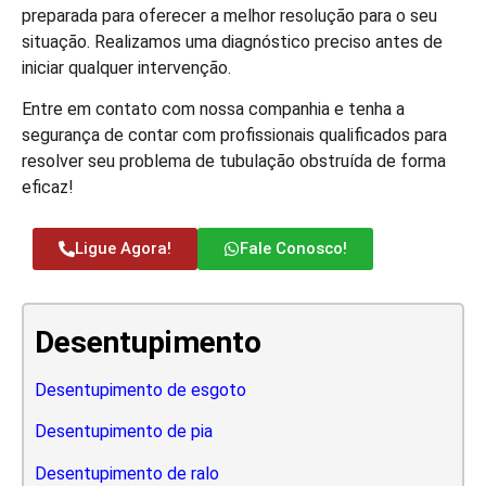
preparada para oferecer a melhor resolução para o seu
situação. Realizamos uma diagnóstico preciso antes de
iniciar qualquer intervenção.
Entre em contato com nossa companhia e tenha a
segurança de contar com profissionais qualificados para
resolver seu problema de tubulação obstruída de forma
eficaz!
Ligue Agora!
Fale Conosco!
Desentupimento
Desentupimento de esgoto
Desentupimento de pia
Desentupimento de ralo