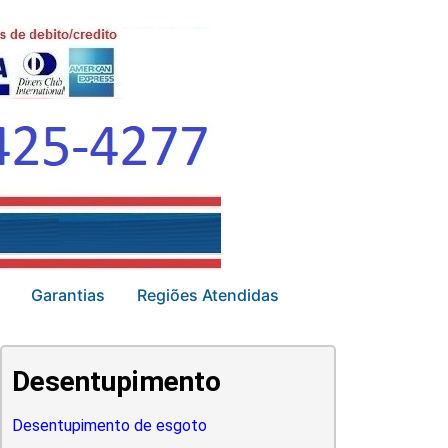
Garantias
Regiões Atendidas
Desentupimento
Desentupimento de esgoto