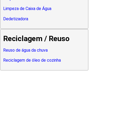
Limpeza de Caixa de Água
Dedetizadora
Reciclagem / Reuso
Reuso de água da chuva
Reciclagem de óleo de cozinha