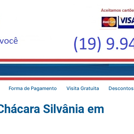
Forma de Pagamento
Visita Gratuita
Descontos
Chácara Silvânia em