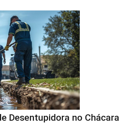
 de Desentupidora no Chácara