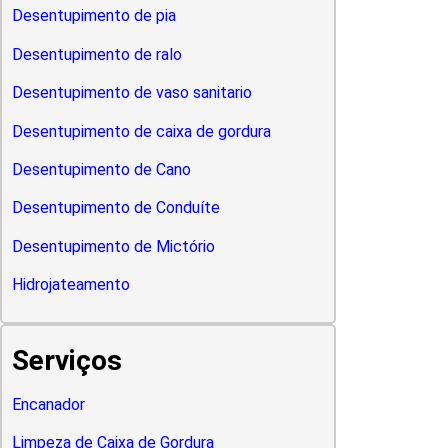
Desentupimento de pia
Desentupimento de ralo
Desentupimento de vaso sanitario
Desentupimento de caixa de gordura
Desentupimento de Cano
Desentupimento de Conduíte
Desentupimento de Mictório
Hidrojateamento
Serviços
Encanador
Limpeza de Caixa de Gordura