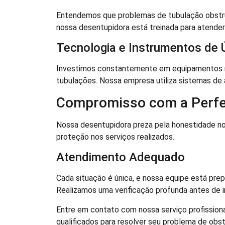
Entendemos que problemas de tubulação obstruíd
nossa desentupidora está treinada para atend
Tecnologia e Instrumentos de 
Investimos constantemente em equipamentos m
tubulações. Nossa empresa utiliza sistemas de 
Compromisso com a Perfe
Nossa desentupidora preza pela honestidade 
proteção nos serviços realizados.
Atendimento Adequado
Cada situação é única, e nossa equipe está prep
Realizamos uma verificação profunda antes de in
Entre em contato com nossa serviço profissiona
qualificados para resolver seu problema de obs