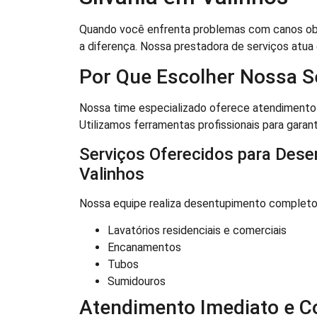
Quando você enfrenta problemas com canos ob
a diferença. Nossa prestadora de serviços atua
Por Que Escolher Nossa S
Nossa time especializado oferece atendimento 
Utilizamos ferramentas profissionais para garanti
Serviços Oferecidos para Dese
Valinhos
Nossa equipe realiza desentupimento completo
Lavatórios residenciais e comerciais
Encanamentos
Tubos
Sumidouros
Atendimento Imediato e 