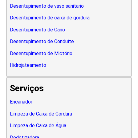
Desentupimento de vaso sanitario
Desentupimento de caixa de gordura
Desentupimento de Cano
Desentupimento de Conduíte
Desentupimento de Mictório
Hidrojateamento
Serviços
Encanador
Limpeza de Caixa de Gordura
Limpeza de Caixa de Água
Dedetizadora