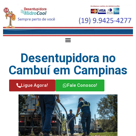
Desentupidora no
Cambuí em Campinas
Ligue Agora!
Fale Conosco!