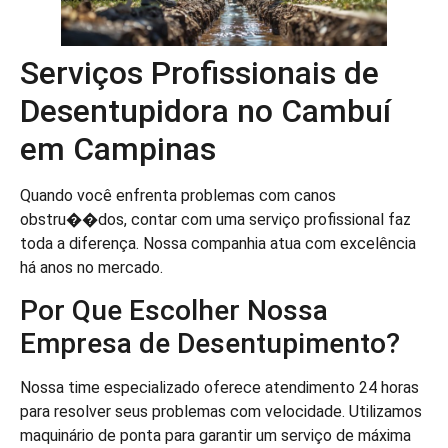
Serviços Profissionais de
Desentupidora no Cambuí
em Campinas
Quando você enfrenta problemas com canos
obstru��dos, contar com uma serviço profissional faz
toda a diferença. Nossa companhia atua com excelência
há anos no mercado.
Por Que Escolher Nossa
Empresa de Desentupimento?
Nossa time especializado oferece atendimento 24 horas
para resolver seus problemas com velocidade. Utilizamos
maquinário de ponta para garantir um serviço de máxima