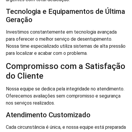
Tecnologia e Equipamentos de Última
Geração
Investimos constantemente em tecnologia avançada
para oferecer o melhor serviço de desentupimento.
Nossa time especializado utiliza sistemas de alta pressão
para localizar e acabar com o problema.
Compromisso com a Satisfação
do Cliente
Nossa equipe se dedica pela integridade no atendimento.
Oferecemos avaliações sem compromisso e segurança
nos serviços realizados.
Atendimento Customizado
Cada circunstância é única, e nossa equipe está preparada