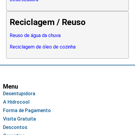
Reciclagem / Reuso
Reuso de água da chuva
Reciclagem de óleo de cozinha
Menu
Desentupidora
A Hidrocool
Forma de Pagamento
Visita Gratuita
Descontos