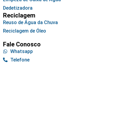
Dedetizadora
Reciclagem
Reuso de Água da Chuva
Reciclagem de Óleo
Fale Conosco
Whatsapp
Telefone