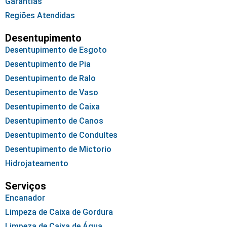
Garantias
Regiões Atendidas
Desentupimento
Desentupimento de Esgoto
Desentupimento de Pia
Desentupimento de Ralo
Desentupimento de Vaso
Desentupimento de Caixa
Desentupimento de Canos
Desentupimento de Conduítes
Desentupimento de Mictorio
Hidrojateamento
Serviços
Encanador
Limpeza de Caixa de Gordura
Limpeza de Caixa de Água