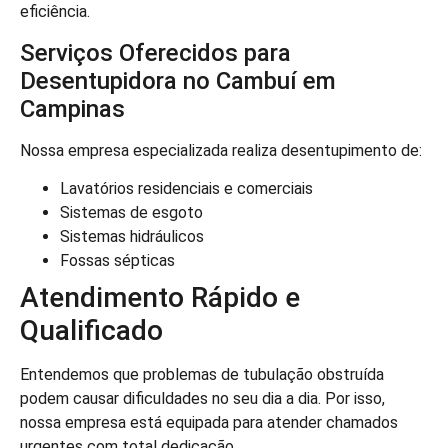
eficiência.
Serviços Oferecidos para
Desentupidora no Cambuí em
Campinas
Nossa empresa especializada realiza desentupimento de:
Lavatórios residenciais e comerciais
Sistemas de esgoto
Sistemas hidráulicos
Fossas sépticas
Atendimento Rápido e
Qualificado
Entendemos que problemas de tubulação obstruída
podem causar dificuldades no seu dia a dia. Por isso,
nossa empresa está equipada para atender chamados
urgentes com total dedicação.