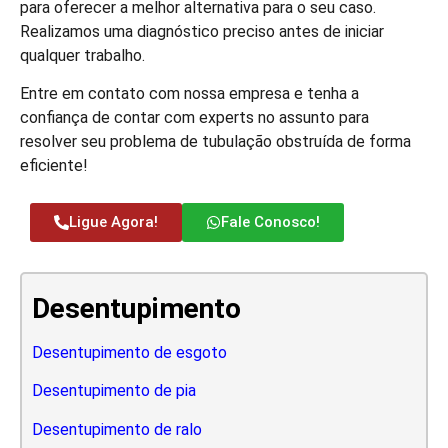
para oferecer a melhor alternativa para o seu caso.
Realizamos uma diagnóstico preciso antes de iniciar
qualquer trabalho.
Entre em contato com nossa empresa e tenha a
confiança de contar com experts no assunto para
resolver seu problema de tubulação obstruída de forma
eficiente!
Ligue Agora!
Fale Conosco!
Desentupimento
Desentupimento de esgoto
Desentupimento de pia
Desentupimento de ralo