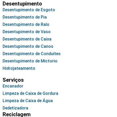
Desentupimento
Desentupimento de Esgoto
Desentupimento de Pia
Desentupimento de Ralo
Desentupimento de Vaso
Desentupimento de Caixa
Desentupimento de Canos
Desentupimento de Conduítes
Desentupimento de Mictorio
Hidrojateamento
Serviços
Encanador
Limpeza de Caixa de Gordura
Limpeza de Caixa de Água
Dedetizadora
Reciclagem