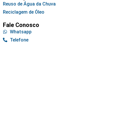
Reuso de Água da Chuva
Reciclagem de Óleo
Fale Conosco
Whatsapp
Telefone