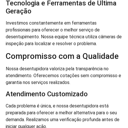
Tecnologia e Ferramentas de Última
Geração
Investimos constantemente em ferramentas
profissionais para oferecer o melhor serviço de
desentupimento. Nossa equipe técnica utiliza câmeras de
inspeção para localizar e resolver o problema.
Compromisso com a Qualidade
Nossa desentupidora valoriza pela transparência no
atendimento. Oferecemos cotações sem compromisso e
garantia nos serviços realizados.
Atendimento Customizado
Cada problema é única, e nossa desentupidora está
preparada para oferecer a melhor alternativa para o seu
demanda. Realizamos uma verificação profunda antes de
iniciar qualquer ação.