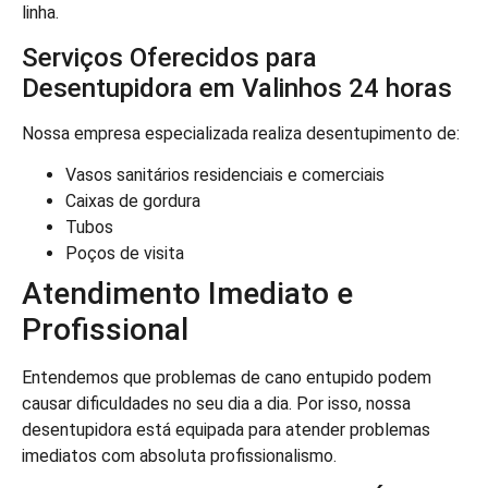
linha.
Serviços Oferecidos para
Desentupidora em Valinhos 24 horas
Nossa empresa especializada realiza desentupimento de:
Vasos sanitários residenciais e comerciais
Caixas de gordura
Tubos
Poços de visita
Atendimento Imediato e
Profissional
Entendemos que problemas de cano entupido podem
causar dificuldades no seu dia a dia. Por isso, nossa
desentupidora está equipada para atender problemas
imediatos com absoluta profissionalismo.