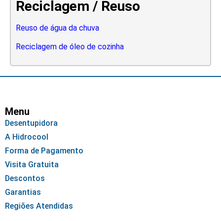
Reciclagem / Reuso
Reuso de água da chuva
Reciclagem de óleo de cozinha
Menu
Desentupidora
A Hidrocool
Forma de Pagamento
Visita Gratuita
Descontos
Garantias
Regiões Atendidas