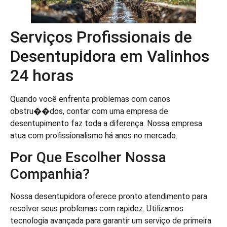
Serviços Profissionais de
Desentupidora em Valinhos
24 horas
Quando você enfrenta problemas com canos
obstru��dos, contar com uma empresa de
desentupimento faz toda a diferença. Nossa empresa
atua com profissionalismo há anos no mercado.
Por Que Escolher Nossa
Companhia?
Nossa desentupidora oferece pronto atendimento para
resolver seus problemas com rapidez. Utilizamos
tecnologia avançada para garantir um serviço de primeira