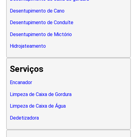
Desentupimento de Cano
Desentupimento de Conduíte
Desentupimento de Mictório
Hidrojateamento
Serviços
Encanador
Limpeza de Caixa de Gordura
Limpeza de Caixa de Água
Dedetizadora