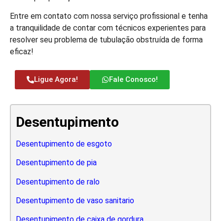
Entre em contato com nossa serviço profissional e tenha
a tranquilidade de contar com técnicos experientes para
resolver seu problema de tubulação obstruída de forma
eficaz!
Ligue Agora!
Fale Conosco!
Desentupimento
Desentupimento de esgoto
Desentupimento de pia
Desentupimento de ralo
Desentupimento de vaso sanitario
Desentupimento de caixa de gordura