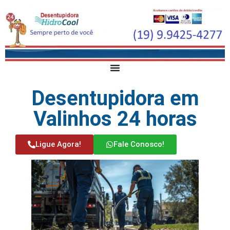
Desentupidora em
Valinhos 24 horas
Ligue Agora!
Fale Conosco!