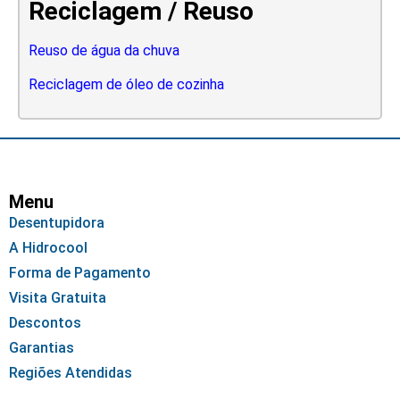
Reciclagem / Reuso
Reuso de água da chuva
Reciclagem de óleo de cozinha
Menu
Desentupidora
A Hidrocool
Forma de Pagamento
Visita Gratuita
Descontos
Garantias
Regiões Atendidas