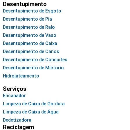
Desentupimento
Desentupimento de Esgoto
Desentupimento de Pia
Desentupimento de Ralo
Desentupimento de Vaso
Desentupimento de Caixa
Desentupimento de Canos
Desentupimento de Conduítes
Desentupimento de Mictorio
Hidrojateamento
Serviços
Encanador
Limpeza de Caixa de Gordura
Limpeza de Caixa de Água
Dedetizadora
Reciclagem