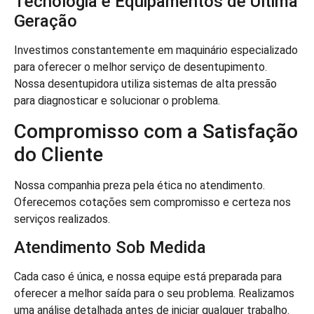
Tecnologia e Equipamentos de Última
Geração
Investimos constantemente em maquinário especializado
para oferecer o melhor serviço de desentupimento.
Nossa desentupidora utiliza sistemas de alta pressão
para diagnosticar e solucionar o problema.
Compromisso com a Satisfação
do Cliente
Nossa companhia preza pela ética no atendimento.
Oferecemos cotações sem compromisso e certeza nos
serviços realizados.
Atendimento Sob Medida
Cada caso é única, e nossa equipe está preparada para
oferecer a melhor saída para o seu problema. Realizamos
uma análise detalhada antes de iniciar qualquer trabalho.