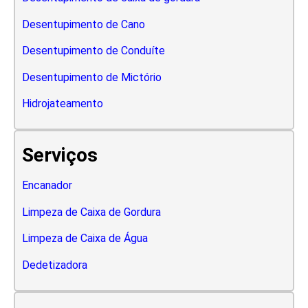
Desentupimento de Cano
Desentupimento de Conduíte
Desentupimento de Mictório
Hidrojateamento
Serviços
Encanador
Limpeza de Caixa de Gordura
Limpeza de Caixa de Água
Dedetizadora