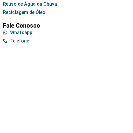
Reuso de Água da Chuva
Reciclagem de Óleo
Fale Conosco
Whatsapp
Telefone