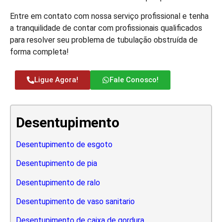
Entre em contato com nossa serviço profissional e tenha
a tranquilidade de contar com profissionais qualificados
para resolver seu problema de tubulação obstruída de
forma completa!
Ligue Agora!
Fale Conosco!
Desentupimento
Desentupimento de esgoto
Desentupimento de pia
Desentupimento de ralo
Desentupimento de vaso sanitario
Desentupimento de caixa de gordura