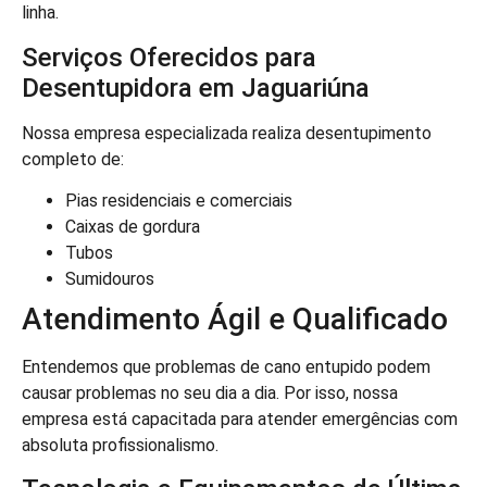
linha.
Serviços Oferecidos para
Desentupidora em Jaguariúna
Nossa empresa especializada realiza desentupimento
completo de:
Pias residenciais e comerciais
Caixas de gordura
Tubos
Sumidouros
Atendimento Ágil e Qualificado
Entendemos que problemas de cano entupido podem
causar problemas no seu dia a dia. Por isso, nossa
empresa está capacitada para atender emergências com
absoluta profissionalismo.