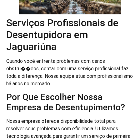
Serviços Profissionais de
Desentupidora em
Jaguariúna
Quando você enfrenta problemas com canos
obstru��dos, contar com uma serviço profissional faz
toda a diferença. Nossa equipe atua com profissionalismo
há anos no mercado.
Por Que Escolher Nossa
Empresa de Desentupimento?
Nossa empresa oferece disponibilidade total para
resolver seus problemas com eficiência. Utilizamos
tecnologia avançada para garantir um serviço de primeira