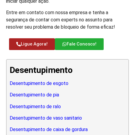
iniciar qualquer ação.
Entre em contato com nossa empresa e tenha a
segurança de contar com experts no assunto para
resolver seu problema de bloqueio de forma eficaz!
Ligue Agora!
Fale Conosco!
Desentupimento
Desentupimento de esgoto
Desentupimento de pia
Desentupimento de ralo
Desentupimento de vaso sanitario
Desentupimento de caixa de gordura