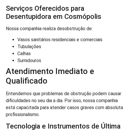
Serviços Oferecidos para
Desentupidora em Cosmópolis
Nossa companhia realiza desobstrução de:
Vasos sanitários residenciais e comerciais
Tubulações
Calhas
Sumidouros
Atendimento Imediato e
Qualificado
Entendemos que problemas de obstrução podem causar
dificuldades no seu dia a dia. Por isso, nossa companhia
está capacitada para atender casos graves com absoluta
profissionalismo.
Tecnologia e Instrumentos de Última