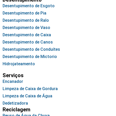
Desentupimento de Esgoto
Desentupimento de Pia
Desentupimento de Ralo
Desentupimento de Vaso
Desentupimento de Caixa
Desentupimento de Canos
Desentupimento de Conduítes
Desentupimento de Mictorio
Hidrojateamento
Serviços
Encanador
Limpeza de Caixa de Gordura
Limpeza de Caixa de Água
Dedetizadora
Reciclagem
Reuso de Água da Chuva