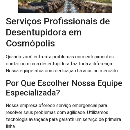
Serviços Profissionais de
Desentupidora em
Cosmópolis
Quando você enfrenta problemas com entupimentos,
contar com uma desentupidora faz toda a diferença.
Nossa equipe atua com dedicação há anos no mercado.
Por Que Escolher Nossa Equipe
Especializada?
Nossa empresa oferece serviço emergencial para
resolver seus problemas com agilidade. Utilizamos
tecnologia avançada para garantir um serviço de primeira
linha.