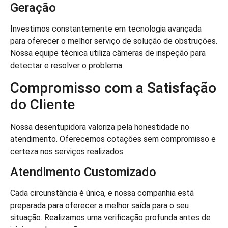
Geração
Investimos constantemente em tecnologia avançada
para oferecer o melhor serviço de solução de obstruções.
Nossa equipe técnica utiliza câmeras de inspeção para
detectar e resolver o problema.
Compromisso com a Satisfação
do Cliente
Nossa desentupidora valoriza pela honestidade no
atendimento. Oferecemos cotações sem compromisso e
certeza nos serviços realizados.
Atendimento Customizado
Cada circunstância é única, e nossa companhia está
preparada para oferecer a melhor saída para o seu
situação. Realizamos uma verificação profunda antes de