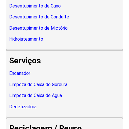
Desentupimento de Cano
Desentupimento de Conduíte
Desentupimento de Mictório
Hidrojateamento
Serviços
Encanador
Limpeza de Caixa de Gordura
Limpeza de Caixa de Água
Dedetizadora
Reciclagem / Reuso