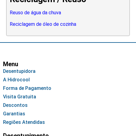
Reuso de água da chuva
Reciclagem de óleo de cozinha
Menu
Desentupidora
A Hidrocool
Forma de Pagamento
Visita Gratuita
Descontos
Garantias
Regiões Atendidas
Desentupimento