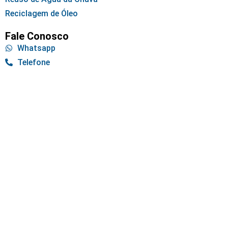
Reciclagem de Óleo
Fale Conosco
Whatsapp
Telefone