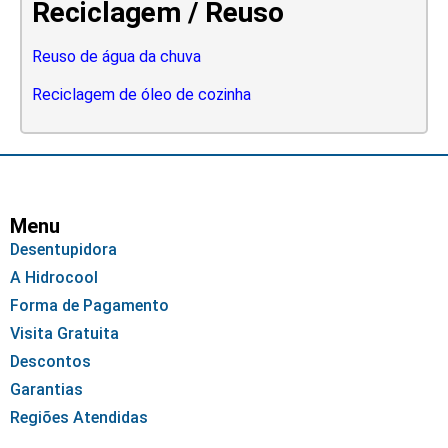
Reciclagem / Reuso
Reuso de água da chuva
Reciclagem de óleo de cozinha
Menu
Desentupidora
A Hidrocool
Forma de Pagamento
Visita Gratuita
Descontos
Garantias
Regiões Atendidas