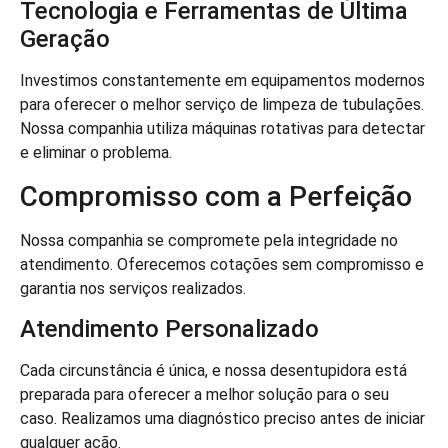
Tecnologia e Ferramentas de Última
Geração
Investimos constantemente em equipamentos modernos
para oferecer o melhor serviço de limpeza de tubulações.
Nossa companhia utiliza máquinas rotativas para detectar
e eliminar o problema.
Compromisso com a Perfeição
Nossa companhia se compromete pela integridade no
atendimento. Oferecemos cotações sem compromisso e
garantia nos serviços realizados.
Atendimento Personalizado
Cada circunstância é única, e nossa desentupidora está
preparada para oferecer a melhor solução para o seu
caso. Realizamos uma diagnóstico preciso antes de iniciar
qualquer ação.