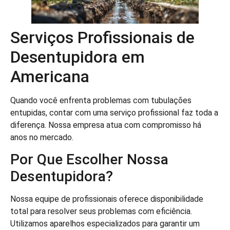
Serviços Profissionais de
Desentupidora em
Americana
Quando você enfrenta problemas com tubulações
entupidas, contar com uma serviço profissional faz toda a
diferença. Nossa empresa atua com compromisso há
anos no mercado.
Por Que Escolher Nossa
Desentupidora?
Nossa equipe de profissionais oferece disponibilidade
total para resolver seus problemas com eficiência.
Utilizamos aparelhos especializados para garantir um