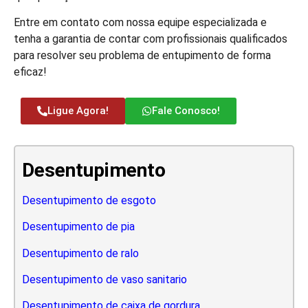
Entre em contato com nossa equipe especializada e
tenha a garantia de contar com profissionais qualificados
para resolver seu problema de entupimento de forma
eficaz!
Ligue Agora!
Fale Conosco!
Desentupimento
Desentupimento de esgoto
Desentupimento de pia
Desentupimento de ralo
Desentupimento de vaso sanitario
Desentupimento de caixa de gordura