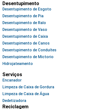
Desentupimento
Desentupimento de Esgoto
Desentupimento de Pia
Desentupimento de Ralo
Desentupimento de Vaso
Desentupimento de Caixa
Desentupimento de Canos
Desentupimento de Conduítes
Desentupimento de Mictorio
Hidrojateamento
Serviços
Encanador
Limpeza de Caixa de Gordura
Limpeza de Caixa de Água
Dedetizadora
Reciclagem