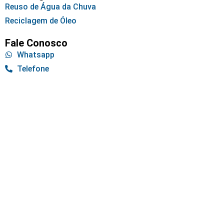
Reuso de Água da Chuva
Reciclagem de Óleo
Fale Conosco
Whatsapp
Telefone