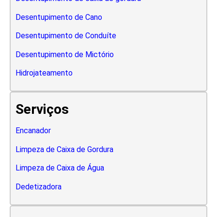
Desentupimento de Cano
Desentupimento de Conduíte
Desentupimento de Mictório
Hidrojateamento
Serviços
Encanador
Limpeza de Caixa de Gordura
Limpeza de Caixa de Água
Dedetizadora