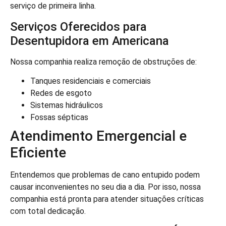
serviço de primeira linha.
Serviços Oferecidos para
Desentupidora em Americana
Nossa companhia realiza remoção de obstruções de:
Tanques residenciais e comerciais
Redes de esgoto
Sistemas hidráulicos
Fossas sépticas
Atendimento Emergencial e
Eficiente
Entendemos que problemas de cano entupido podem
causar inconvenientes no seu dia a dia. Por isso, nossa
companhia está pronta para atender situações críticas
com total dedicação.