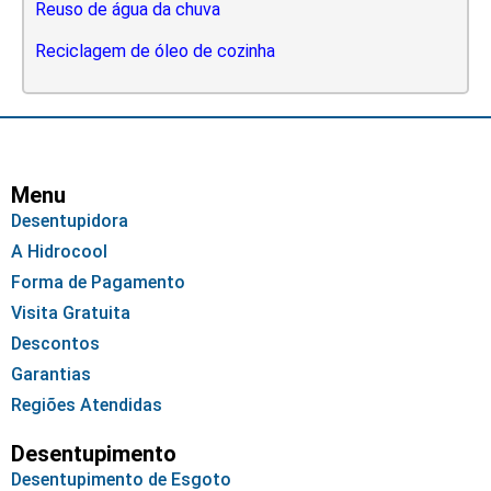
Reuso de água da chuva
Reciclagem de óleo de cozinha
Menu
Desentupidora
A Hidrocool
Forma de Pagamento
Visita Gratuita
Descontos
Garantias
Regiões Atendidas
Desentupimento
Desentupimento de Esgoto