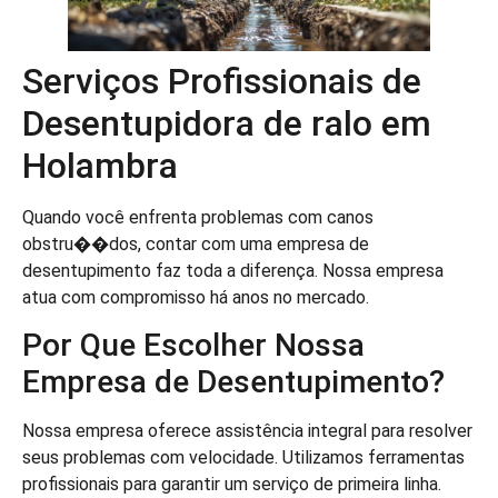
Serviços Profissionais de
Desentupidora de ralo em
Holambra
Quando você enfrenta problemas com canos
obstru��dos, contar com uma empresa de
desentupimento faz toda a diferença. Nossa empresa
atua com compromisso há anos no mercado.
Por Que Escolher Nossa
Empresa de Desentupimento?
Nossa empresa oferece assistência integral para resolver
seus problemas com velocidade. Utilizamos ferramentas
profissionais para garantir um serviço de primeira linha.