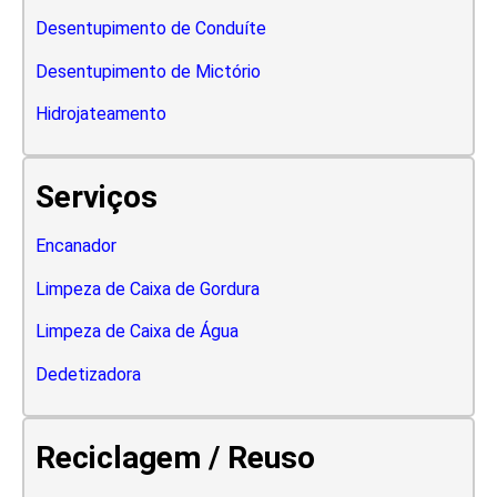
Desentupimento de Conduíte
Desentupimento de Mictório
Hidrojateamento
Serviços
Encanador
Limpeza de Caixa de Gordura
Limpeza de Caixa de Água
Dedetizadora
Reciclagem / Reuso