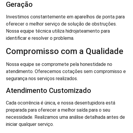
Geração
Investimos constantemente em aparelhos de ponta para
oferecer o melhor serviço de solução de obstruções.
Nossa equipe técnica utiliza hidrojateamento para
identificar e resolver o problema.
Compromisso com a Qualidade
Nossa equipe se compromete pela honestidade no
atendimento. Oferecemos cotações sem compromisso e
segurança nos serviços realizados.
Atendimento Customizado
Cada ocorrência é única, e nossa desentupidora está
preparada para oferecer a melhor saída para o seu
necessidade. Realizamos uma análise detalhada antes de
iniciar qualquer serviço.