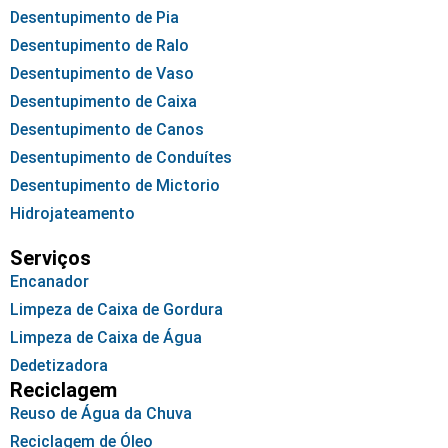
Desentupimento de Pia
Desentupimento de Ralo
Desentupimento de Vaso
Desentupimento de Caixa
Desentupimento de Canos
Desentupimento de Conduítes
Desentupimento de Mictorio
Hidrojateamento
Serviços
Encanador
Limpeza de Caixa de Gordura
Limpeza de Caixa de Água
Dedetizadora
Reciclagem
Reuso de Água da Chuva
Reciclagem de Óleo