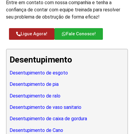
Entre em contato com nossa companhia e tenha a
confiança de contar com equipe treinada para resolver
seu problema de obstrução de forma eficaz!
Ligue Agora!
Fale Conosco!
Desentupimento
Desentupimento de esgoto
Desentupimento de pia
Desentupimento de ralo
Desentupimento de vaso sanitario
Desentupimento de caixa de gordura
Desentupimento de Cano