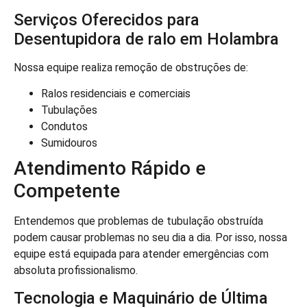
Serviços Oferecidos para
Desentupidora de ralo em Holambra
Nossa equipe realiza remoção de obstruções de:
Ralos residenciais e comerciais
Tubulações
Condutos
Sumidouros
Atendimento Rápido e
Competente
Entendemos que problemas de tubulação obstruída
podem causar problemas no seu dia a dia. Por isso, nossa
equipe está equipada para atender emergências com
absoluta profissionalismo.
Tecnologia e Maquinário de Última