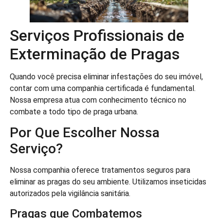
Serviços Profissionais de
Exterminação de Pragas
Quando você precisa eliminar infestações do seu imóvel,
contar com uma companhia certificada é fundamental.
Nossa empresa atua com conhecimento técnico no
combate a todo tipo de praga urbana.
Por Que Escolher Nossa
Serviço?
Nossa companhia oferece tratamentos seguros para
eliminar as pragas do seu ambiente. Utilizamos inseticidas
autorizados pela vigilância sanitária.
Pragas que Combatemos