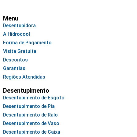
Menu
Desentupidora
A Hidrocool
Forma de Pagamento
Visita Gratuita
Descontos
Garantias
Regiões Atendidas
Desentupimento
Desentupimento de Esgoto
Desentupimento de Pia
Desentupimento de Ralo
Desentupimento de Vaso
Desentupimento de Caixa