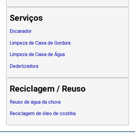
Serviços
Encanador
Limpeza de Caixa de Gordura
Limpeza de Caixa de Água
Dedetizadora
Reciclagem / Reuso
Reuso de água da chuva
Reciclagem de óleo de cozinha