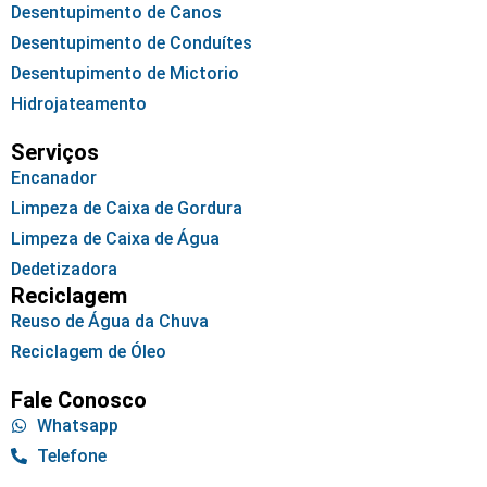
Desentupimento de Canos
Desentupimento de Conduítes
Desentupimento de Mictorio
Hidrojateamento
Serviços
Encanador
Limpeza de Caixa de Gordura
Limpeza de Caixa de Água
Dedetizadora
Reciclagem
Reuso de Água da Chuva
Reciclagem de Óleo
Fale Conosco
Whatsapp
Telefone