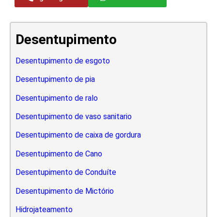
Desentupimento
Desentupimento de esgoto
Desentupimento de pia
Desentupimento de ralo
Desentupimento de vaso sanitario
Desentupimento de caixa de gordura
Desentupimento de Cano
Desentupimento de Conduíte
Desentupimento de Mictório
Hidrojateamento