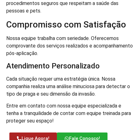
procedimentos seguros que respeitam a saúde das
pessoas e pets.
Compromisso com Satisfação
Nossa equipe trabalha com seriedade. Oferecemos
comprovante dos serviços realizados e acompanhamento
pós-aplicação.
Atendimento Personalizado
Cada situação requer uma estratégia única. Nossa
companhia realiza uma análise minuciosa para detectar o
tipo de praga e seu dimensão da invasão.
Entre em contato com nossa equipe especializada e
tenha a tranquilidade de contar com equipe treinada para
proteger seu espaço!
Ligue Agora!
Fale Conosco!