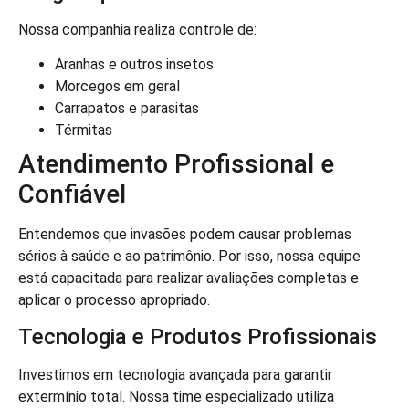
Nossa companhia realiza controle de:
Aranhas e outros insetos
Morcegos em geral
Carrapatos e parasitas
Térmitas
Atendimento Profissional e
Confiável
Entendemos que invasões podem causar problemas
sérios à saúde e ao patrimônio. Por isso, nossa equipe
está capacitada para realizar avaliações completas e
aplicar o processo apropriado.
Tecnologia e Produtos Profissionais
Investimos em tecnologia avançada para garantir
extermínio total. Nossa time especializado utiliza